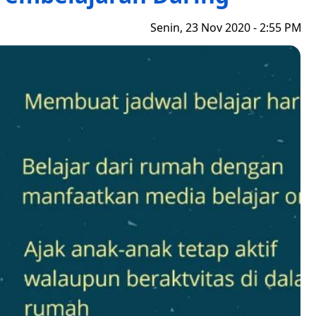
Senin, 23 Nov 2020 - 2:55 PM