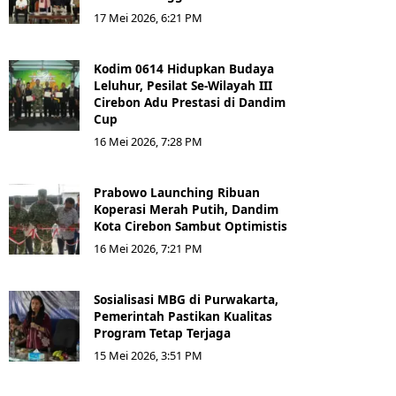
17 Mei 2026, 6:21 PM
Kodim 0614 Hidupkan Budaya
Leluhur, Pesilat Se-Wilayah III
Cirebon Adu Prestasi di Dandim
Cup
16 Mei 2026, 7:28 PM
Prabowo Launching Ribuan
Koperasi Merah Putih, Dandim
Kota Cirebon Sambut Optimistis
16 Mei 2026, 7:21 PM
Sosialisasi MBG di Purwakarta,
Pemerintah Pastikan Kualitas
Program Tetap Terjaga
15 Mei 2026, 3:51 PM