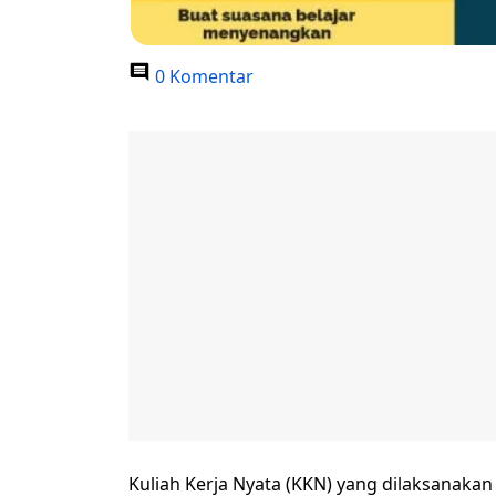
0 Komentar
Kuliah Kerja Nyata (KKN) yang dilaksanak