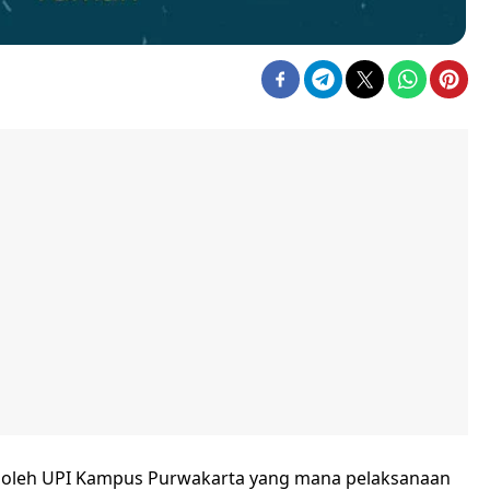
an oleh UPI Kampus Purwakarta yang mana pelaksanaan