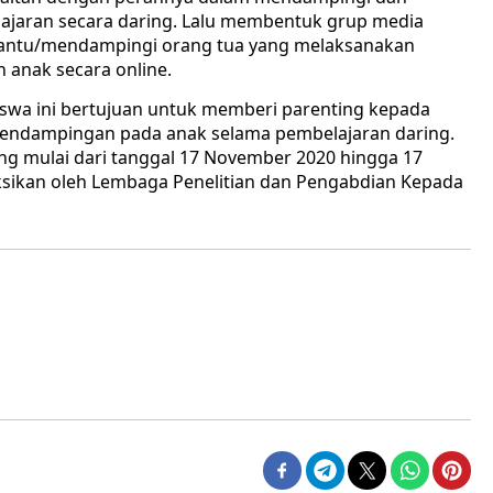
jaran secara daring. Lalu membentuk grup media
antu/mendampingi orang tua yang melaksanakan
anak secara online.
ini bertujuan untuk memberi parenting kepada
endampingan pada anak selama pembelajaran daring.
ng mulai dari tanggal 17 November 2020 hingga 17
sikan oleh Lembaga Penelitian dan Pengabdian Kepada