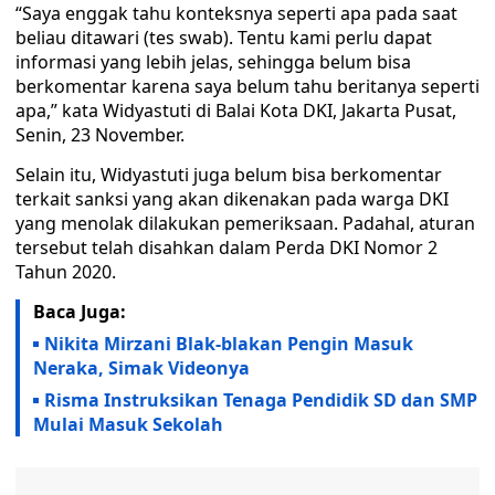
“Saya enggak tahu konteksnya seperti apa pada saat
beliau ditawari (tes swab). Tentu kami perlu dapat
informasi yang lebih jelas, sehingga belum bisa
berkomentar karena saya belum tahu beritanya seperti
apa,” kata Widyastuti di Balai Kota DKI, Jakarta Pusat,
Senin, 23 November.
Selain itu, Widyastuti juga belum bisa berkomentar
terkait sanksi yang akan dikenakan pada warga DKI
yang menolak dilakukan pemeriksaan. Padahal, aturan
tersebut telah disahkan dalam Perda DKI Nomor 2
Tahun 2020.
Baca Juga:
Nikita Mirzani Blak-blakan Pengin Masuk
Neraka, Simak Videonya
Risma Instruksikan Tenaga Pendidik SD dan SMP
Mulai Masuk Sekolah