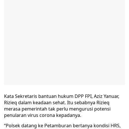
Kata Sekretaris bantuan hukum DPP FPI, Aziz Yanuar,
Rizieq dalam keadaan sehat. Itu sebabnya Rizieq
merasa pemerintah tak perlu mengurusi potensi
penularan virus corona kepadanya.
“Polsek datang ke Petamburan bertanya kondisi HRS,