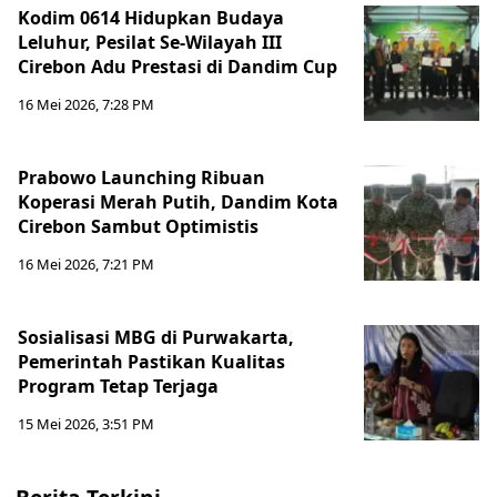
Kodim 0614 Hidupkan Budaya
Leluhur, Pesilat Se-Wilayah III
Cirebon Adu Prestasi di Dandim Cup
16 Mei 2026, 7:28 PM
Prabowo Launching Ribuan
Koperasi Merah Putih, Dandim Kota
Cirebon Sambut Optimistis
16 Mei 2026, 7:21 PM
Sosialisasi MBG di Purwakarta,
Pemerintah Pastikan Kualitas
Program Tetap Terjaga
15 Mei 2026, 3:51 PM