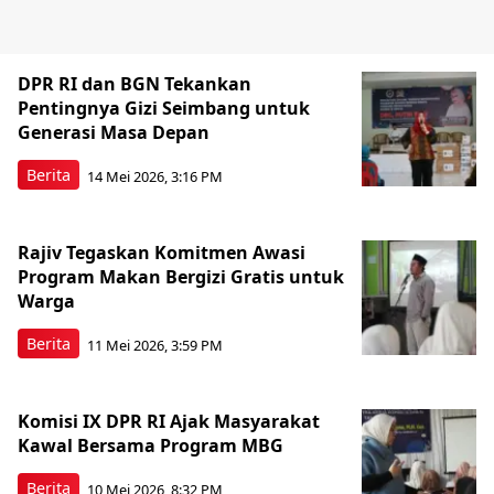
DPR RI dan BGN Tekankan
Pentingnya Gizi Seimbang untuk
Generasi Masa Depan
Berita
14 Mei 2026, 3:16 PM
Rajiv Tegaskan Komitmen Awasi
Program Makan Bergizi Gratis untuk
Warga
Berita
11 Mei 2026, 3:59 PM
Komisi IX DPR RI Ajak Masyarakat
Kawal Bersama Program MBG
Berita
10 Mei 2026, 8:32 PM