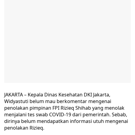
JAKARTA – Kepala Dinas Kesehatan DKI Jakarta,
Widyastuti belum mau berkomentar mengenai
penolakan pimpinan FPI Rizieq Shihab yang menolak
menjalani tes swab COVID-19 dari pemerintah. Sebab,
dirinya belum mendapatkan informasi utuh mengenai
penolakan Rizieq.