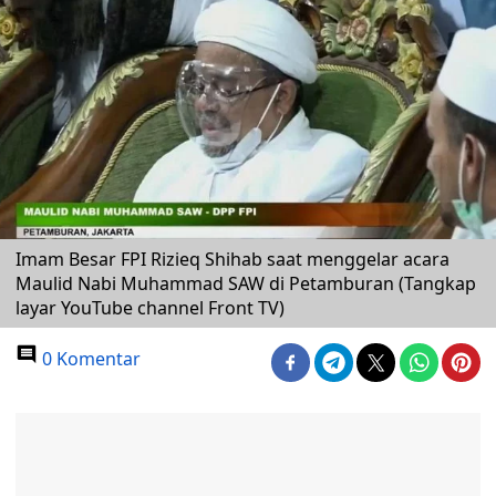
Imam Besar FPI Rizieq Shihab saat menggelar acara
Maulid Nabi Muhammad SAW di Petamburan (Tangkap
layar YouTube channel Front TV)
0 Komentar