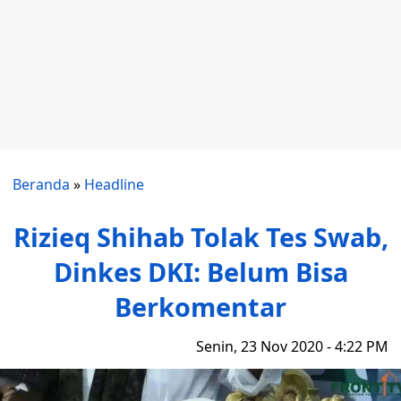
Beranda
»
Headline
Rizieq Shihab Tolak Tes Swab,
Dinkes DKI: Belum Bisa
Berkomentar
Senin, 23 Nov 2020 - 4:22 PM