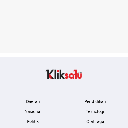
Kliksatu.com
Daerah
Pendidikan
Nasional
Teknologi
Politik
Olahraga