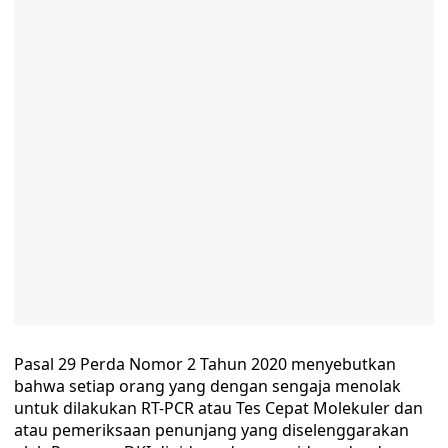
Pasal 29 Perda Nomor 2 Tahun 2020 menyebutkan
bahwa setiap orang yang dengan sengaja menolak
untuk dilakukan RT-PCR atau Tes Cepat Molekuler dan
atau pemeriksaan penunjang yang diselenggarakan