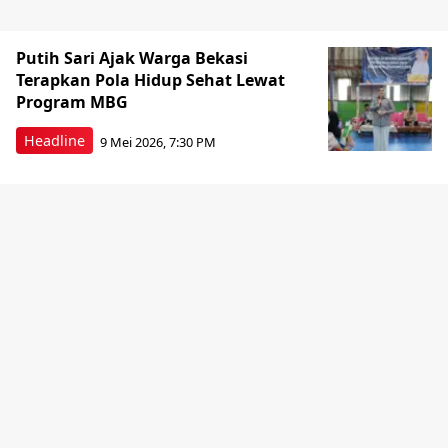
Putih Sari Ajak Warga Bekasi
Terapkan Pola Hidup Sehat Lewat
Program MBG
Headline
9 Mei 2026, 7:30 PM