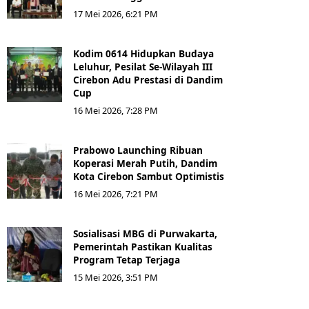
17 Mei 2026, 6:21 PM
Kodim 0614 Hidupkan Budaya
Leluhur, Pesilat Se-Wilayah III
Cirebon Adu Prestasi di Dandim
Cup
16 Mei 2026, 7:28 PM
Prabowo Launching Ribuan
Koperasi Merah Putih, Dandim
Kota Cirebon Sambut Optimistis
16 Mei 2026, 7:21 PM
Sosialisasi MBG di Purwakarta,
Pemerintah Pastikan Kualitas
Program Tetap Terjaga
15 Mei 2026, 3:51 PM