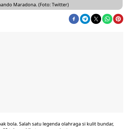
ando Maradona. (Foto: Twitter)
ak bola. Salah satu legenda olahraga si kulit bundar,