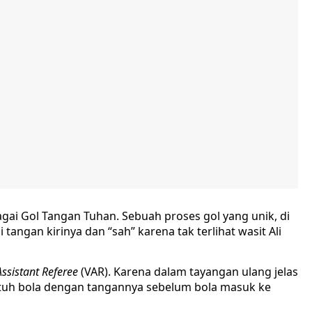
gai Gol Tangan Tuhan. Sebuah proses gol yang unik, di
tangan kirinya dan “sah” karena tak terlihat wasit Ali
ssistant Referee
(VAR). Karena dalam tayangan ulang jelas
tuh bola dengan tangannya sebelum bola masuk ke