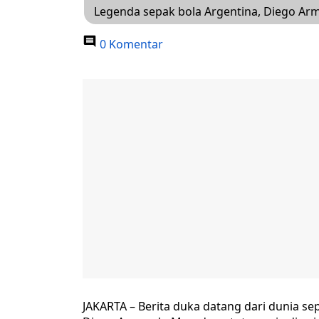
Legenda sepak bola Argentina, Diego Arm
0 Komentar
JAKARTA – Berita duka datang dari dunia sep