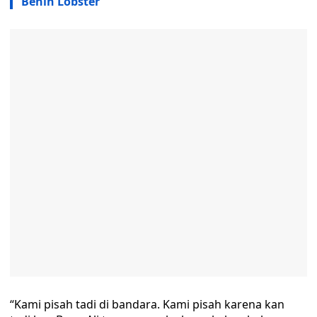
Benih Lobster
“Kami pisah tadi di bandara. Kami pisah karena kan