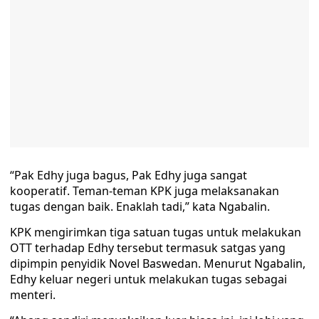
“Pak Edhy juga bagus, Pak Edhy juga sangat
kooperatif. Teman-teman KPK juga melaksanakan
tugas dengan baik. Enaklah tadi,” kata Ngabalin.
KPK mengirimkan tiga satuan tugas untuk melakukan
OTT terhadap Edhy tersebut termasuk satgas yang
dipimpin penyidik Novel Baswedan. Menurut Ngabalin,
Edhy keluar negeri untuk melakukan tugas sebagai
menteri.