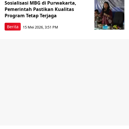
Sosialisasi MBG di Purwakarta,
Pemerintah Pastikan Kualitas
Program Tetap Terjaga
Berita
15 Mei 2026, 3:51 PM