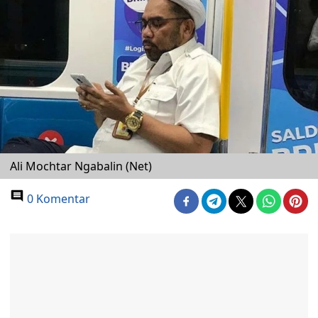
Ali Mochtar Ngabalin (Net)
0 Komentar