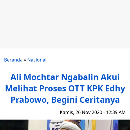
Beranda
»
Nasional
Ali Mochtar Ngabalin Akui
Melihat Proses OTT KPK Edhy
Prabowo, Begini Ceritanya
Kamis, 26 Nov 2020 - 12:39 AM