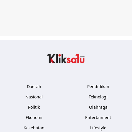
Kliksatu.com
Daerah
Pendidikan
Nasional
Teknologi
Politik
Olahraga
Ekonomi
Entertaiment
Kesehatan
Lifestyle