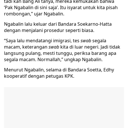
tadi kan Bang Ali tanya, mereka kemukakan bahwa
‘Pak Ngabalin di sini saja’. Itu isyarat untuk kita pisah
rombongan,” ujar Ngabalin.
Ngabalin lalu keluar dari Bandara Soekarno-Hatta
dengan menjalani prosedur seperti biasa.
“Saya lalu mendatangi imigrasi, tes
swab
segala
macam, keterangan
swab
kita di luar negeri. Jadi tidak
langsung pulang, mesti tunggu, periksa barang apa
segala macam. Normallah,” ungkap Ngabalin.
Menurut Ngabalin, selama di Bandara Soetta, Edhy
kooperatif dengan petugas KPK.