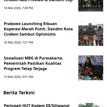
16 Mei 2026, 7:28 PM
Prabowo Launching Ribuan
Koperasi Merah Putih, Dandim Kota
Cirebon Sambut Optimistis
16 Mei 2026, 7:21 PM
Sosialisasi MBG di Purwakarta,
Pemerintah Pastikan Kualitas
Program Tetap Terjaga
15 Mei 2026, 3:51 PM
Berita Terkini
Peringati HUT Kodam III/Siliwangi