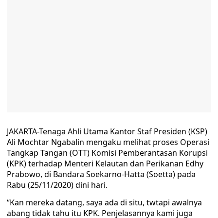
JAKARTA-Tenaga Ahli Utama Kantor Staf Presiden (KSP)
Ali Mochtar Ngabalin mengaku melihat proses Operasi
Tangkap Tangan (OTT) Komisi Pemberantasan Korupsi
(KPK) terhadap Menteri Kelautan dan Perikanan Edhy
Prabowo, di Bandara Soekarno-Hatta (Soetta) pada
Rabu (25/11/2020) dini hari.
“Kan mereka datang, saya ada di situ, twtapi awalnya
abang tidak tahu itu KPK. Penjelasannya kami juga