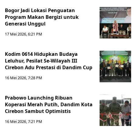
Bogor Jadi Lokasi Penguatan
Program Makan Bergizi untuk
Generasi Unggul
17 Mei 2026, 6:21 PM
Kodim 0614 Hidupkan Budaya
Leluhur, Pesilat Se-Wilayah III
Cirebon Adu Prestasi di Dandim Cup
16 Mei 2026, 7:28 PM
Prabowo Launching Ribuan
Koperasi Merah Putih, Dandim Kota
Cirebon Sambut Optimistis
16 Mei 2026, 7:21 PM