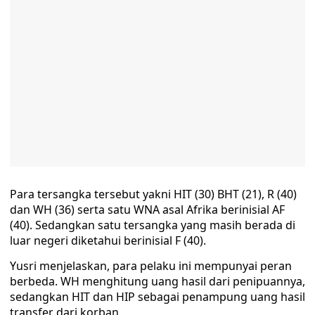
Para tersangka tersebut yakni HIT (30) BHT (21), R (40)
dan WH (36) serta satu WNA asal Afrika berinisial AF
(40). Sedangkan satu tersangka yang masih berada di
luar negeri diketahui berinisial F (40).
Yusri menjelaskan, para pelaku ini mempunyai peran
berbeda. WH menghitung uang hasil dari penipuannya,
sedangkan HIT dan HIP sebagai penampung uang hasil
transfer dari korban.