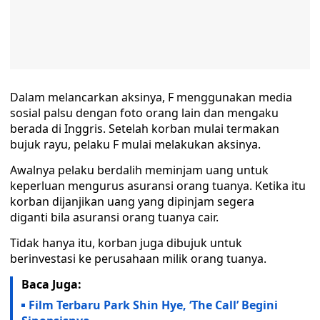
Dalam melancarkan aksinya, F menggunakan media
sosial palsu dengan foto orang lain dan mengaku
berada di Inggris. Setelah korban mulai termakan
bujuk rayu, pelaku F mulai melakukan aksinya.
Awalnya pelaku berdalih meminjam uang untuk
keperluan mengurus asuransi orang tuanya. Ketika itu
korban dijanjikan uang yang dipinjam segera
diganti bila asuransi orang tuanya cair.
Tidak hanya itu, korban juga dibujuk untuk
berinvestasi ke perusahaan milik orang tuanya.
Baca Juga:
Film Terbaru Park Shin Hye, ‘The Call’ Begini