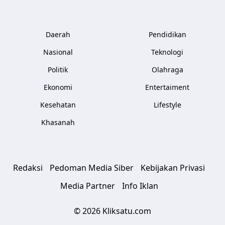
Daerah
Pendidikan
Nasional
Teknologi
Politik
Olahraga
Ekonomi
Entertaiment
Kesehatan
Lifestyle
Khasanah
Redaksi
Pedoman Media Siber
Kebijakan Privasi
Media Partner
Info Iklan
© 2026 Kliksatu.com