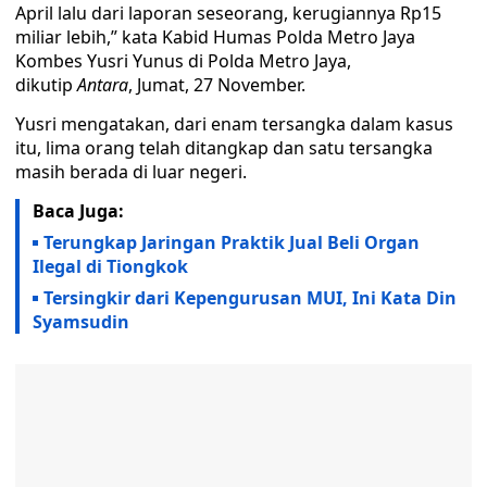
April lalu dari laporan seseorang, kerugiannya Rp15
miliar lebih,” kata Kabid Humas Polda Metro Jaya
Kombes Yusri Yunus di Polda Metro Jaya,
dikutip
Antara
, Jumat, 27 November.
Yusri mengatakan, dari enam tersangka dalam kasus
itu, lima orang telah ditangkap dan satu tersangka
masih berada di luar negeri.
Baca Juga:
Terungkap Jaringan Praktik Jual Beli Organ
Ilegal di Tiongkok
Tersingkir dari Kepengurusan MUI, Ini Kata Din
Syamsudin