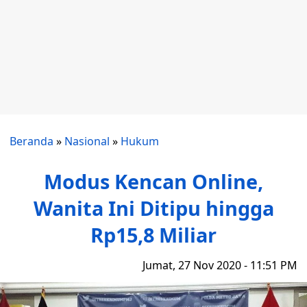
Beranda
»
Nasional
»
Hukum
Modus Kencan Online,
Wanita Ini Ditipu hingga
Rp15,8 Miliar
Jumat, 27 Nov 2020 - 11:51 PM