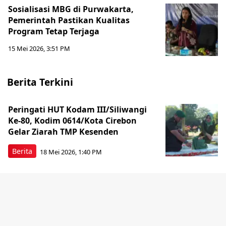
Sosialisasi MBG di Purwakarta,
Pemerintah Pastikan Kualitas
Program Tetap Terjaga
15 Mei 2026, 3:51 PM
Berita Terkini
Peringati HUT Kodam III/Siliwangi
Ke-80, Kodim 0614/Kota Cirebon
Gelar Ziarah TMP Kesenden
Berita
18 Mei 2026, 1:40 PM