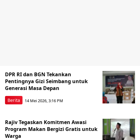
DPR RI dan BGN Tekankan
Pentingnya Gizi Seimbang untuk
Generasi Masa Depan
Berita
14 Mei 2026, 3:16 PM
Rajiv Tegaskan Komitmen Awasi
Program Makan Bergizi Gratis untuk
Warga