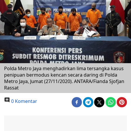
Polda Metro Jaya menghadirkan lima tersangka kasus
penipuan bermodus kencan secara daring di Polda
Metro Jaya, Jumat (27/11/2020). ANTARA/Fianda Sjofjan
Rassat
0 Komentar