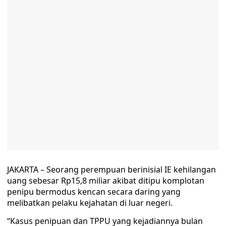
JAKARTA – Seorang perempuan berinisial IE kehilangan
uang sebesar Rp15,8 miliar akibat ditipu komplotan
penipu bermodus kencan secara daring yang
melibatkan pelaku kejahatan di luar negeri.
“Kasus penipuan dan TPPU yang kejadiannya bulan