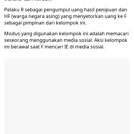
Pelaku R sebagai pengumpul uang hasil penipuan dan
HF (warga negara asing) yang menyetorkan uang ke F
sebagai pimpinan dari kelompok ini.
Modus yang digunakan kelompok ini adalah memacari
seseorang menggunakan media sosial. Aksi kelompok
ini berawal saat F mencari IE di media sosial.