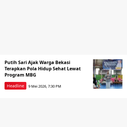
Putih Sari Ajak Warga Bekasi
Terapkan Pola Hidup Sehat Lewat
Program MBG
Headline
9 Mei 2026, 7:30 PM