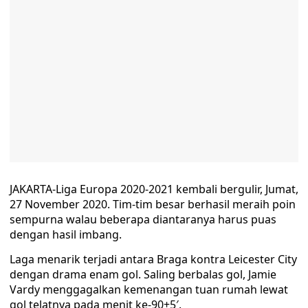
JAKARTA-Liga Europa 2020-2021 kembali bergulir, Jumat,
27 November 2020. Tim-tim besar berhasil meraih poin
sempurna walau beberapa diantaranya harus puas
dengan hasil imbang.
Laga menarik terjadi antara Braga kontra Leicester City
dengan drama enam gol. Saling berbalas gol, Jamie
Vardy menggagalkan kemenangan tuan rumah lewat
gol telatnya pada menit ke-90+5′.