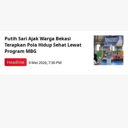
Putih Sari Ajak Warga Bekasi
Terapkan Pola Hidup Sehat Lewat
Program MBG
Headline
9 Mei 2026, 7:30 PM