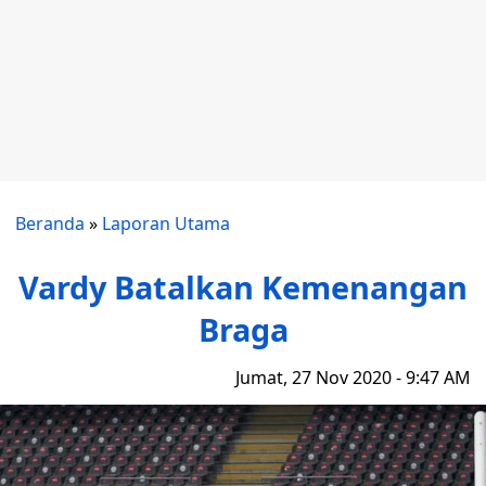
Beranda
»
Laporan Utama
Vardy Batalkan Kemenangan
Braga
Jumat, 27 Nov 2020 - 9:47 AM