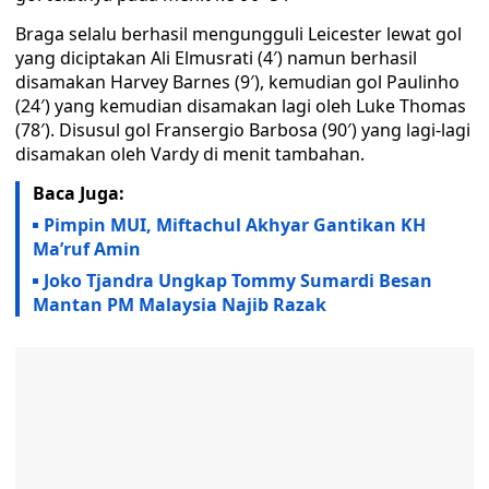
Braga selalu berhasil mengungguli Leicester lewat gol
yang diciptakan Ali Elmusrati (4′) namun berhasil
disamakan Harvey Barnes (9′), kemudian gol Paulinho
(24′) yang kemudian disamakan lagi oleh Luke Thomas
(78′). Disusul gol Fransergio Barbosa (90′) yang lagi-lagi
disamakan oleh Vardy di menit tambahan.
Baca Juga:
Pimpin MUI, Miftachul Akhyar Gantikan KH
Ma’ruf Amin
Joko Tjandra Ungkap Tommy Sumardi Besan
Mantan PM Malaysia Najib Razak