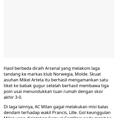
Hasil berbeda diraih Arsenal yang melakoni laga
tandang ke markas klub Norwegia, Molde. Skuat
asuhan Mikel Arteta itu berhasil mengamankan satu
tiket ke babak gugur setelah berhasil membawa tiga
poin usai menundukkan tuan rumah dengan skor
akhir 3-0.
Di laga lainnya, AC Milan gagal melakukan misi balas
dendam terhadap wakil Prancis, Lille. Gol keunggulan