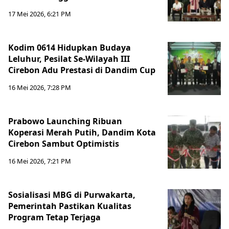
17 Mei 2026, 6:21 PM
Kodim 0614 Hidupkan Budaya
Leluhur, Pesilat Se-Wilayah III
Cirebon Adu Prestasi di Dandim Cup
16 Mei 2026, 7:28 PM
Prabowo Launching Ribuan
Koperasi Merah Putih, Dandim Kota
Cirebon Sambut Optimistis
16 Mei 2026, 7:21 PM
Sosialisasi MBG di Purwakarta,
Pemerintah Pastikan Kualitas
Program Tetap Terjaga