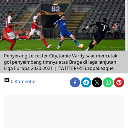
Penyerang Leicester City, Jamie Vardy saat mencetak
gol penyeimbang timnya atas Braga di laga lanjutan
Liga Europa 2020-2021 | TWITTER/@EuropaLeague
0 Komentar