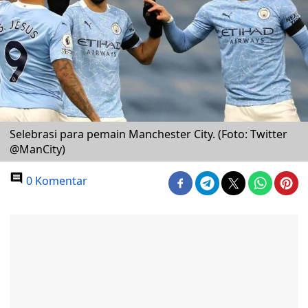
Selebrasi para pemain Manchester City. (Foto: Twitter
@ManCity)
0 Komentar