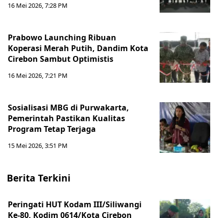
16 Mei 2026, 7:28 PM
Prabowo Launching Ribuan
Koperasi Merah Putih, Dandim Kota
Cirebon Sambut Optimistis
16 Mei 2026, 7:21 PM
Sosialisasi MBG di Purwakarta,
Pemerintah Pastikan Kualitas
Program Tetap Terjaga
15 Mei 2026, 3:51 PM
Berita Terkini
Peringati HUT Kodam III/Siliwangi
Ke-80, Kodim 0614/Kota Cirebon