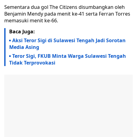
Sementara dua gol The Citizens disumbangkan oleh
Benjamin Mendy pada menit ke-41 serta Ferran Torres
memasuki menit ke-66.
Baca Juga:
Aksi Teror Sigi di Sulawesi Tengah Jadi Sorotan
Media Asing
Teror Sigi, FKUB Minta Warga Sulawesi Tengah
Tidak Terprovokasi