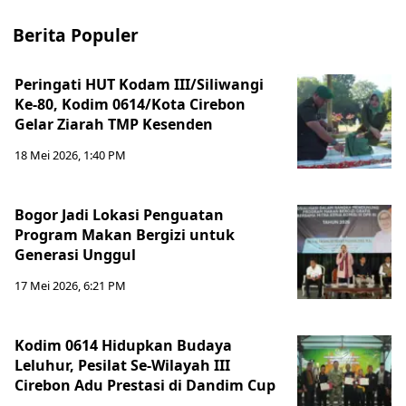
Berita Populer
Peringati HUT Kodam III/Siliwangi
Ke-80, Kodim 0614/Kota Cirebon
Gelar Ziarah TMP Kesenden
18 Mei 2026, 1:40 PM
Bogor Jadi Lokasi Penguatan
Program Makan Bergizi untuk
Generasi Unggul
17 Mei 2026, 6:21 PM
Kodim 0614 Hidupkan Budaya
Leluhur, Pesilat Se-Wilayah III
Cirebon Adu Prestasi di Dandim Cup