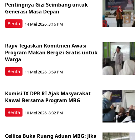
Pentingnya Gizi Seimbang untuk
Generasi Masa Depan
Berita
14 Mei 2026, 3:16 PM
Rajiv Tegaskan Komitmen Awasi
Program Makan Bergizi Gratis untuk
Warga
Berita
11 Mei 2026, 3:59 PM
Komisi IX DPR RI Ajak Masyarakat
Kawal Bersama Program MBG
Berita
10 Mei 2026, 8:32 PM
Cellica Buka Ruang Aduan MBG: Jika