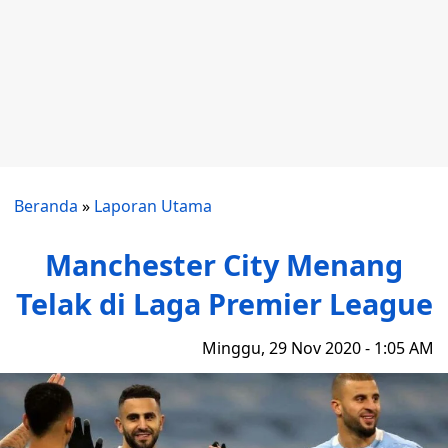
Beranda
»
Laporan Utama
Manchester City Menang
Telak di Laga Premier League
Minggu, 29 Nov 2020 - 1:05 AM