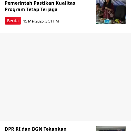
Pemerintah Pastikan Kualitas
Program Tetap Terjaga
Berita
15 Mei 2026, 3:51 PM
DPR RI dan BGN Tekankan