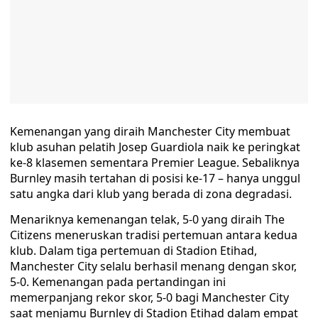
Kemenangan yang diraih Manchester City membuat
klub asuhan pelatih Josep Guardiola naik ke peringkat
ke-8 klasemen sementara Premier League. Sebaliknya
Burnley masih tertahan di posisi ke-17 – hanya unggul
satu angka dari klub yang berada di zona degradasi.
Menariknya kemenangan telak, 5-0 yang diraih The
Citizens meneruskan tradisi pertemuan antara kedua
klub. Dalam tiga pertemuan di Stadion Etihad,
Manchester City selalu berhasil menang dengan skor,
5-0. Kemenangan pada pertandingan ini
memerpanjang rekor skor, 5-0 bagi Manchester City
saat menjamu Burnley di Stadion Etihad dalam empat