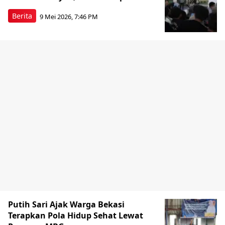
Berita
9 Mei 2026, 7:46 PM
Putih Sari Ajak Warga Bekasi
Terapkan Pola Hidup Sehat Lewat