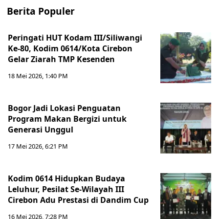
Berita Populer
Peringati HUT Kodam III/Siliwangi
Ke-80, Kodim 0614/Kota Cirebon
Gelar Ziarah TMP Kesenden
18 Mei 2026, 1:40 PM
Bogor Jadi Lokasi Penguatan
Program Makan Bergizi untuk
Generasi Unggul
17 Mei 2026, 6:21 PM
Kodim 0614 Hidupkan Budaya
Leluhur, Pesilat Se-Wilayah III
Cirebon Adu Prestasi di Dandim Cup
16 Mei 2026, 7:28 PM