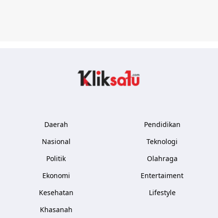
Kliksatu.com
Daerah
Pendidikan
Nasional
Teknologi
Politik
Olahraga
Ekonomi
Entertaiment
Kesehatan
Lifestyle
Khasanah