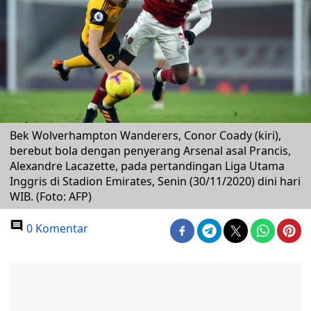
Bek Wolverhampton Wanderers, Conor Coady (kiri),
berebut bola dengan penyerang Arsenal asal Prancis,
Alexandre Lacazette, pada pertandingan Liga Utama
Inggris di Stadion Emirates, Senin (30/11/2020) dini hari
WIB. (Foto: AFP)
0 Komentar