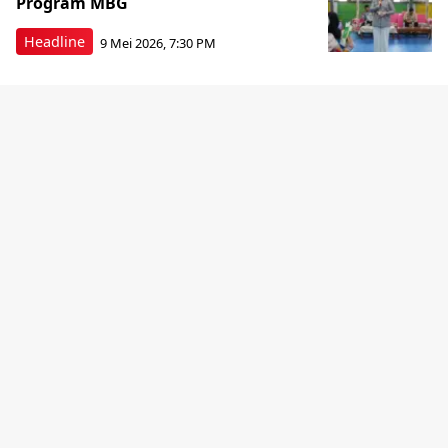
Program MBG
Headline
9 Mei 2026, 7:30 PM