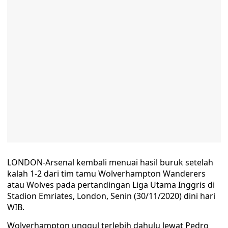
LONDON-Arsenal kembali menuai hasil buruk setelah
kalah 1-2 dari tim tamu Wolverhampton Wanderers
atau Wolves pada pertandingan Liga Utama Inggris di
Stadion Emriates, London, Senin (30/11/2020) dini hari
WIB.
Wolverhampton unggul terlebih dahulu lewat Pedro