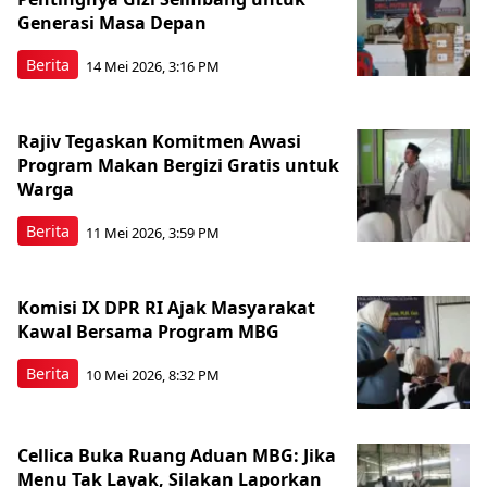
Generasi Masa Depan
Berita
14 Mei 2026, 3:16 PM
Rajiv Tegaskan Komitmen Awasi
Program Makan Bergizi Gratis untuk
Warga
Berita
11 Mei 2026, 3:59 PM
Komisi IX DPR RI Ajak Masyarakat
Kawal Bersama Program MBG
Berita
10 Mei 2026, 8:32 PM
Cellica Buka Ruang Aduan MBG: Jika
Menu Tak Layak, Silakan Laporkan