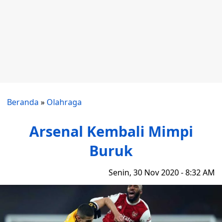
Beranda
»
Olahraga
Arsenal Kembali Mimpi
Buruk
Senin, 30 Nov 2020 - 8:32 AM