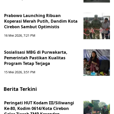
Prabowo Launching Ribuan
Koperasi Merah Putih, Dandim Kota
Cirebon Sambut Optimistis
16 Mei 2026, 7:21 PM
Sosialisasi MBG di Purwakarta,
Pemerintah Pastikan Kualitas
Program Tetap Terjaga
15 Mei 2026, 3:51 PM
Berita Terkini
Peringati HUT Kodam III/Siliwangi
Ke-80, Kodim 0614/Kota Cirebon