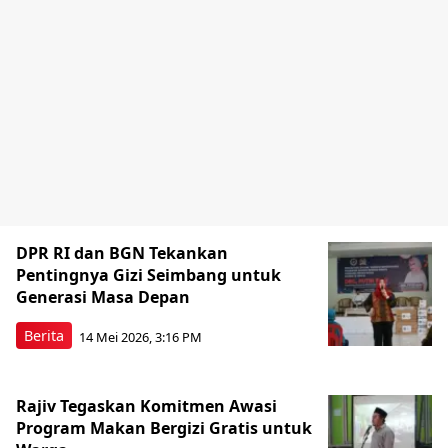
DPR RI dan BGN Tekankan
Pentingnya Gizi Seimbang untuk
Generasi Masa Depan
Berita
14 Mei 2026, 3:16 PM
Rajiv Tegaskan Komitmen Awasi
Program Makan Bergizi Gratis untuk