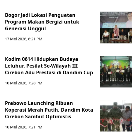
Bogor Jadi Lokasi Penguatan
Program Makan Bergizi untuk
Generasi Unggul
17 Mei 2026, 6:21 PM
Kodim 0614 Hidupkan Budaya
Leluhur, Pesilat Se-Wilayah III
Cirebon Adu Prestasi di Dandim Cup
16 Mei 2026, 7:28 PM
Prabowo Launching Ribuan
Koperasi Merah Putih, Dandim Kota
Cirebon Sambut Optimistis
16 Mei 2026, 7:21 PM