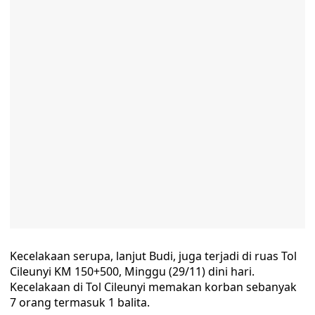
Kecelakaan serupa, lanjut Budi, juga terjadi di ruas Tol
Cileunyi KM 150+500, Minggu (29/11) dini hari.
Kecelakaan di Tol Cileunyi memakan korban sebanyak
7 orang termasuk 1 balita.