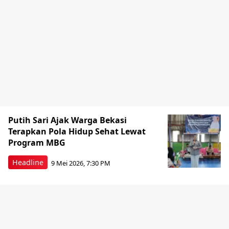
Putih Sari Ajak Warga Bekasi
Terapkan Pola Hidup Sehat Lewat
Program MBG
Headline
9 Mei 2026, 7:30 PM