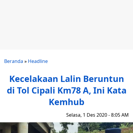
Beranda
»
Headline
Kecelakaan Lalin Beruntun
di Tol Cipali Km78 A, Ini Kata
Kemhub
Selasa, 1 Des 2020 - 8:05 AM