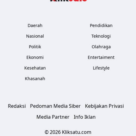
Daerah
Pendidikan
Nasional
Teknologi
Politik
Olahraga
Ekonomi
Entertaiment
Kesehatan
Lifestyle
Khasanah
Redaksi
Pedoman Media Siber
Kebijakan Privasi
Media Partner
Info Iklan
© 2026 Kliksatu.com