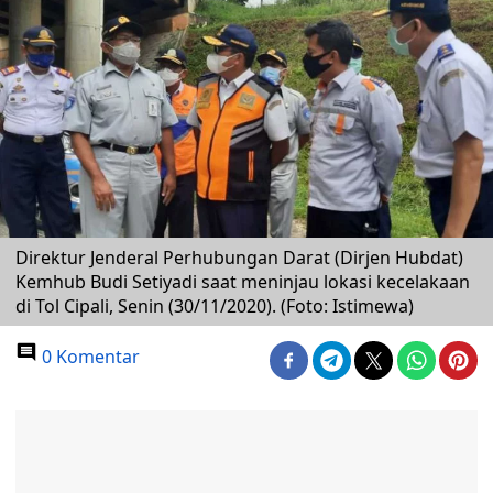
Direktur Jenderal Perhubungan Darat (Dirjen Hubdat)
Kemhub Budi Setiyadi saat meninjau lokasi kecelakaan
di Tol Cipali, Senin (30/11/2020). (Foto: Istimewa)
0 Komentar