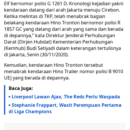
Elf bernomor polisi G 1261 D. Kronologi kejadian yakni
kendaraan datang dari arah Jakarta menuju Cirebon.
Ketika melintas di TKP, telah menabrak bagian
belakang kendaraan Hino Tronton bernomor polisi R
1857 GC yang datang dari arah yang sama dan berada
di depannya,” kata Direktur Jenderal Perhubungan
Darat (Dirjen Hubdat) Kementerian Perhubungan
(Kemhub) Budi Setiyadi dalam keterangan tertulisnya
di Jakarta, Senin (30/11/2020).
Kemudian, kendaraan Hino Tronton tersebut
menabrak kendaraan Hino Trailer nomor polisi B 9010
UEJ yang berada di depannya.
Baca Juga:
Liverpool Lawan Ajax, The Reds Perlu Waspada
Stephanie Frappart, Wasit Perempuan Pertama
di Liga Champions