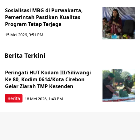
Sosialisasi MBG di Purwakarta,
Pemerintah Pastikan Kualitas
Program Tetap Terjaga
15 Mei 2026, 3:51 PM
Berita Terkini
Peringati HUT Kodam III/Siliwangi
Ke-80, Kodim 0614/Kota Cirebon
Gelar Ziarah TMP Kesenden
Berita
18 Mei 2026, 1:40 PM