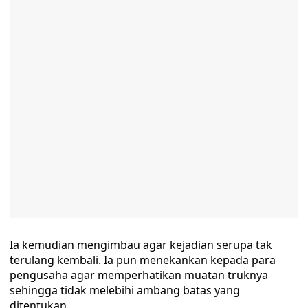
Ia kemudian mengimbau agar kejadian serupa tak
terulang kembali. Ia pun menekankan kepada para
pengusaha agar memperhatikan muatan truknya
sehingga tidak melebihi ambang batas yang
ditentukan.