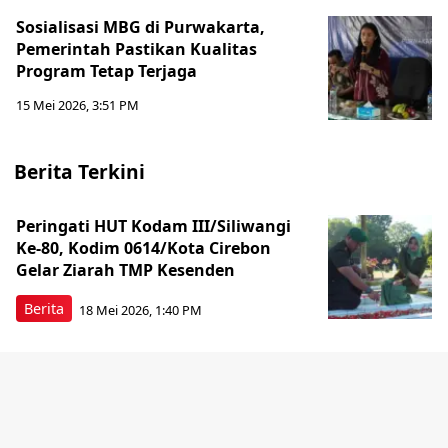
Sosialisasi MBG di Purwakarta,
Pemerintah Pastikan Kualitas
Program Tetap Terjaga
15 Mei 2026, 3:51 PM
Berita Terkini
Peringati HUT Kodam III/Siliwangi
Ke-80, Kodim 0614/Kota Cirebon
Gelar Ziarah TMP Kesenden
Berita
18 Mei 2026, 1:40 PM