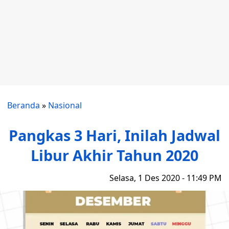
Beranda
»
Nasional
Pangkas 3 Hari, Inilah Jadwal
Libur Akhir Tahun 2020
Selasa, 1 Des 2020 - 11:49 PM