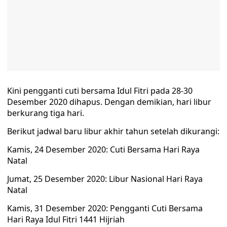
Kini pengganti cuti bersama Idul Fitri pada 28-30
Desember 2020 dihapus. Dengan demikian, hari libur
berkurang tiga hari.
Berikut jadwal baru libur akhir tahun setelah dikurangi:
Kamis, 24 Desember 2020: Cuti Bersama Hari Raya
Natal
Jumat, 25 Desember 2020: Libur Nasional Hari Raya
Natal
Kamis, 31 Desember 2020: Pengganti Cuti Bersama
Hari Raya Idul Fitri 1441 Hijriah