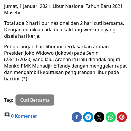
Jumat, 1 Januari 2021: Libur Nasional Tahun Baru 2021
Masehi
Total ada 2 hari libur nasional dan 2 hari cuti bersama.
Dengan demikian ada dua kali long weekend yang
disela hari kerja.
Pengurangan hari libur ini berdasarkan arahan
Presiden Joko Widowo (Jokowi) pada Senin
(23/11/2020) yang lalu. Arahan itu lalu ditindaklanjuti
Menko PMK Muhadjir Effendy dengan menggelar rapat
dan mengambil keputusan pengurangan libur pada
hari ini. (*)
Tag:
Cuti Bersama
0 Komentar