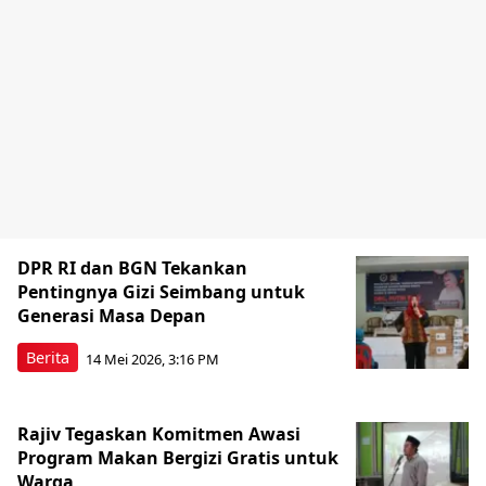
DPR RI dan BGN Tekankan
Pentingnya Gizi Seimbang untuk
Generasi Masa Depan
Berita
14 Mei 2026, 3:16 PM
Rajiv Tegaskan Komitmen Awasi
Program Makan Bergizi Gratis untuk
Warga