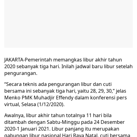
JAKARTA-Pemerintah memangkas libur akhir tahun
2020 sebanyak tiga hari. Inilah jadwal baru libur setelah
pengurangan.
“Secara teknis ada pengurangan libur dan cuti
bersama ini sebanyak tiga hari, yaitu 28, 29, 30,” jelas
Menko PMK Muhadjir Effendy dalam konferensi pers
virtual, Selasa (1/12/2020).
Awalnya, libur akhir tahun totalnya 11 hari bila
ditambah dengan Sabtu-Minggu pada 24 Desember
2020-1 Januari 2021. Libur panjang itu merupakan
gabungan libur nasional Hari Raya Natal, cuti bersama