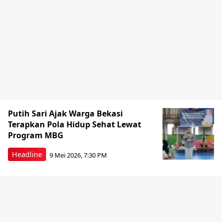
Putih Sari Ajak Warga Bekasi
Terapkan Pola Hidup Sehat Lewat
Program MBG
Headline
9 Mei 2026, 7:30 PM