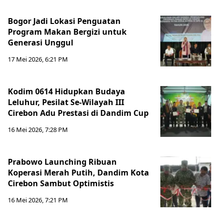
Bogor Jadi Lokasi Penguatan
Program Makan Bergizi untuk
Generasi Unggul
17 Mei 2026, 6:21 PM
Kodim 0614 Hidupkan Budaya
Leluhur, Pesilat Se-Wilayah III
Cirebon Adu Prestasi di Dandim Cup
16 Mei 2026, 7:28 PM
Prabowo Launching Ribuan
Koperasi Merah Putih, Dandim Kota
Cirebon Sambut Optimistis
16 Mei 2026, 7:21 PM