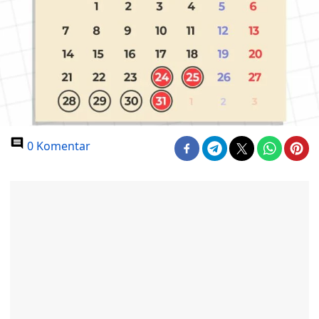
0 Komentar