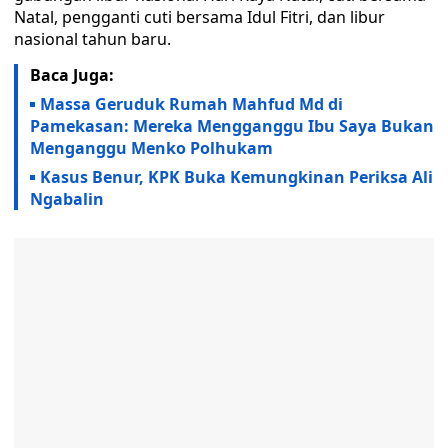
Natal, pengganti cuti bersama Idul Fitri, dan libur
nasional tahun baru.
Baca Juga:
Massa Geruduk Rumah Mahfud Md di
Pamekasan: Mereka Mengganggu Ibu Saya Bukan
Menganggu Menko Polhukam
Kasus Benur, KPK Buka Kemungkinan Periksa Ali
Ngabalin