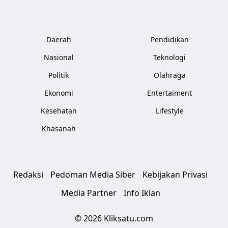
Daerah
Pendidikan
Nasional
Teknologi
Politik
Olahraga
Ekonomi
Entertaiment
Kesehatan
Lifestyle
Khasanah
Redaksi
Pedoman Media Siber
Kebijakan Privasi
Media Partner
Info Iklan
© 2026 Kliksatu.com