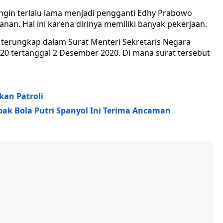
gin terlalu lama menjadi pengganti Edhy Prabowo
an. Hal ini karena dirinya memiliki banyak pekerjaan.
u terungkap dalam Surat Menteri Sekretaris Negara
0 tertanggal 2 Desember 2020. Di mana surat tersebut
kan Patroli
ak Bola Putri Spanyol Ini Terima Ancaman