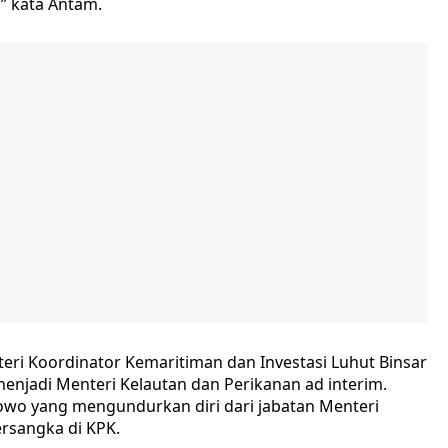
,” kata Antam.
eri Koordinator Kemaritiman dan Investasi Luhut Binsar
enjadi Menteri Kelautan dan Perikanan ad interim.
wo yang mengundurkan diri dari jabatan Menteri
ersangka di KPK.