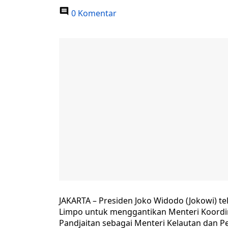
0 Komentar
JAKARTA – Presiden Joko Widodo (Jokowi) t
Limpo untuk menggantikan Menteri Koordin
Pandjaitan sebagai Menteri Kelautan dan Pe