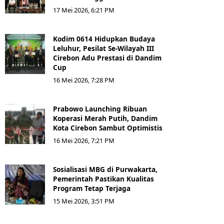
17 Mei 2026, 6:21 PM
Kodim 0614 Hidupkan Budaya
Leluhur, Pesilat Se-Wilayah III
Cirebon Adu Prestasi di Dandim
Cup
16 Mei 2026, 7:28 PM
Prabowo Launching Ribuan
Koperasi Merah Putih, Dandim
Kota Cirebon Sambut Optimistis
16 Mei 2026, 7:21 PM
Sosialisasi MBG di Purwakarta,
Pemerintah Pastikan Kualitas
Program Tetap Terjaga
15 Mei 2026, 3:51 PM