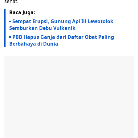
sehat.
Baca Juga:
Sempat Erupsi, Gunung Api Ili Lewotolok
Semburkan Debu Vulkanik
PBB Hapus Ganja dari Daftar Obat Paling
Berbahaya di Dunia