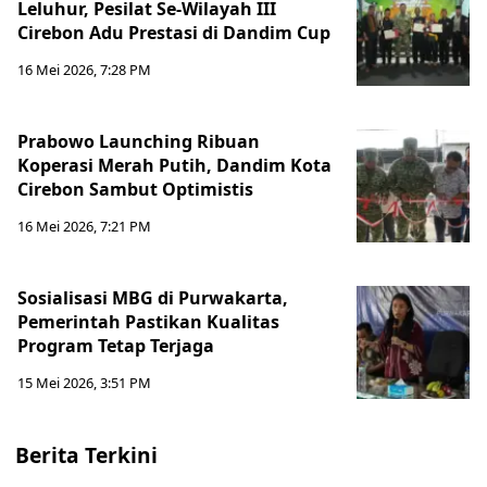
Leluhur, Pesilat Se-Wilayah III
Cirebon Adu Prestasi di Dandim Cup
16 Mei 2026, 7:28 PM
Prabowo Launching Ribuan
Koperasi Merah Putih, Dandim Kota
Cirebon Sambut Optimistis
16 Mei 2026, 7:21 PM
Sosialisasi MBG di Purwakarta,
Pemerintah Pastikan Kualitas
Program Tetap Terjaga
15 Mei 2026, 3:51 PM
Berita Terkini