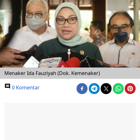
Menaker Ida Fauziyah (Dok. Kemenaker)
0 Komentar