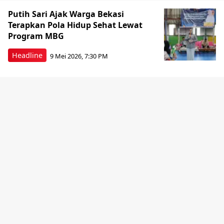
Putih Sari Ajak Warga Bekasi
Terapkan Pola Hidup Sehat Lewat
Program MBG
Headline
9 Mei 2026, 7:30 PM