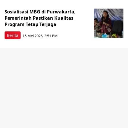
Sosialisasi MBG di Purwakarta,
Pemerintah Pastikan Kualitas
Program Tetap Terjaga
Berita
15 Mei 2026, 3:51 PM