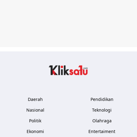
Kliksatu.com
Daerah
Pendidikan
Nasional
Teknologi
Politik
Olahraga
Ekonomi
Entertaiment