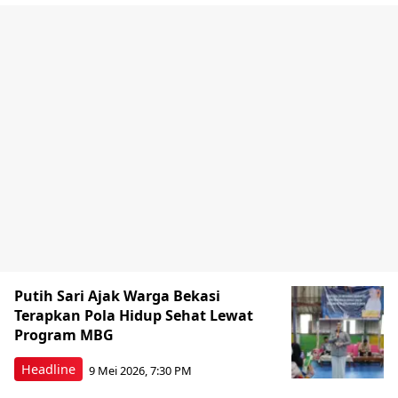
Putih Sari Ajak Warga Bekasi
Terapkan Pola Hidup Sehat Lewat
Program MBG
Headline
9 Mei 2026, 7:30 PM