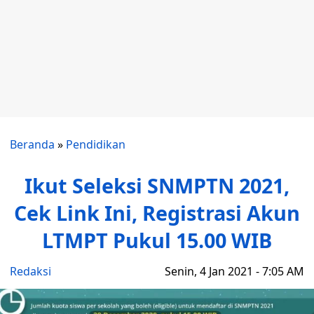
Beranda
»
Pendidikan
Ikut Seleksi SNMPTN 2021,
Cek Link Ini, Registrasi Akun
LTMPT Pukul 15.00 WIB
Redaksi
Senin, 4 Jan 2021 - 7:05 AM