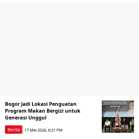
Bogor Jadi Lokasi Penguatan
Program Makan Bergizi untuk
Generasi Unggul
Berita
17 Mei 2026, 6:21 PM