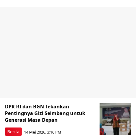
DPR RI dan BGN Tekankan
Pentingnya Gizi Seimbang untuk
Generasi Masa Depan
Berita
14 Mei 2026, 3:16 PM