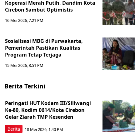
Koperasi Merah Putih, Dandim Kota
Cirebon Sambut Optimistis
16 Mei 2026, 7:21 PM
Sosialisasi MBG di Purwakarta,
Pemerintah Pastikan Kualitas
Program Tetap Terjaga
15 Mei 2026, 3:51 PM
Berita Terkini
Peringati HUT Kodam III/Siliwangi
Ke-80, Kodim 0614/Kota Cirebon
Gelar Ziarah TMP Kesenden
Berita
18 Mei 2026, 1:40 PM