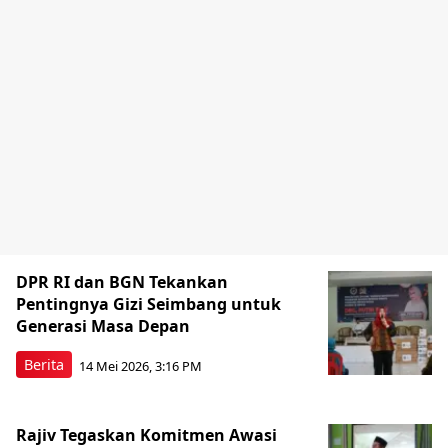
DPR RI dan BGN Tekankan
Pentingnya Gizi Seimbang untuk
Generasi Masa Depan
Berita
14 Mei 2026, 3:16 PM
Rajiv Tegaskan Komitmen Awasi