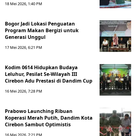
18 Mei 2026, 1:40 PM
Bogor Jadi Lokasi Penguatan
Program Makan Bergizi untuk
Generasi Unggul
17 Mei 2026, 6:21 PM
Kodim 0614 Hidupkan Budaya
Leluhur, Pesilat Se-Wilayah III
Cirebon Adu Prestasi di Dandim Cup
16 Mei 2026, 7:28 PM
Prabowo Launching Ribuan
Koperasi Merah Putih, Dandim Kota
Cirebon Sambut Optimistis
16 Mei 2026, 7:21 PM