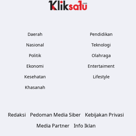
Kliksatu.com
Daerah
Pendidikan
Nasional
Teknologi
Politik
Olahraga
Ekonomi
Entertaiment
Kesehatan
Lifestyle
Khasanah
Redaksi
Pedoman Media Siber
Kebijakan Privasi
Media Partner
Info Iklan