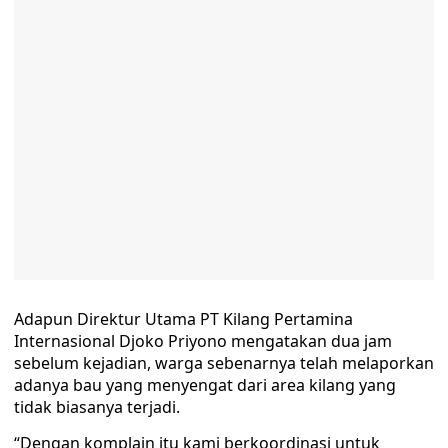
Adapun Direktur Utama PT Kilang Pertamina
Internasional Djoko Priyono mengatakan dua jam
sebelum kejadian, warga sebenarnya telah melaporkan
adanya bau yang menyengat dari area kilang yang
tidak biasanya terjadi.
“Dengan komplain itu kami berkoordinasi untuk