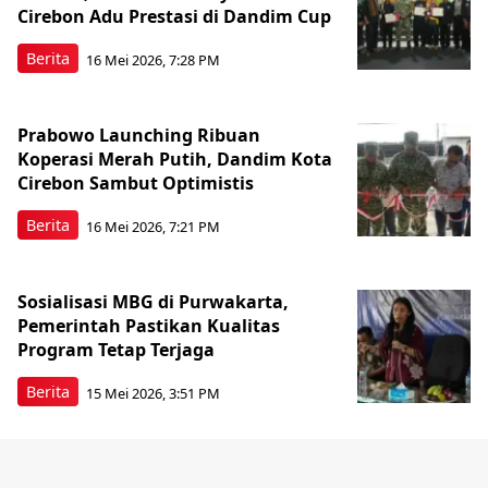
Cirebon Adu Prestasi di Dandim Cup
Berita
16 Mei 2026, 7:28 PM
Prabowo Launching Ribuan
Koperasi Merah Putih, Dandim Kota
Cirebon Sambut Optimistis
Berita
16 Mei 2026, 7:21 PM
Sosialisasi MBG di Purwakarta,
Pemerintah Pastikan Kualitas
Program Tetap Terjaga
Berita
15 Mei 2026, 3:51 PM