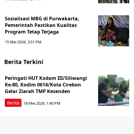
Sosialisasi MBG di Purwakarta,
Pemerintah Pastikan Kualitas
Program Tetap Terjaga
15 Mei 2026, 3:51 PM
Berita Terkini
Peringati HUT Kodam III/Siliwangi
Ke-80, Kodim 0614/Kota Cirebon
Gelar Ziarah TMP Kesenden
Berita
18 Mei 2026, 1:40 PM