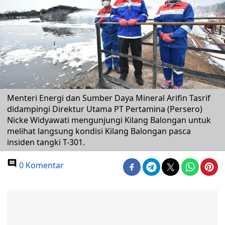
Menteri Energi dan Sumber Daya Mineral Arifin Tasrif
didampingi Direktur Utama PT Pertamina (Persero)
Nicke Widyawati mengunjungi Kilang Balongan untuk
melihat langsung kondisi Kilang Balongan pasca
insiden tangki T-301.
0 Komentar