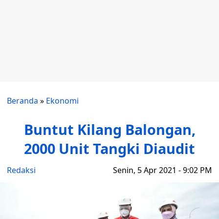
Beranda
»
Ekonomi
Buntut Kilang Balongan,
2000 Unit Tangki Diaudit
Redaksi
Senin, 5 Apr 2021 - 9:02 PM