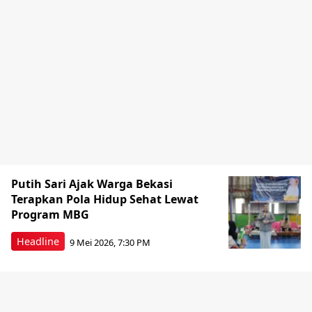
Putih Sari Ajak Warga Bekasi
Terapkan Pola Hidup Sehat Lewat
Program MBG
Headline
9 Mei 2026, 7:30 PM