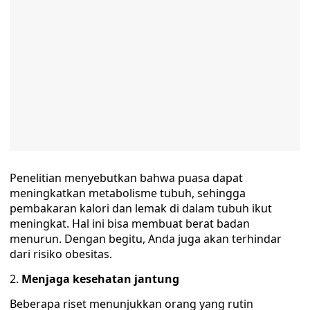
Penelitian menyebutkan bahwa puasa dapat
meningkatkan metabolisme tubuh, sehingga
pembakaran kalori dan lemak di dalam tubuh ikut
meningkat. Hal ini bisa membuat berat badan
menurun. Dengan begitu, Anda juga akan terhindar
dari risiko obesitas.
Menjaga kesehatan jantung
Beberapa riset menunjukkan orang yang rutin