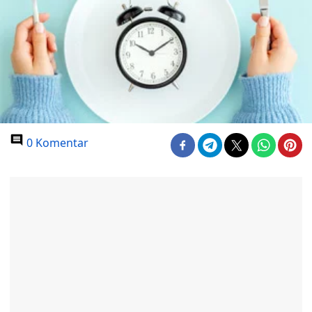
0 Komentar