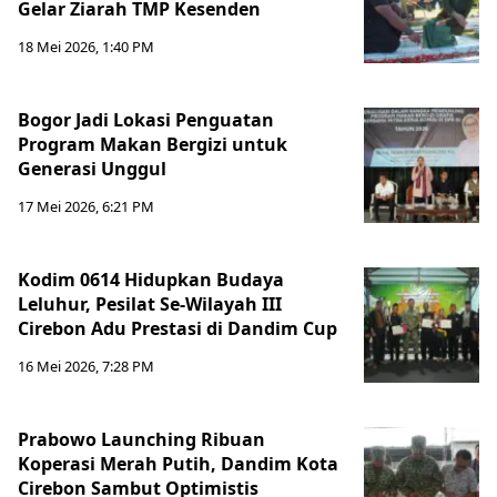
Gelar Ziarah TMP Kesenden
18 Mei 2026, 1:40 PM
Bogor Jadi Lokasi Penguatan
Program Makan Bergizi untuk
Generasi Unggul
17 Mei 2026, 6:21 PM
Kodim 0614 Hidupkan Budaya
Leluhur, Pesilat Se-Wilayah III
Cirebon Adu Prestasi di Dandim Cup
16 Mei 2026, 7:28 PM
Prabowo Launching Ribuan
Koperasi Merah Putih, Dandim Kota
Cirebon Sambut Optimistis