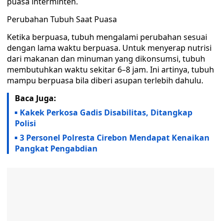
puasa interminten.
Perubahan Tubuh Saat Puasa
Ketika berpuasa, tubuh mengalami perubahan sesuai
dengan lama waktu berpuasa. Untuk menyerap nutrisi
dari makanan dan minuman yang dikonsumsi, tubuh
membutuhkan waktu sekitar 6–8 jam. Ini artinya, tubuh
mampu berpuasa bila diberi asupan terlebih dahulu.
Baca Juga:
Kakek Perkosa Gadis Disabilitas, Ditangkap
Polisi
3 Personel Polresta Cirebon Mendapat Kenaikan
Pangkat Pengabdian