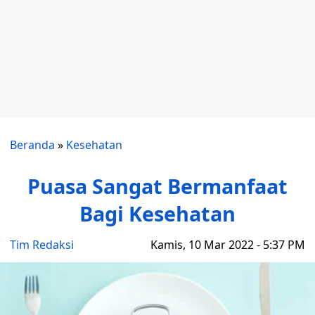
Beranda
»
Kesehatan
Puasa Sangat Bermanfaat
Bagi Kesehatan
Tim Redaksi
Kamis, 10 Mar 2022 - 5:37 PM