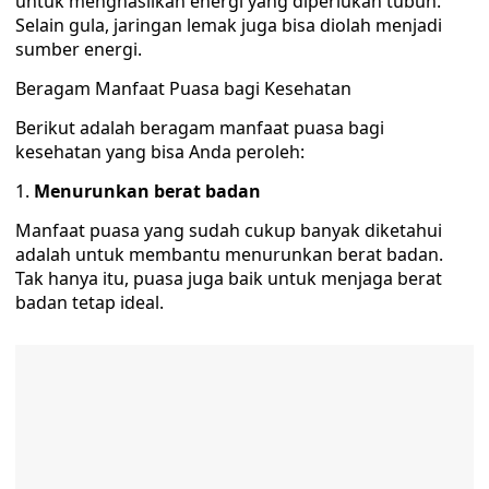
untuk menghasilkan energi yang diperlukan tubuh.
Selain gula, jaringan lemak juga bisa diolah menjadi
sumber energi.
Beragam Manfaat Puasa bagi Kesehatan
Berikut adalah beragam manfaat puasa bagi
kesehatan yang bisa Anda peroleh:
Menurunkan berat badan
Manfaat puasa yang sudah cukup banyak diketahui
adalah untuk membantu menurunkan berat badan.
Tak hanya itu, puasa juga baik untuk menjaga berat
badan tetap ideal.