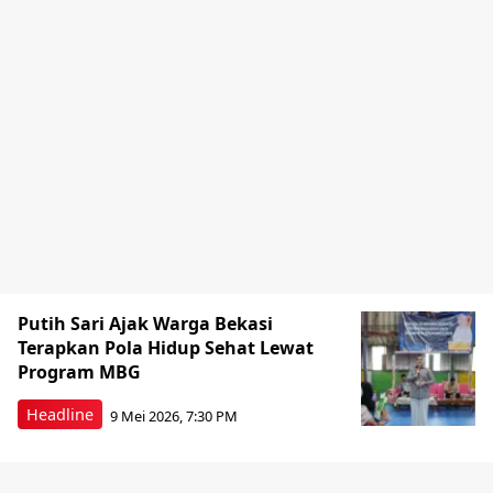
Putih Sari Ajak Warga Bekasi
Terapkan Pola Hidup Sehat Lewat
Program MBG
Headline
9 Mei 2026, 7:30 PM