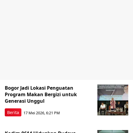
Bogor Jadi Lokasi Penguatan
Program Makan Bergizi untuk
Generasi Unggul
Berita
17 Mei 2026, 6:21 PM