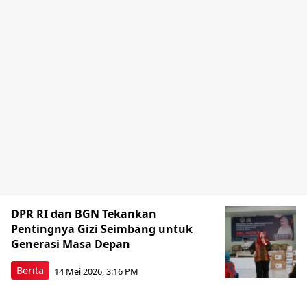
DPR RI dan BGN Tekankan
Pentingnya Gizi Seimbang untuk
Generasi Masa Depan
Berita
14 Mei 2026, 3:16 PM