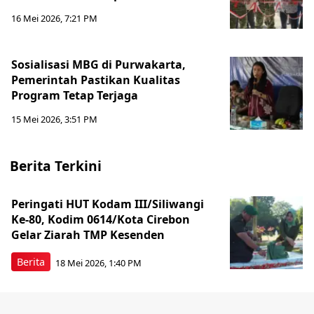
16 Mei 2026, 7:21 PM
Sosialisasi MBG di Purwakarta,
Pemerintah Pastikan Kualitas
Program Tetap Terjaga
15 Mei 2026, 3:51 PM
Berita Terkini
Peringati HUT Kodam III/Siliwangi
Ke-80, Kodim 0614/Kota Cirebon
Gelar Ziarah TMP Kesenden
Berita
18 Mei 2026, 1:40 PM