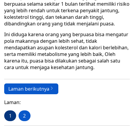
berpuasa selama sekitar 1 bulan terlihat memiliki risiko
yang lebih rendah untuk terkena penyakit jantung,
kolestetrol tinggi, dan tekanan darah tinggi,
dibandingkan orang yang tidak menjalani puasa.
Ini diduga karena orang yang berpuasa bisa mengatur
pola makannya dengan lebih sehat, tidak
mendapatkan asupan kolesterol dan kalori berlebihan,
serta memiliki metabolisme yang lebih baik, Oleh
karena itu, puasa bisa dilakukan sebagai salah satu
cara untuk menjaga kesehatan jantung.
Laman berikutnya
Laman:
1
2