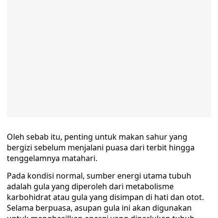
Oleh sebab itu, penting untuk makan sahur yang
bergizi sebelum menjalani puasa dari terbit hingga
tenggelamnya matahari.
Pada kondisi normal, sumber energi utama tubuh
adalah gula yang diperoleh dari metabolisme
karbohidrat atau gula yang disimpan di hati dan otot.
Selama berpuasa, asupan gula ini akan digunakan