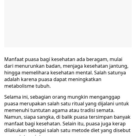
Manfaat puasa bagi kesehatan ada beragam, mulai
dari menurunkan badan, menjaga kesehatan jantung,
hingga memelihara kesehatan mental. Salah satunya
adalah karena puasa dapat meningkatkan
metabolisme tubuh.
Selama ini, sebagian orang mungkin menganggap
puasa merupakan salah satu ritual yang dijalani untuk
memenuhi tuntutan agama atau tradisi semata.
Namun, siapa sangka, di balik puasa tersimpan banyak
manfaat bagi kesehatan. Selain itu, puasa juga kerap
dilakukan sebagai salah satu metode diet yang disebut