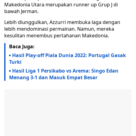
Makedonia Utara merupakan runner up Grup J di
bawah Jerman.
Lebih diunggulkan, Azzurri membuka laga dengan
lebih mendominasi permainan. Namun, mereka
kesulitan menembus pertahanan Makedonia.
Baca Juga:
Hasil Play-off Piala Dunia 2022: Portugal Gasak
Turki
Hasil Liga 1 Persikabo vs Arema: Singo Edan
Menang 3-1 dan Masuk Empat Besar