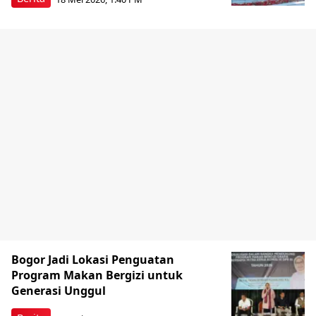
Bogor Jadi Lokasi Penguatan
Program Makan Bergizi untuk
Generasi Unggul