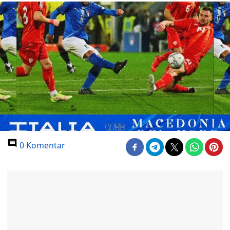
0 Komentar