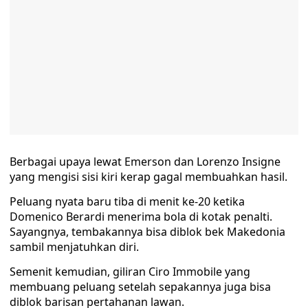
Berbagai upaya lewat Emerson dan Lorenzo Insigne
yang mengisi sisi kiri kerap gagal membuahkan hasil.
Peluang nyata baru tiba di menit ke-20 ketika
Domenico Berardi menerima bola di kotak penalti.
Sayangnya, tembakannya bisa diblok bek Makedonia
sambil menjatuhkan diri.
Semenit kemudian, giliran Ciro Immobile yang
membuang peluang setelah sepakannya juga bisa
diblok barisan pertahanan lawan.