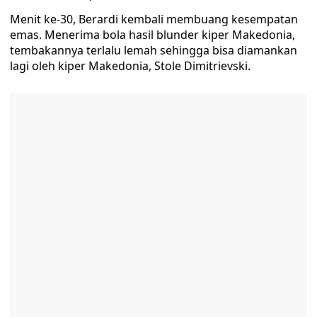
Menit ke-30, Berardi kembali membuang kesempatan
emas. Menerima bola hasil blunder kiper Makedonia,
tembakannya terlalu lemah sehingga bisa diamankan
lagi oleh kiper Makedonia, Stole Dimitrievski.