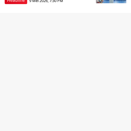
Headline
9 Mei 2026, 7:30 PM