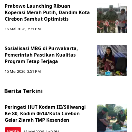
Prabowo Launching Ribuan
Koperasi Merah Putih, Dandim Kota
Cirebon Sambut Optimistis
16 Mei 2026, 7:21 PM
Sosialisasi MBG di Purwakarta,
Pemerintah Pastikan Kualitas
Program Tetap Terjaga
15 Mei 2026, 3:51 PM
Berita Terkini
Peringati HUT Kodam III/Siliwangi
Ke-80, Kodim 0614/Kota Cirebon
Gelar Ziarah TMP Kesenden
Berita
18 Mei 2026, 1:40 PM