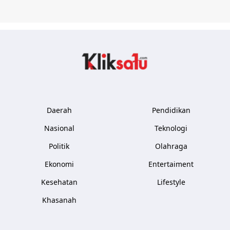
Kliksatu.com
Daerah
Pendidikan
Nasional
Teknologi
Politik
Olahraga
Ekonomi
Entertaiment
Kesehatan
Lifestyle
Khasanah