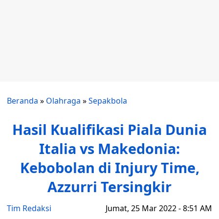
Beranda
»
Olahraga
»
Sepakbola
Hasil Kualifikasi Piala Dunia
Italia vs Makedonia:
Kebobolan di Injury Time,
Azzurri Tersingkir
Tim Redaksi
Jumat, 25 Mar 2022 - 8:51 AM