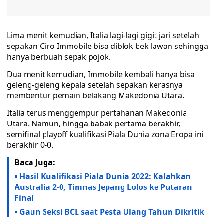
Lima menit kemudian, Italia lagi-lagi gigit jari setelah
sepakan Ciro Immobile bisa diblok bek lawan sehingga
hanya berbuah sepak pojok.
Dua menit kemudian, Immobile kembali hanya bisa
geleng-geleng kepala setelah sepakan kerasnya
membentur pemain belakang Makedonia Utara.
Italia terus menggempur pertahanan Makedonia
Utara. Namun, hingga babak pertama berakhir,
semifinal playoff kualifikasi Piala Dunia zona Eropa ini
berakhir 0-0.
Baca Juga:
Hasil Kualifikasi Piala Dunia 2022: Kalahkan
Australia 2-0, Timnas Jepang Lolos ke Putaran
Final
Gaun Seksi BCL saat Pesta Ulang Tahun Dikritik