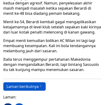
kedua dengan agresif. Namun, penyelesaian akhir
masih menjadi masalah ketika sepakan Berardi di
menit ke-48 bisa diadang pemain belakang.
Menit ke-54, Berardi kembali gagal mengaplikasikan
ketajamannya di level klub setelah sepakan kaki kirinya
dari luar kotak penalti melenceng di kanan gawang.
Empat menit kemudian bidikan AC Milan ini lagi-lagi
membuang kesempatan. Kali ini bola tendangannya
melambung jauh dari sasaran.
Italia terus menggempur pertahanan Makedonia
dengan mengandalkan Berardi, tapi bintang Sassuolo
itu tak kunjung mampu menemukan sasaran.
Laman berikutnya
Laman: