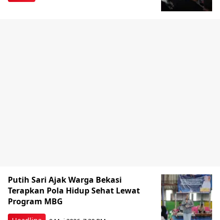
Putih Sari Ajak Warga Bekasi
Terapkan Pola Hidup Sehat Lewat
Program MBG