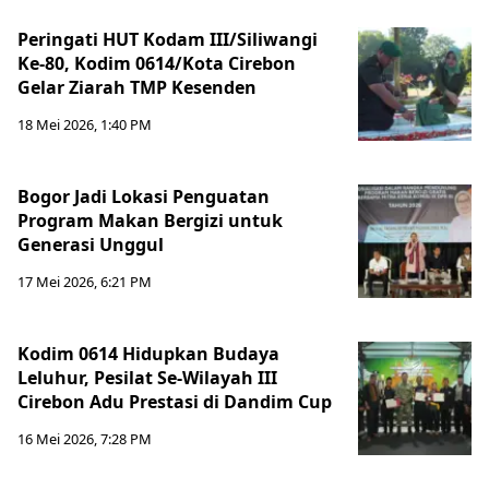
Peringati HUT Kodam III/Siliwangi
Ke-80, Kodim 0614/Kota Cirebon
Gelar Ziarah TMP Kesenden
18 Mei 2026, 1:40 PM
Bogor Jadi Lokasi Penguatan
Program Makan Bergizi untuk
Generasi Unggul
17 Mei 2026, 6:21 PM
Kodim 0614 Hidupkan Budaya
Leluhur, Pesilat Se-Wilayah III
Cirebon Adu Prestasi di Dandim Cup
16 Mei 2026, 7:28 PM