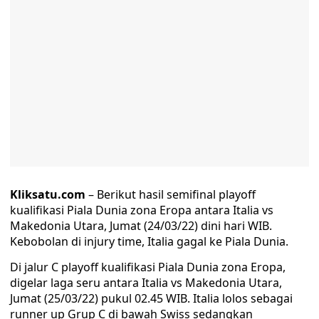
Kliksatu.com
– Berikut hasil semifinal playoff
kualifikasi Piala Dunia zona Eropa antara Italia vs
Makedonia Utara, Jumat (24/03/22) dini hari WIB.
Kebobolan di injury time, Italia gagal ke Piala Dunia.
Di jalur C playoff kualifikasi Piala Dunia zona Eropa,
digelar laga seru antara Italia vs Makedonia Utara,
Jumat (25/03/22) pukul 02.45 WIB. Italia lolos sebagai
runner up Grup C di bawah Swiss sedangkan