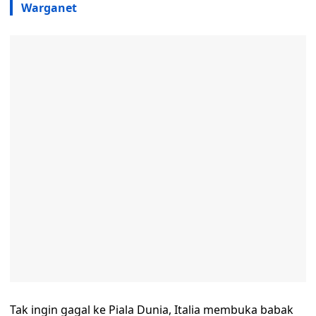
Warganet
Tak ingin gagal ke Piala Dunia, Italia membuka babak