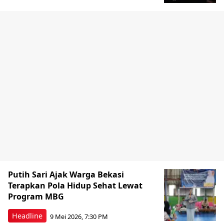
Putih Sari Ajak Warga Bekasi
Terapkan Pola Hidup Sehat Lewat
Program MBG
Headline
9 Mei 2026, 7:30 PM