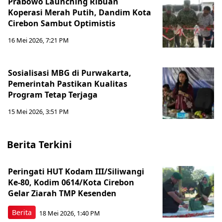
Prabowo Launching Ribuan
Koperasi Merah Putih, Dandim Kota
Cirebon Sambut Optimistis
16 Mei 2026, 7:21 PM
Sosialisasi MBG di Purwakarta,
Pemerintah Pastikan Kualitas
Program Tetap Terjaga
15 Mei 2026, 3:51 PM
Berita Terkini
Peringati HUT Kodam III/Siliwangi
Ke-80, Kodim 0614/Kota Cirebon
Gelar Ziarah TMP Kesenden
Berita
18 Mei 2026, 1:40 PM