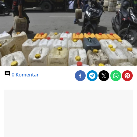
0 Komentar