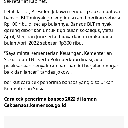
Sekretariat Kabinet.
Lebih lanjut, Presiden Jokowi mengungkapkan bahwa
bansos BLT minyak goreng inu akan diberikan sebesar
Rp100 ribu di setiap bulannya. Bansos BLT minyak
goreng diberikan untuk tiga bulan sekaligus, yaitu
April, Mei, dan Juni serta dibayarkan di muka pada
bulan April 2022 sebesar Rp300 ribu.
“Saya minta Kementerian Keuangan, Kementerian
Sosial, dan TNI, serta Polri berkoordinasi, agar
pelaksanaan penyaluran bantuan ini berjalan dengan
baik dan lancar,” tandas Jokowi.
berikut cara cek penerima bansos yang disalurkan
Kementerian Sosial
Cara cek penerima bansos 2022 di laman
Cekbansos.kemensos.go.id