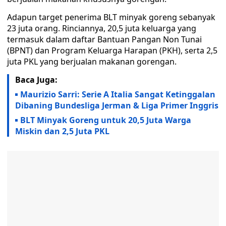
Adapun target penerima BLT minyak goreng sebanyak
23 juta orang. Rinciannya, 20,5 juta keluarga yang
termasuk dalam daftar Bantuan Pangan Non Tunai
(BPNT) dan Program Keluarga Harapan (PKH), serta 2,5
juta PKL yang berjualan makanan gorengan.
Baca Juga:
Maurizio Sarri: Serie A Italia Sangat Ketinggalan
Dibaning Bundesliga Jerman & Liga Primer Inggris
BLT Minyak Goreng untuk 20,5 Juta Warga
Miskin dan 2,5 Juta PKL