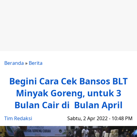
Beranda
»
Berita
Begini Cara Cek Bansos BLT
Minyak Goreng, untuk 3
Bulan Cair di Bulan April
Tim Redaksi
Sabtu, 2 Apr 2022 - 10:48 PM