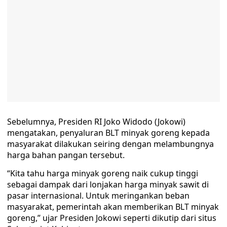
Sebelumnya, Presiden RI Joko Widodo (Jokowi)
mengatakan, penyaluran BLT minyak goreng kepada
masyarakat dilakukan seiring dengan melambungnya
harga bahan pangan tersebut.
“Kita tahu harga minyak goreng naik cukup tinggi
sebagai dampak dari lonjakan harga minyak sawit di
pasar internasional. Untuk meringankan beban
masyarakat, pemerintah akan memberikan BLT minyak
goreng,” ujar Presiden Jokowi seperti dikutip dari situs