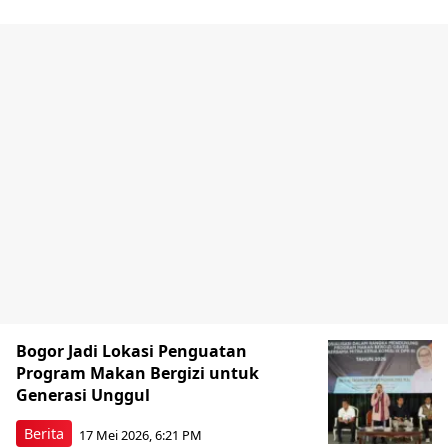
Bogor Jadi Lokasi Penguatan
Program Makan Bergizi untuk
Generasi Unggul
Berita
17 Mei 2026, 6:21 PM