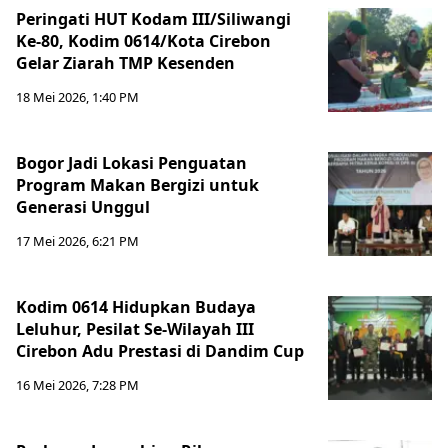
Peringati HUT Kodam III/Siliwangi
Ke-80, Kodim 0614/Kota Cirebon
Gelar Ziarah TMP Kesenden
18 Mei 2026, 1:40 PM
Bogor Jadi Lokasi Penguatan
Program Makan Bergizi untuk
Generasi Unggul
17 Mei 2026, 6:21 PM
Kodim 0614 Hidupkan Budaya
Leluhur, Pesilat Se-Wilayah III
Cirebon Adu Prestasi di Dandim Cup
16 Mei 2026, 7:28 PM