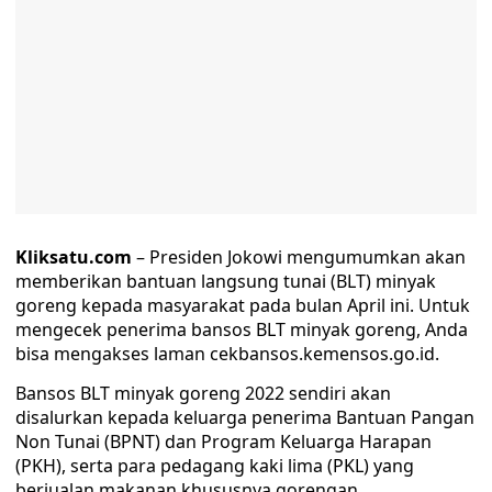
Kliksatu.com
– Presiden Jokowi mengumumkan akan
memberikan bantuan langsung tunai (BLT) minyak
goreng kepada masyarakat pada bulan April ini. Untuk
mengecek penerima bansos BLT minyak goreng, Anda
bisa mengakses laman cekbansos.kemensos.go.id.
Bansos BLT minyak goreng 2022 sendiri akan
disalurkan kepada keluarga penerima Bantuan Pangan
Non Tunai (BPNT) dan Program Keluarga Harapan
(PKH), serta para pedagang kaki lima (PKL) yang
berjualan makanan khususnya gorengan.