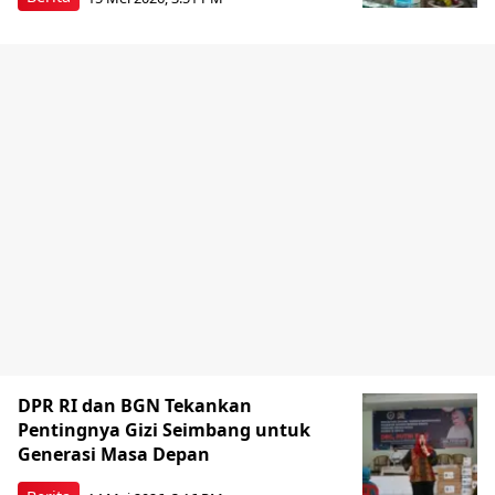
DPR RI dan BGN Tekankan
Pentingnya Gizi Seimbang untuk
Generasi Masa Depan