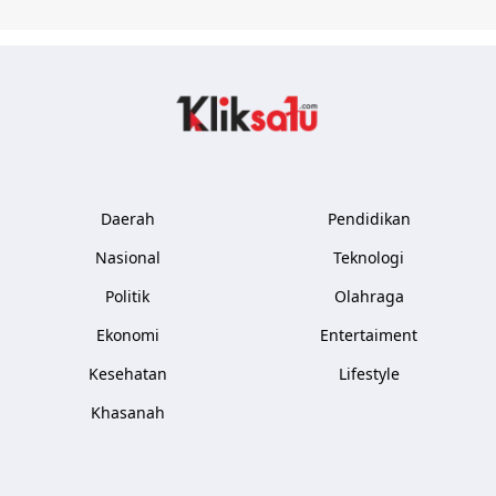
Kliksatu.com
Daerah
Pendidikan
Nasional
Teknologi
Politik
Olahraga
Ekonomi
Entertaiment
Kesehatan
Lifestyle
Khasanah