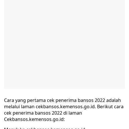
Cara yang pertama cek penerima bansos 2022 adalah
melalui laman cekbansos.kemensos.go.id. Berikut cara
cek penerima bansos 2022 di laman
Cekbansos.kemensos.go.id: