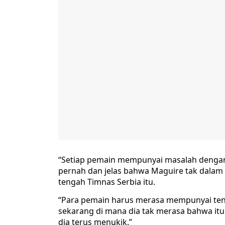
“Setiap pemain mempunyai masalah dengan
pernah dan jelas bahwa Maguire tak dalam
tengah Timnas Serbia itu.
“Para pemain harus merasa mempunyai tenag
sekarang di mana dia tak merasa bahwa itu 
dia terus menukik.”