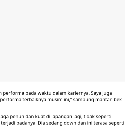
 performa pada waktu dalam kariernya. Saya juga
 performa terbaiknya musim ini,” sambung mantan bek
a penuh dan kuat di lapangan lagi, tidak seperti
terjadi padanya. Dia sedang down dan ini terasa seperti