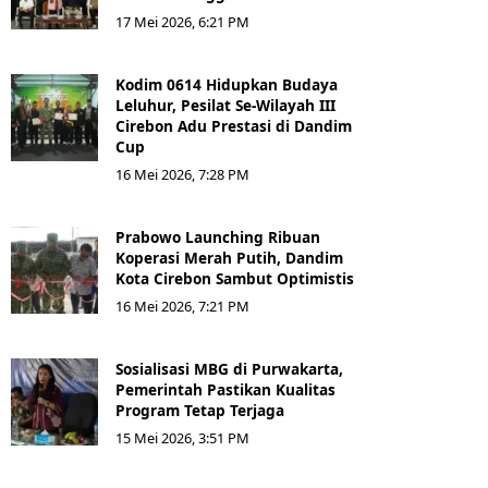
17 Mei 2026, 6:21 PM
Kodim 0614 Hidupkan Budaya
Leluhur, Pesilat Se-Wilayah III
Cirebon Adu Prestasi di Dandim
Cup
16 Mei 2026, 7:28 PM
Prabowo Launching Ribuan
Koperasi Merah Putih, Dandim
Kota Cirebon Sambut Optimistis
16 Mei 2026, 7:21 PM
Sosialisasi MBG di Purwakarta,
Pemerintah Pastikan Kualitas
Program Tetap Terjaga
15 Mei 2026, 3:51 PM