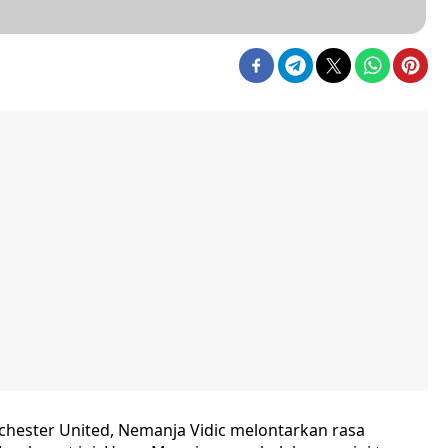
hester United, Nemanja Vidic melontarkan rasa