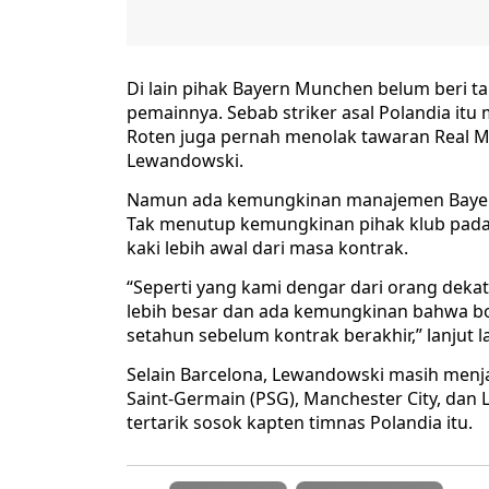
Di lain pihak Bayern Munchen belum beri t
pemainnya. Sebab striker asal Polandia itu
Roten juga pernah menolak tawaran Real 
Lewandowski.
Namun ada kemungkinan manajemen Bayer
Tak menutup kemungkinan pihak klub pada
kaki lebih awal dari masa kontrak.
“Seperti yang kami dengar dari orang deka
lebih besar dan ada kemungkinan bahwa b
setahun sebelum kontrak berakhir,” lanjut l
Selain Barcelona, Lewandowski masih menjad
Saint-Germain (PSG), Manchester City, dan 
tertarik sosok kapten timnas Polandia itu.