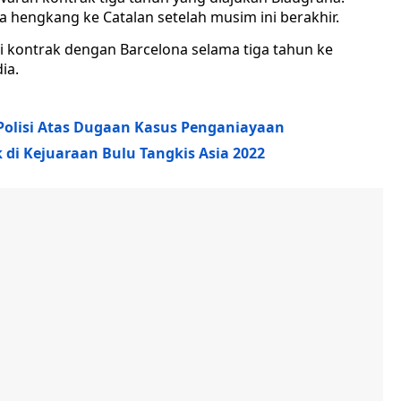
hengkang ke Catalan setelah musim ini berakhir.
kontrak dengan Barcelona selama tiga tahun ke
ia.
 Polisi Atas Dugaan Kasus Penganiayaan
di Kejuaraan Bulu Tangkis Asia 2022