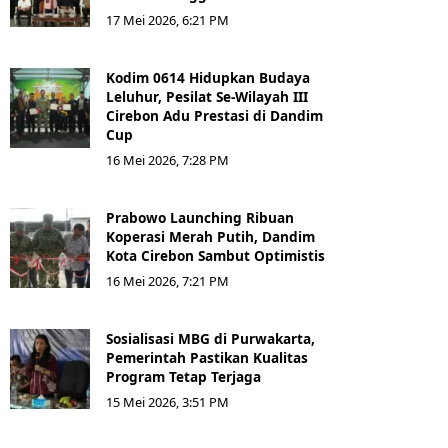
17 Mei 2026, 6:21 PM
Kodim 0614 Hidupkan Budaya
Leluhur, Pesilat Se-Wilayah III
Cirebon Adu Prestasi di Dandim
Cup
16 Mei 2026, 7:28 PM
Prabowo Launching Ribuan
Koperasi Merah Putih, Dandim
Kota Cirebon Sambut Optimistis
16 Mei 2026, 7:21 PM
Sosialisasi MBG di Purwakarta,
Pemerintah Pastikan Kualitas
Program Tetap Terjaga
15 Mei 2026, 3:51 PM