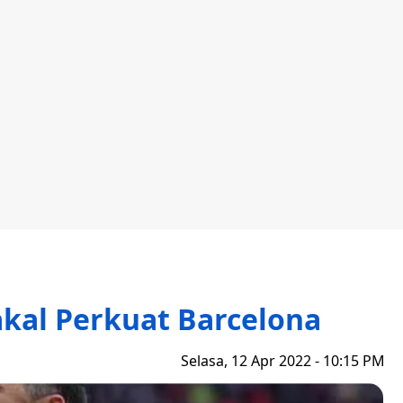
kal Perkuat Barcelona
Selasa, 12 Apr 2022 - 10:15 PM