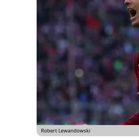
Robert Lewandowski