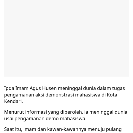
Ipda Imam Agus Husen meninggal dunia dalam tugas
pengamanan aksi demonstrasi mahasiswa di Kota
Kendari.
Menurut informasi yang diperoleh, ia meninggal dunia
usai pengamanan demo mahasiswa.
Saat itu, imam dan kawan-kawannya menuju pulang