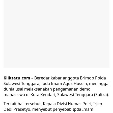
Kliksatu.com
– Beredar kabar anggota Brimob Polda
Sulawesi Tenggara, Ipda Imam Agus Husein, meninggal
dunia usai melaksanakan pengamanan demo
mahasiswa di Kota Kendari, Sulawesi Tenggara (Sultra).
Terkait hal tersebut, Kepala Divisi Humas Polri, Irjen
Dedi Prasetyo, menyebut penyebab Ipda Imam