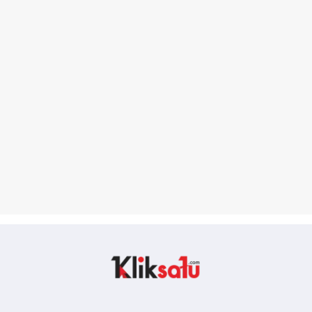
Kliksatu.com