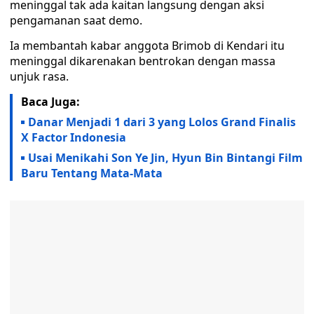
meninggal tak ada kaitan langsung dengan aksi
pengamanan saat demo.
Ia membantah kabar anggota Brimob di Kendari itu
meninggal dikarenakan bentrokan dengan massa
unjuk rasa.
Baca Juga:
Danar Menjadi 1 dari 3 yang Lolos Grand Finalis
X Factor Indonesia
Usai Menikahi Son Ye Jin, Hyun Bin Bintangi Film
Baru Tentang Mata-Mata