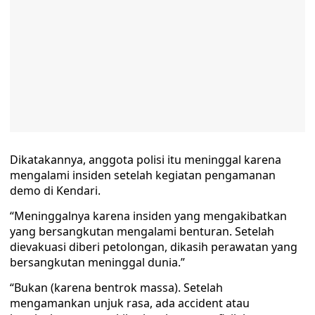
Dikatakannya, anggota polisi itu meninggal karena
mengalami insiden setelah kegiatan pengamanan
demo di Kendari.
“Meninggalnya karena insiden yang mengakibatkan
yang bersangkutan mengalami benturan. Setelah
dievakuasi diberi petolongan, dikasih perawatan yang
bersangkutan meninggal dunia.”
“Bukan (karena bentrok massa). Setelah
mengamankan unjuk rasa, ada accident atau