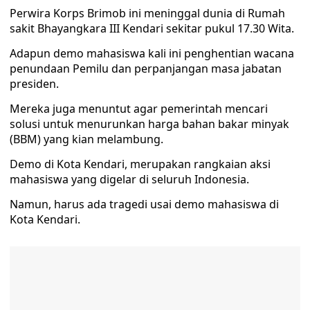
Perwira Korps Brimob ini meninggal dunia di Rumah
sakit Bhayangkara III Kendari sekitar pukul 17.30 Wita.
Adapun demo mahasiswa kali ini penghentian wacana
penundaan Pemilu dan perpanjangan masa jabatan
presiden.
Mereka juga menuntut agar pemerintah mencari
solusi untuk menurunkan harga bahan bakar minyak
(BBM) yang kian melambung.
Demo di Kota Kendari, merupakan rangkaian aksi
mahasiswa yang digelar di seluruh Indonesia.
Namun, harus ada tragedi usai demo mahasiswa di
Kota Kendari.