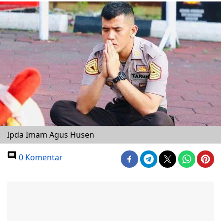
Ipda Imam Agus Husen
0 Komentar