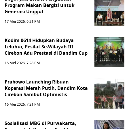
Program Makan Bergizi untuk
Generasi Unggul
17 Mei 2026, 6:21 PM
Kodim 0614 Hidupkan Budaya
Leluhur, Pesilat Se-Wilayah III
Cirebon Adu Prestasi di Dandim Cup
16 Mei 2026, 7:28 PM
Prabowo Launching Ribuan
Koperasi Merah Putih, Dandim Kota
Cirebon Sambut Optimistis
16 Mei 2026, 7:21 PM
Sosialisasi MBG di Purwakarta,