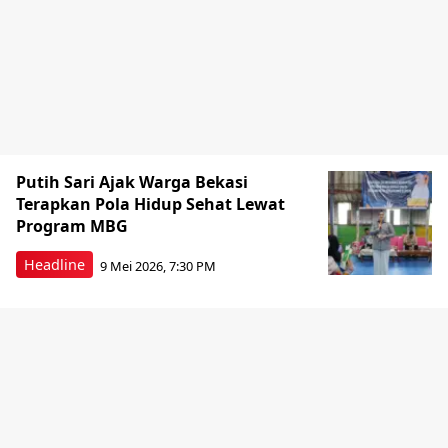
Putih Sari Ajak Warga Bekasi
Terapkan Pola Hidup Sehat Lewat
Program MBG
Headline
9 Mei 2026, 7:30 PM