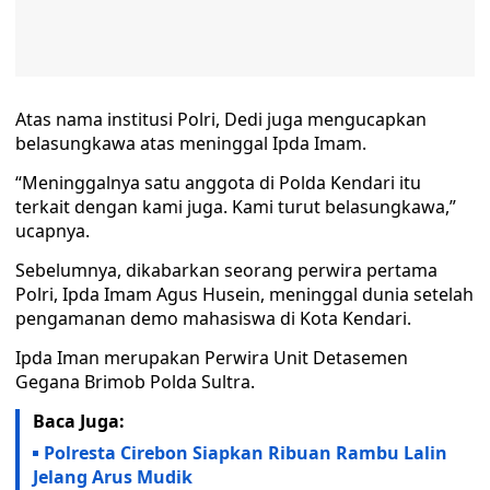
Atas nama institusi Polri, Dedi juga mengucapkan
belasungkawa atas meninggal Ipda Imam.
“Meninggalnya satu anggota di Polda Kendari itu
terkait dengan kami juga. Kami turut belasungkawa,”
ucapnya.
Sebelumnya, dikabarkan seorang perwira pertama
Polri, Ipda Imam Agus Husein, meninggal dunia setelah
pengamanan demo mahasiswa di Kota Kendari.
Ipda Iman merupakan Perwira Unit Detasemen
Gegana Brimob Polda Sultra.
Baca Juga:
Polresta Cirebon Siapkan Ribuan Rambu Lalin
Jelang Arus Mudik