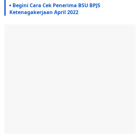
Begini Cara Cek Penerima BSU BPJS
Ketenagakerjaan April 2022