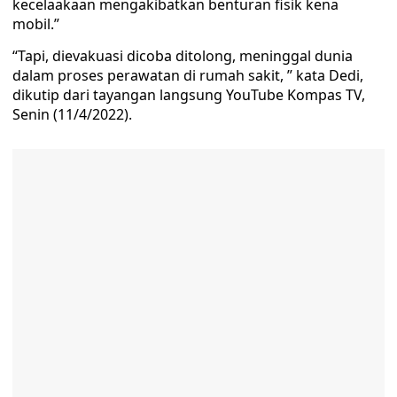
kecelaakaan mengakibatkan benturan fisik kena
mobil.”
“Tapi, dievakuasi dicoba ditolong, meninggal dunia
dalam proses perawatan di rumah sakit, ” kata Dedi,
dikutip dari tayangan langsung YouTube Kompas TV,
Senin (11/4/2022).