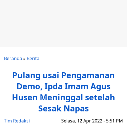
Beranda
»
Berita
Pulang usai Pengamanan
Demo, Ipda Imam Agus
Husen Meninggal setelah
Sesak Napas
Tim Redaksi
Selasa, 12 Apr 2022 - 5:51 PM