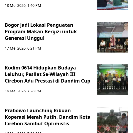
18 Mei 2026, 1:40 PM
Bogor Jadi Lokasi Penguatan
Program Makan Bergizi untuk
Generasi Unggul
17 Mei 2026, 6:21 PM
Kodim 0614 Hidupkan Budaya
Leluhur, Pesilat Se-Wilayah III
Cirebon Adu Prestasi di Dandim Cup
16 Mei 2026, 7:28 PM
Prabowo Launching Ribuan
Koperasi Merah Putih, Dandim Kota
Cirebon Sambut Optimistis