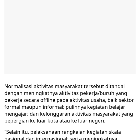
Normalisasi aktivitas masyarakat tersebut ditandai
dengan meningkatnya aktivitas pekerja/buruh yang
bekerja secara offline pada aktivitas usaha, baik sektor
formal maupun informal; pulihnya kegiatan belajar
mengajar; dan kelonggaran aktivitas masyarakat yang
bepergian ke luar kota atau ke luar negeri.
“Selain itu, pelaksanaan rangkaian kegiatan skala
nasional dan internasional; serta meningkatnya