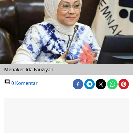
Menaker Ida Fauziyah
0 Komentar