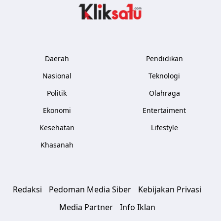
Kliksatu.com
Daerah
Pendidikan
Nasional
Teknologi
Politik
Olahraga
Ekonomi
Entertaiment
Kesehatan
Lifestyle
Khasanah
Redaksi
Pedoman Media Siber
Kebijakan Privasi
Media Partner
Info Iklan