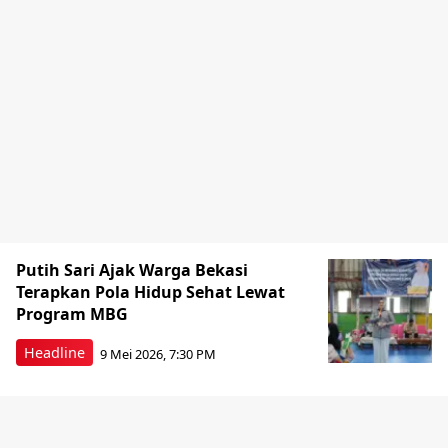
Putih Sari Ajak Warga Bekasi
Terapkan Pola Hidup Sehat Lewat
Program MBG
Headline
9 Mei 2026, 7:30 PM