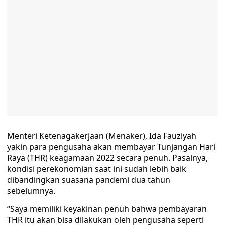
Menteri Ketenagakerjaan (Menaker), Ida Fauziyah
yakin para pengusaha akan membayar Tunjangan Hari
Raya (THR) keagamaan 2022 secara penuh. Pasalnya,
kondisi perekonomian saat ini sudah lebih baik
dibandingkan suasana pandemi dua tahun
sebelumnya.
“Saya memiliki keyakinan penuh bahwa pembayaran
THR itu akan bisa dilakukan oleh pengusaha seperti