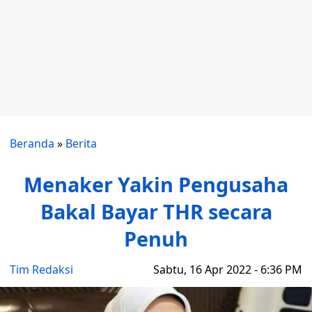
Beranda
»
Berita
Menaker Yakin Pengusaha
Bakal Bayar THR secara
Penuh
Tim Redaksi
Sabtu, 16 Apr 2022 - 6:36 PM