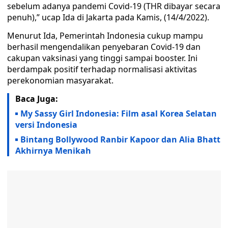
sebelum adanya pandemi Covid-19 (THR dibayar secara
penuh),” ucap Ida di Jakarta pada Kamis, (14/4/2022).
Menurut Ida, Pemerintah Indonesia cukup mampu
berhasil mengendalikan penyebaran Covid-19 dan
cakupan vaksinasi yang tinggi sampai booster. Ini
berdampak positif terhadap normalisasi aktivitas
perekonomian masyarakat.
Baca Juga:
My Sassy Girl Indonesia: Film asal Korea Selatan
versi Indonesia
Bintang Bollywood Ranbir Kapoor dan Alia Bhatt
Akhirnya Menikah