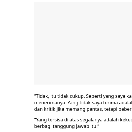
“Tidak, itu tidak cukup. Seperti yang saya k
menerimanya. Yang tidak saya terima adala
dan kritik jika memang pantas, tetapi bebe
“Yang tersisa di atas segalanya adalah keke
berbagi tanggung jawab itu.”