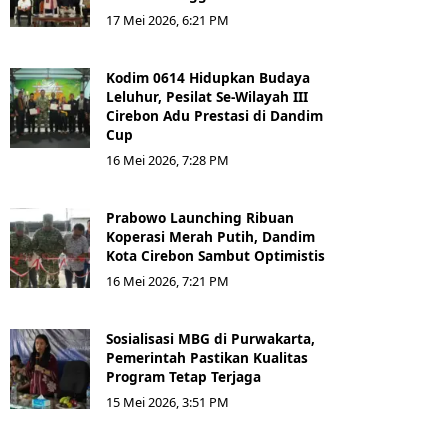
17 Mei 2026, 6:21 PM
Kodim 0614 Hidupkan Budaya
Leluhur, Pesilat Se-Wilayah III
Cirebon Adu Prestasi di Dandim
Cup
16 Mei 2026, 7:28 PM
Prabowo Launching Ribuan
Koperasi Merah Putih, Dandim
Kota Cirebon Sambut Optimistis
16 Mei 2026, 7:21 PM
Sosialisasi MBG di Purwakarta,
Pemerintah Pastikan Kualitas
Program Tetap Terjaga
15 Mei 2026, 3:51 PM