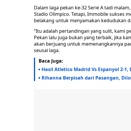
Dalam laga pekan ke-32 Serie A tadi malam, 
Stadio Olimpico. Tetapi, Immobile sukses m
belakang untuk menyamakan kedudukan dan
“Itu adalah pertandingan yang sulit, kami
Pekan lalu juga bukan yang terbaik, jika 
akan berjuang untuk memenangkannya pada 
seusai laga.
Baca Juga:
Hasil Atletico Madrid Vs Espanyol 2-1
Rihanna Berpisah dari Pasangan, Dii