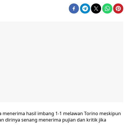
sa menerima hasil imbang 1-1 melawan Torino meskipun
 dirinya senang menerima pujian dan kritik jika