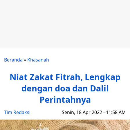
Beranda
»
Khasanah
Niat Zakat Fitrah, Lengkap
dengan doa dan Dalil
Perintahnya
Tim Redaksi
Senin, 18 Apr 2022 - 11:58 AM