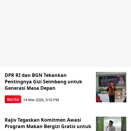
DPR RI dan BGN Tekankan
Pentingnya Gizi Seimbang untuk
Generasi Masa Depan
Berita
14 Mei 2026, 3:16 PM
Rajiv Tegaskan Komitmen Awasi
Program Makan Bergizi Gratis untuk