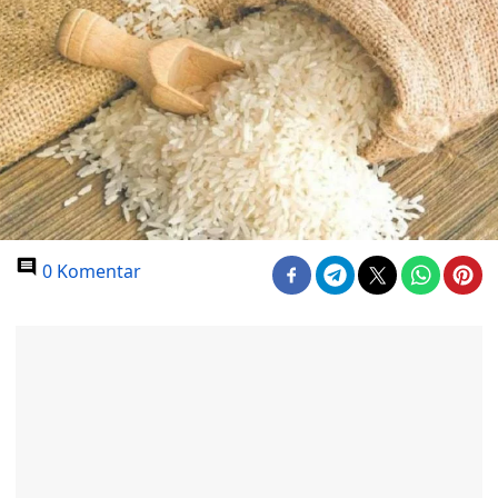
0 Komentar