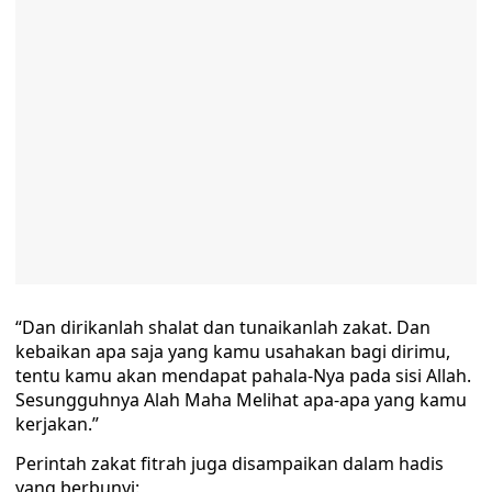
“Dan dirikanlah shalat dan tunaikanlah zakat. Dan
kebaikan apa saja yang kamu usahakan bagi dirimu,
tentu kamu akan mendapat pahala-Nya pada sisi Allah.
Sesungguhnya Alah Maha Melihat apa-apa yang kamu
kerjakan.”
Perintah zakat fitrah juga disampaikan dalam hadis
yang berbunyi: