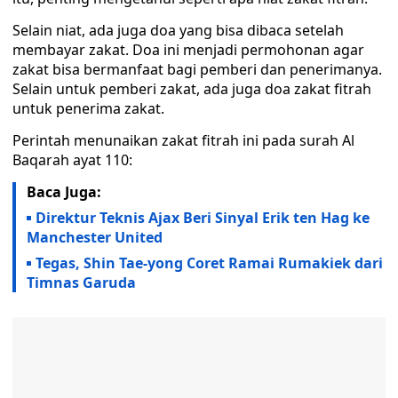
Selain niat, ada juga doa yang bisa dibaca setelah
membayar zakat. Doa ini menjadi permohonan agar
zakat bisa bermanfaat bagi pemberi dan penerimanya.
Selain untuk pemberi zakat, ada juga doa zakat fitrah
untuk penerima zakat.
Perintah menunaikan zakat fitrah ini pada surah Al
Baqarah ayat 110:
Baca Juga:
Direktur Teknis Ajax Beri Sinyal Erik ten Hag ke
Manchester United
Tegas, Shin Tae-yong Coret Ramai Rumakiek dari
Timnas Garuda