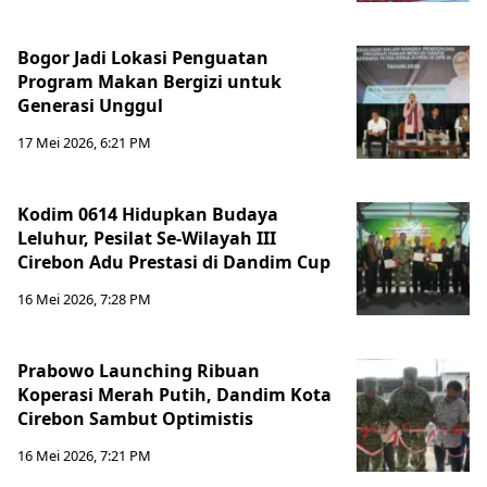
Bogor Jadi Lokasi Penguatan
Program Makan Bergizi untuk
Generasi Unggul
17 Mei 2026, 6:21 PM
Kodim 0614 Hidupkan Budaya
Leluhur, Pesilat Se-Wilayah III
Cirebon Adu Prestasi di Dandim Cup
16 Mei 2026, 7:28 PM
Prabowo Launching Ribuan
Koperasi Merah Putih, Dandim Kota
Cirebon Sambut Optimistis
16 Mei 2026, 7:21 PM