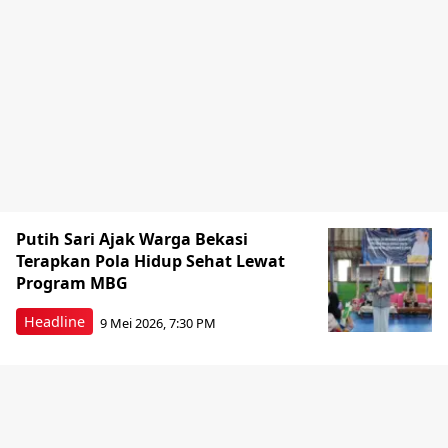
Putih Sari Ajak Warga Bekasi
Terapkan Pola Hidup Sehat Lewat
Program MBG
Headline
9 Mei 2026, 7:30 PM