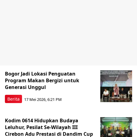
Bogor Jadi Lokasi Penguatan
Program Makan Bergizi untuk
Generasi Unggul
Berita
17 Mei 2026, 6:21 PM
Kodim 0614 Hidupkan Budaya
Leluhur, Pesilat Se-Wilayah III
Cirebon Adu Prestasi di Dandim Cup