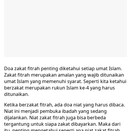
Doa zakat fitrah penting diketahui setiap umat Islam.
Zakat fitrah merupakan amalan yang wajib ditunaikan
umat Islam yang memenuhi syarat. Seperti kita ketahui
berzakat merupakan rukun Islam ke-4 yang harus
ditunaikan.
Ketika berzakat fitrah, ada doa niat yang harus dibaca.
Niat ini menjadi pembuka ibadah yang sedang
dijalankan. Niat zakat fitrah juga bisa berbeda
tergantung untuk siapa zakat dibayarkan. Maka dari
itu, penting mengetahui seperti apa niat zakat fitrah.