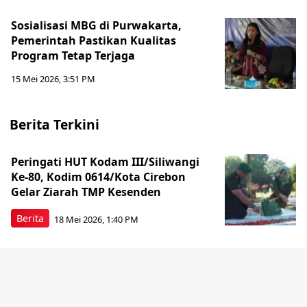
Sosialisasi MBG di Purwakarta,
Pemerintah Pastikan Kualitas
Program Tetap Terjaga
15 Mei 2026, 3:51 PM
Berita Terkini
Peringati HUT Kodam III/Siliwangi
Ke-80, Kodim 0614/Kota Cirebon
Gelar Ziarah TMP Kesenden
Berita
18 Mei 2026, 1:40 PM