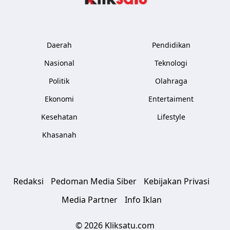
Daerah
Pendidikan
Nasional
Teknologi
Politik
Olahraga
Ekonomi
Entertaiment
Kesehatan
Lifestyle
Khasanah
Redaksi
Pedoman Media Siber
Kebijakan Privasi
Media Partner
Info Iklan
© 2026 Kliksatu.com