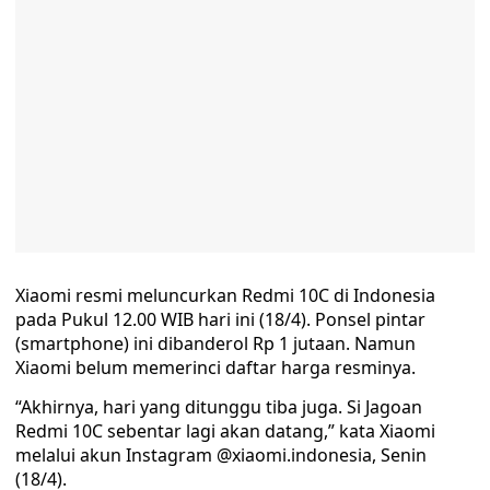
Xiaomi resmi meluncurkan Redmi 10C di Indonesia
pada Pukul 12.00 WIB hari ini (18/4). Ponsel pintar
(smartphone) ini dibanderol Rp 1 jutaan. Namun
Xiaomi belum memerinci daftar harga resminya.
“Akhirnya, hari yang ditunggu tiba juga. Si Jagoan
Redmi 10C sebentar lagi akan datang,” kata Xiaomi
melalui akun Instagram @xiaomi.indonesia, Senin
(18/4).