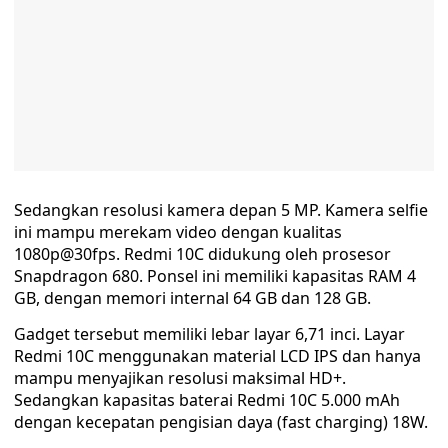
Sedangkan resolusi kamera depan 5 MP. Kamera selfie
ini mampu merekam video dengan kualitas
1080p@30fps. Redmi 10C didukung oleh prosesor
Snapdragon 680. Ponsel ini memiliki kapasitas RAM 4
GB, dengan memori internal 64 GB dan 128 GB.
Gadget tersebut memiliki lebar layar 6,71 inci. Layar
Redmi 10C menggunakan material LCD IPS dan hanya
mampu menyajikan resolusi maksimal HD+.
Sedangkan kapasitas baterai Redmi 10C 5.000 mAh
dengan kecepatan pengisian daya (fast charging) 18W.