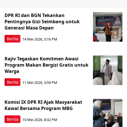
DPR RI dan BGN Tekankan
Pentingnya Gizi Seimbang untuk
Generasi Masa Depan
Berita
14 Mei 2026, 3:16 PM
Rajiv Tegaskan Komitmen Awasi
Program Makan Bergizi Gratis untuk
Warga
Berita
11 Mei 2026, 3:59 PM
Komisi IX DPR RI Ajak Masyarakat
Kawal Bersama Program MBG
Berita
10 Mei 2026, 8:32 PM