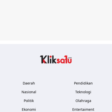
Kliksatu.com
Daerah
Pendidikan
Nasional
Teknologi
Politik
Olahraga
Ekonomi
Entertaiment