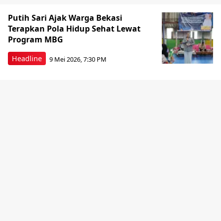
Putih Sari Ajak Warga Bekasi
Terapkan Pola Hidup Sehat Lewat
Program MBG
Headline
9 Mei 2026, 7:30 PM