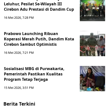
Leluhur, Pesilat Se-Wilayah III
Cirebon Adu Prestasi di Dandim Cup
16 Mei 2026, 7:28 PM
Prabowo Launching Ribuan
Koperasi Merah Putih, Dandim Kota
Cirebon Sambut Optimistis
16 Mei 2026, 7:21 PM
Sosialisasi MBG di Purwakarta,
Pemerintah Pastikan Kualitas
Program Tetap Terjaga
15 Mei 2026, 3:51 PM
Berita Terkini