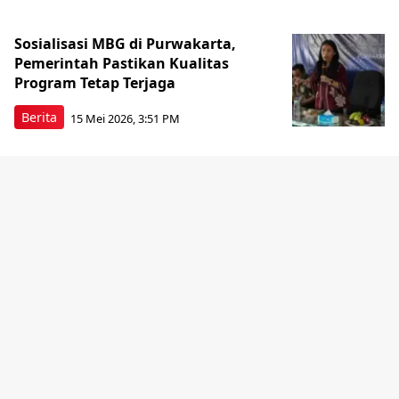
Sosialisasi MBG di Purwakarta,
Pemerintah Pastikan Kualitas
Program Tetap Terjaga
Berita
15 Mei 2026, 3:51 PM