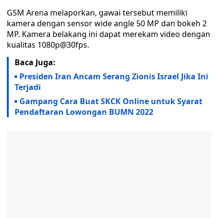
GSM Arena melaporkan, gawai tersebut memiliki
kamera dengan sensor wide angle 50 MP dan bokeh 2
MP. Kamera belakang ini dapat merekam video dengan
kualitas 1080p@30fps.
Baca Juga:
Presiden Iran Ancam Serang Zionis Israel Jika Ini
Terjadi
Gampang Cara Buat SKCK Online untuk Syarat
Pendaftaran Lowongan BUMN 2022