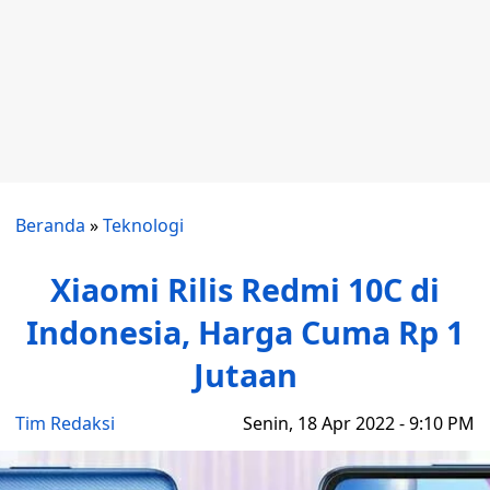
Beranda
»
Teknologi
Xiaomi Rilis Redmi 10C di
Indonesia, Harga Cuma Rp 1
Jutaan
Tim Redaksi
Senin, 18 Apr 2022 - 9:10 PM