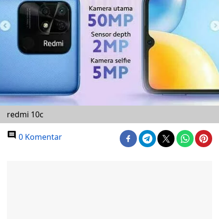
redmi 10c
0 Komentar