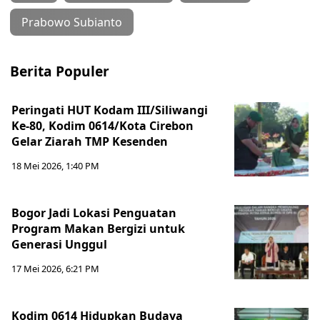
Prabowo Subianto
Berita Populer
Peringati HUT Kodam III/Siliwangi
Ke-80, Kodim 0614/Kota Cirebon
Gelar Ziarah TMP Kesenden
18 Mei 2026, 1:40 PM
Bogor Jadi Lokasi Penguatan
Program Makan Bergizi untuk
Generasi Unggul
17 Mei 2026, 6:21 PM
Kodim 0614 Hidupkan Budaya