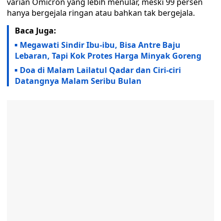
varian Omicron yang lebih menular, meski 99 persen
hanya bergejala ringan atau bahkan tak bergejala.
Baca Juga:
Megawati Sindir Ibu-ibu, Bisa Antre Baju
Lebaran, Tapi Kok Protes Harga Minyak Goreng
Doa di Malam Lailatul Qadar dan Ciri-ciri
Datangnya Malam Seribu Bulan