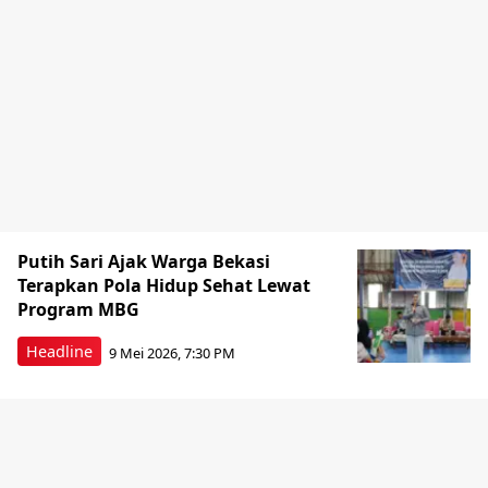
Putih Sari Ajak Warga Bekasi
Terapkan Pola Hidup Sehat Lewat
Program MBG
Headline
9 Mei 2026, 7:30 PM