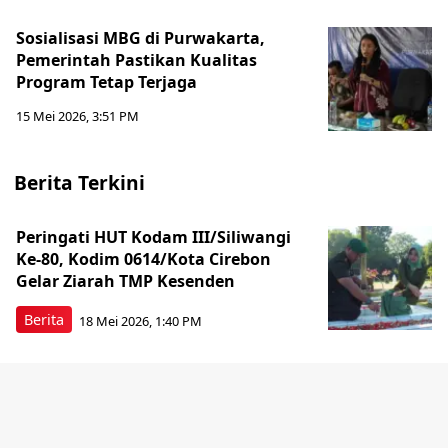
Sosialisasi MBG di Purwakarta,
Pemerintah Pastikan Kualitas
Program Tetap Terjaga
15 Mei 2026, 3:51 PM
Berita Terkini
Peringati HUT Kodam III/Siliwangi
Ke-80, Kodim 0614/Kota Cirebon
Gelar Ziarah TMP Kesenden
Berita
18 Mei 2026, 1:40 PM