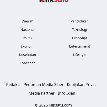
Daerah
Pendidikan
Nasional
Teknologi
Politik
Olahraga
Ekonomi
Entertaiment
Kesehatan
Lifestyle
Khasanah
Redaksi
Pedoman Media Siber
Kebijakan Privasi
Media Partner
Info Iklan
© 2026 Kliksatu.com