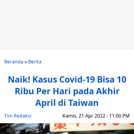
Beranda
»
Berita
Naik! Kasus Covid-19 Bisa 10
Ribu Per Hari pada Akhir
April di Taiwan
Tim Redaksi
Kamis, 21 Apr 2022 - 11:00 PM