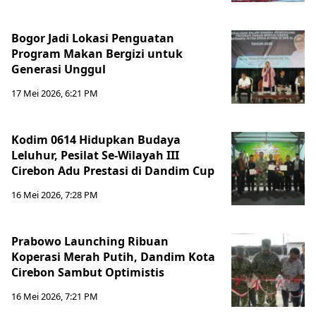
Bogor Jadi Lokasi Penguatan
Program Makan Bergizi untuk
Generasi Unggul
17 Mei 2026, 6:21 PM
Kodim 0614 Hidupkan Budaya
Leluhur, Pesilat Se-Wilayah III
Cirebon Adu Prestasi di Dandim Cup
16 Mei 2026, 7:28 PM
Prabowo Launching Ribuan
Koperasi Merah Putih, Dandim Kota
Cirebon Sambut Optimistis
16 Mei 2026, 7:21 PM