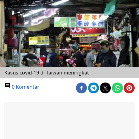
Kasus covid-19 di Taiwan meningkat
0 Komentar