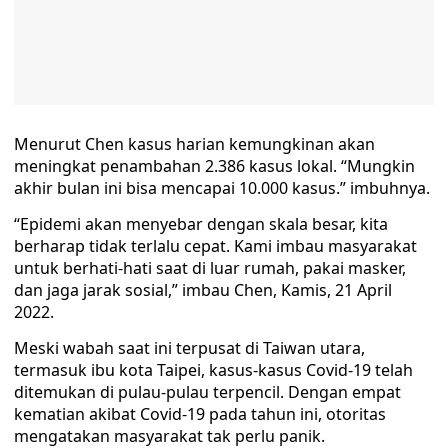
Menurut Chen kasus harian kemungkinan akan
meningkat penambahan 2.386 kasus lokal. “Mungkin
akhir bulan ini bisa mencapai 10.000 kasus.” imbuhnya.
“Epidemi akan menyebar dengan skala besar, kita
berharap tidak terlalu cepat. Kami imbau masyarakat
untuk berhati-hati saat di luar rumah, pakai masker,
dan jaga jarak sosial,” imbau Chen, Kamis, 21 April
2022.
Meski wabah saat ini terpusat di Taiwan utara,
termasuk ibu kota Taipei, kasus-kasus Covid-19 telah
ditemukan di pulau-pulau terpencil. Dengan empat
kematian akibat Covid-19 pada tahun ini, otoritas
mengatakan masyarakat tak perlu panik.