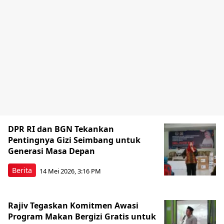
DPR RI dan BGN Tekankan
Pentingnya Gizi Seimbang untuk
Generasi Masa Depan
Berita
14 Mei 2026, 3:16 PM
Rajiv Tegaskan Komitmen Awasi
Program Makan Bergizi Gratis untuk