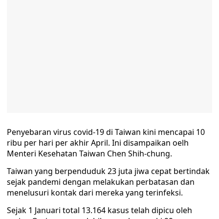
Penyebaran virus covid-19 di Taiwan kini mencapai 10
ribu per hari per akhir April. Ini disampaikan oelh
Menteri Kesehatan Taiwan Chen Shih-chung.
Taiwan yang berpenduduk 23 juta jiwa cepat bertindak
sejak pandemi dengan melakukan perbatasan dan
menelusuri kontak dari mereka yang terinfeksi.
Sejak 1 Januari total 13.164 kasus telah dipicu oleh