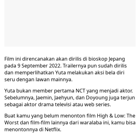
Film ini direncanakan akan dirilis di bioskop Jepang
pada 9 September 2022. Trailernya pun sudah dirilis
dan memperlihatkan Yuta melakukan aksi bela diri
seru dengan lawan mainnya.
Yuta bukan member pertama NCT yang menjadi aktor.
Sebelumnya, Jaemin, Jaehyun, dan Doyoung juga terjun
sebagai aktor drama televisi atau web series.
Buat kamu yang belum menonton film High & Low: The
Worst dan film-film lainnya dari waralaba ini, kamu bisa
menontonnya di Netflix.