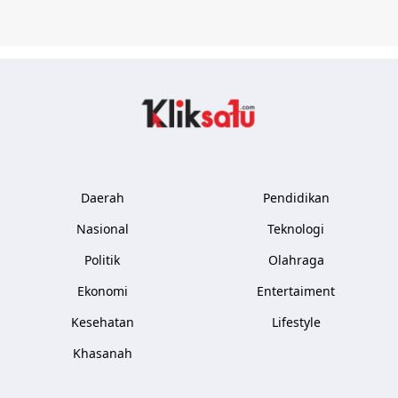
Kliksatu.com
Daerah
Pendidikan
Nasional
Teknologi
Politik
Olahraga
Ekonomi
Entertaiment
Kesehatan
Lifestyle
Khasanah