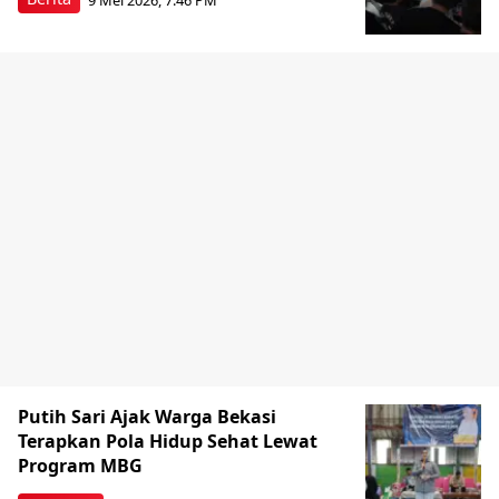
Putih Sari Ajak Warga Bekasi
Terapkan Pola Hidup Sehat Lewat
Program MBG