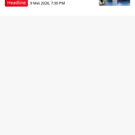
Headline
9 Mei 2026, 7:30 PM