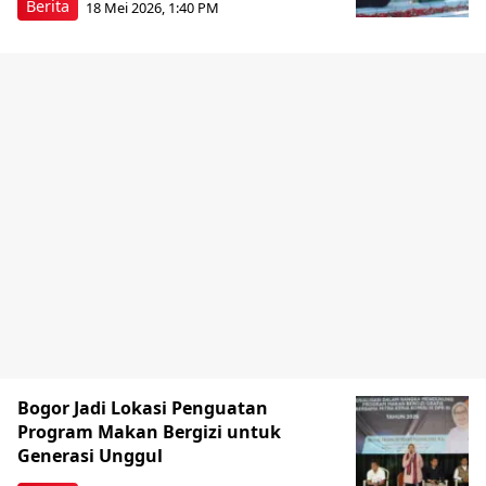
Berita
18 Mei 2026, 1:40 PM
Bogor Jadi Lokasi Penguatan
Program Makan Bergizi untuk
Generasi Unggul