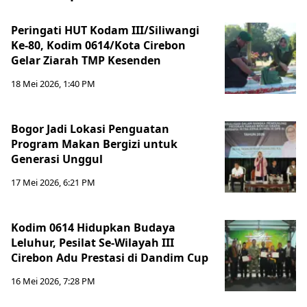
Peringati HUT Kodam III/Siliwangi
Ke-80, Kodim 0614/Kota Cirebon
Gelar Ziarah TMP Kesenden
18 Mei 2026, 1:40 PM
Bogor Jadi Lokasi Penguatan
Program Makan Bergizi untuk
Generasi Unggul
17 Mei 2026, 6:21 PM
Kodim 0614 Hidupkan Budaya
Leluhur, Pesilat Se-Wilayah III
Cirebon Adu Prestasi di Dandim Cup
16 Mei 2026, 7:28 PM