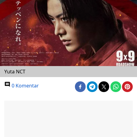
Yuta NCT
0 Komentar