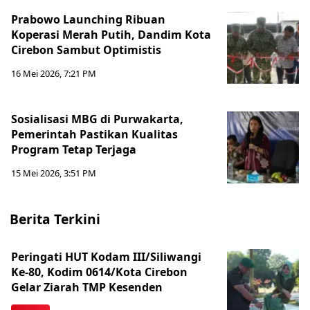
Prabowo Launching Ribuan
Koperasi Merah Putih, Dandim Kota
Cirebon Sambut Optimistis
16 Mei 2026, 7:21 PM
Sosialisasi MBG di Purwakarta,
Pemerintah Pastikan Kualitas
Program Tetap Terjaga
15 Mei 2026, 3:51 PM
Berita Terkini
Peringati HUT Kodam III/Siliwangi
Ke-80, Kodim 0614/Kota Cirebon
Gelar Ziarah TMP Kesenden