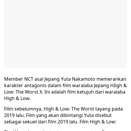
Member NCT asal Jepang Yuta Nakamoto memerankan
karakter antagonis dalam film waralaba Jepang HIigh &
Low: The Worst X. Ini adalah film ketujuh dari waralaba
High & Low.
Film sebelumnya, High & Low: The Worst tayang pada
2019 lalu. Film yang akan dibintangi Yuta disebut
sebagai sekuel dari film 2019 lalu. Film High & Low: