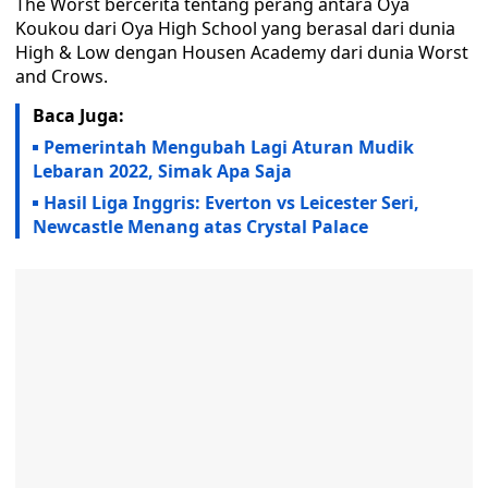
The Worst bercerita tentang perang antara Oya
Koukou dari Oya High School yang berasal dari dunia
High & Low dengan Housen Academy dari dunia Worst
and Crows.
Baca Juga:
Pemerintah Mengubah Lagi Aturan Mudik
Lebaran 2022, Simak Apa Saja
Hasil Liga Inggris: Everton vs Leicester Seri,
Newcastle Menang atas Crystal Palace