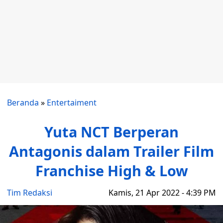
Beranda
»
Entertaiment
Yuta NCT Berperan
Antagonis dalam Trailer Film
Franchise High & Low
Tim Redaksi
Kamis, 21 Apr 2022 - 4:39 PM