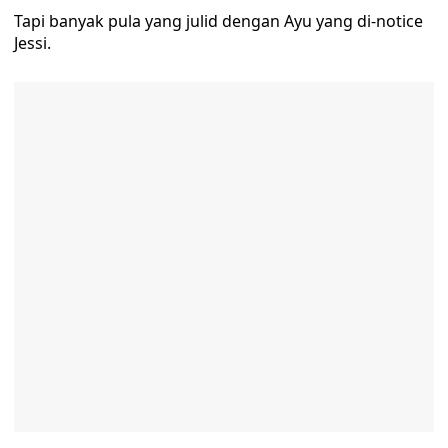
Tapi banyak pula yang julid dengan Ayu yang di-notice
Jessi.