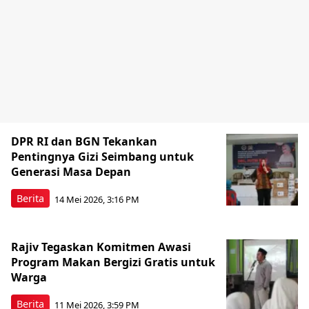
DPR RI dan BGN Tekankan
Pentingnya Gizi Seimbang untuk
Generasi Masa Depan
Berita
14 Mei 2026, 3:16 PM
Rajiv Tegaskan Komitmen Awasi
Program Makan Bergizi Gratis untuk
Warga
Berita
11 Mei 2026, 3:59 PM