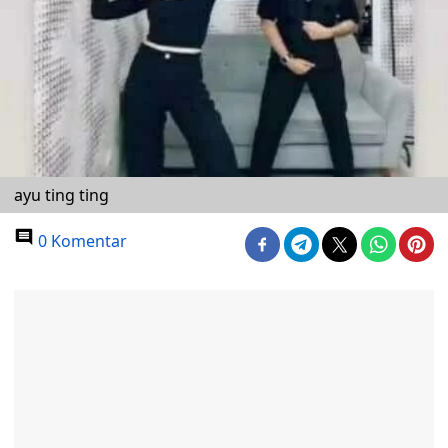
ayu ting ting
0 Komentar