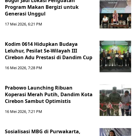
Bogor Jadi Lokasi Penguatan
Program Makan Bergizi untuk
Generasi Unggul
17 Mei 2026, 6:21 PM
Kodim 0614 Hidupkan Budaya
Leluhur, Pesilat Se-Wilayah III
Cirebon Adu Prestasi di Dandim Cup
16 Mei 2026, 7:28 PM
Prabowo Launching Ribuan
Koperasi Merah Putih, Dandim Kota
Cirebon Sambut Optimistis
16 Mei 2026, 7:21 PM
Sosialisasi MBG di Purwakarta,