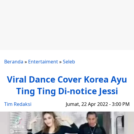
Beranda
»
Entertaiment
»
Seleb
Viral Dance Cover Korea Ayu
Ting Ting Di-notice Jessi
Tim Redaksi
Jumat, 22 Apr 2022 - 3:00 PM