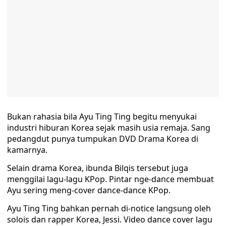
Bukan rahasia bila Ayu Ting Ting begitu menyukai
industri hiburan Korea sejak masih usia remaja. Sang
pedangdut punya tumpukan DVD Drama Korea di
kamarnya.
Selain drama Korea, ibunda Bilqis tersebut juga
menggilai lagu-lagu KPop. Pintar nge-dance membuat
Ayu sering meng-cover dance-dance KPop.
Ayu Ting Ting bahkan pernah di-notice langsung oleh
solois dan rapper Korea, Jessi. Video dance cover lagu