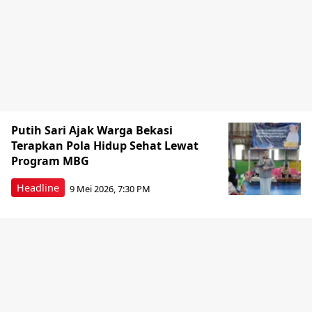
Putih Sari Ajak Warga Bekasi
Terapkan Pola Hidup Sehat Lewat
Program MBG
Headline
9 Mei 2026, 7:30 PM