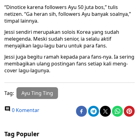
“Dinotice karena followers Ayu 50 juta bos,” tulis
netizen. “Ga heran sih, followers Ayu banyak soalnya,”
timpal lainnya.
Jessi sendiri merupakan solois Korea yang sudah
melegenda. Meski sudah senior, ia selalu aktif
menyajikan lagu-lagu baru untuk para fans.
Jessi juga begitu ramah kepada para fans-nya. Ia sering
membagikan ulang postingan fans setiap kali meng-
cover lagu-lagunya.
Tag:
Ayu Ting Ting
0 Komentar
Tag Populer