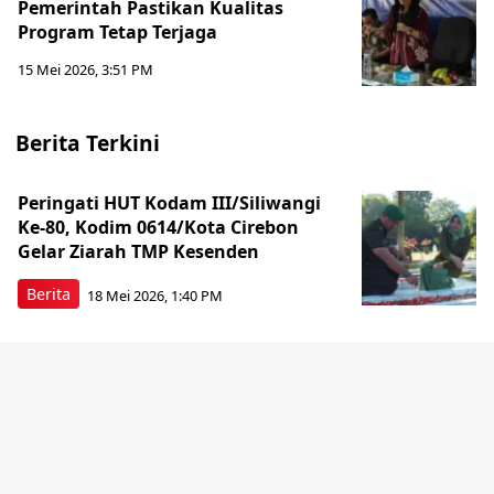
Pemerintah Pastikan Kualitas
Program Tetap Terjaga
15 Mei 2026, 3:51 PM
Berita Terkini
Peringati HUT Kodam III/Siliwangi
Ke-80, Kodim 0614/Kota Cirebon
Gelar Ziarah TMP Kesenden
Berita
18 Mei 2026, 1:40 PM