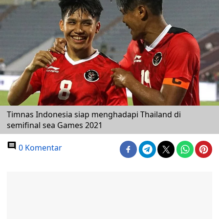
Timnas Indonesia siap menghadapi Thailand di
semifinal sea Games 2021
0 Komentar