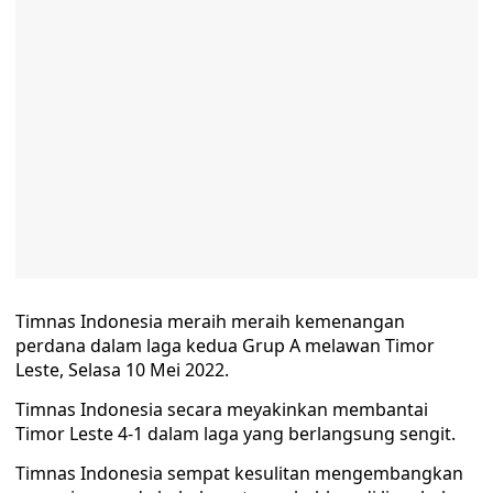
Timnas Indonesia meraih meraih kemenangan
perdana dalam laga kedua Grup A melawan Timor
Leste, Selasa 10 Mei 2022.
Timnas Indonesia secara meyakinkan membantai
Timor Leste 4-1 dalam laga yang berlangsung sengit.
Timnas Indonesia sempat kesulitan mengembangkan