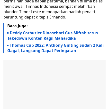
permainan pada babak pertama, bahkan di lima belas
menit awal, Timnas Indonesia sempat melahirkan
blunder. Timor Leste mendapatkan hadiah penalti,
beruntung dapat ditepis Ernando.
Baca Juga:
Deddy Corbuzier Dinasehati Gus Miftah terus
Takedown Konten Ragil Mahardika
Thomas Cup 2022: Anthony Ginting Sudah 2 Kali
Gagal, Langsung Dapat Peringatan