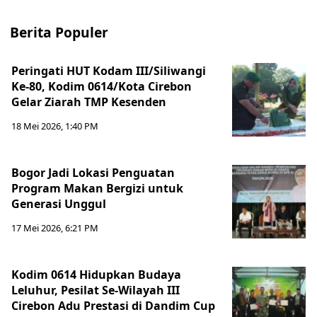
Berita Populer
Peringati HUT Kodam III/Siliwangi
Ke-80, Kodim 0614/Kota Cirebon
Gelar Ziarah TMP Kesenden
18 Mei 2026, 1:40 PM
Bogor Jadi Lokasi Penguatan
Program Makan Bergizi untuk
Generasi Unggul
17 Mei 2026, 6:21 PM
Kodim 0614 Hidupkan Budaya
Leluhur, Pesilat Se-Wilayah III
Cirebon Adu Prestasi di Dandim Cup