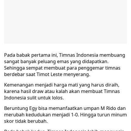
Pada babak pertama ini, Timnas Indonesia membuang
sangat banyak peluang emas yang didapatkan.
Sehingga sempat membuat para penggemar timnas
berdebar saat Timot Leste menyerang.
Kemenangan menjadi harga mati yang harus diraih,
karena hasil draw atau kalah akan membuat Timnas
Indonesia sulit untuk lolos.
Beruntung Egy bisa memanfaatkan umpan M Rido dan
merubah kedudukan menjadi 1-0. Hingga turun minum
skor tidak berubah.