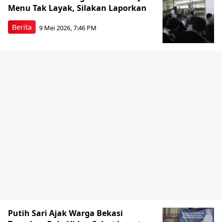
Menu Tak Layak, Silakan Laporkan
Berita
9 Mei 2026, 7:46 PM
Putih Sari Ajak Warga Bekasi