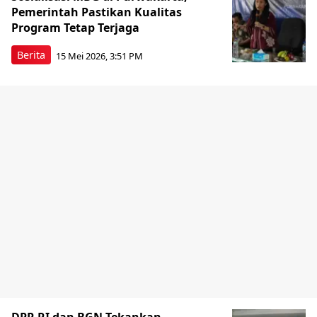
Pemerintah Pastikan Kualitas
Program Tetap Terjaga
Berita
15 Mei 2026, 3:51 PM