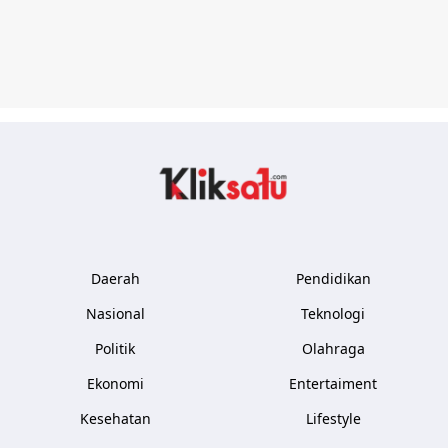
Kliksatu.com
Daerah
Pendidikan
Nasional
Teknologi
Politik
Olahraga
Ekonomi
Entertaiment
Kesehatan
Lifestyle