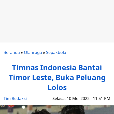
Beranda
»
Olahraga
»
Sepakbola
Timnas Indonesia Bantai
Timor Leste, Buka Peluang
Lolos
Tim Redaksi
Selasa, 10 Mei 2022 - 11:51 PM