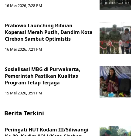
16 Mei 2026, 7:28 PM
Prabowo Launching Ribuan
Koperasi Merah Putih, Dandim Kota
Cirebon Sambut Optimistis
16 Mei 2026, 7:21 PM
Sosialisasi MBG di Purwakarta,
Pemerintah Pastikan Kualitas
Program Tetap Terjaga
15 Mei 2026, 3:51 PM
Berita Terkini
Peringati HUT Kodam III/Siliwangi