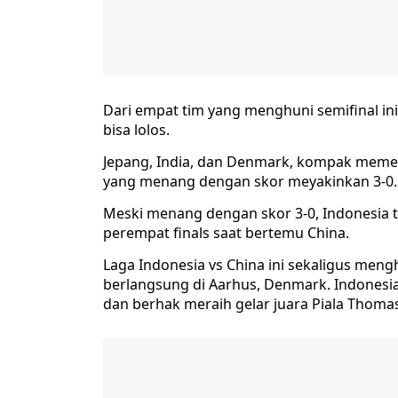
Dari empat tim yang menghuni semifinal ini
bisa lolos.
Jepang, India, dan Denmark, kompak memet
yang menang dengan skor meyakinkan 3-0.
Meski menang dengan skor 3-0, Indonesia t
perempat finals saat bertemu China.
Laga Indonesia vs China ini sekaligus meng
berlangsung di Aarhus, Denmark. Indonesia
dan berhak meraih gelar juara Piala Thomas