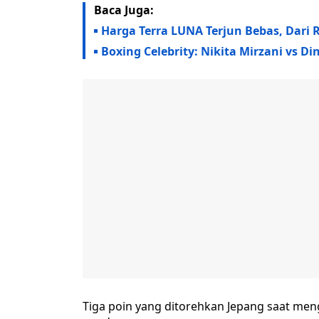
Baca Juga:
Harga Terra LUNA Terjun Bebas, Dari Rp
Boxing Celebrity: Nikita Mirzani vs D
Tiga poin yang ditorehkan Jepang saat meng