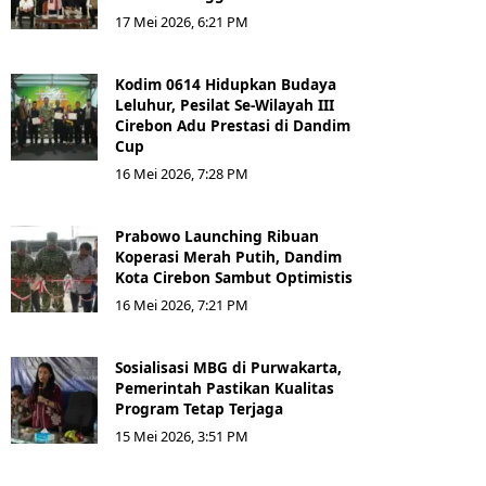
17 Mei 2026, 6:21 PM
Kodim 0614 Hidupkan Budaya
Leluhur, Pesilat Se-Wilayah III
Cirebon Adu Prestasi di Dandim
Cup
16 Mei 2026, 7:28 PM
Prabowo Launching Ribuan
Koperasi Merah Putih, Dandim
Kota Cirebon Sambut Optimistis
16 Mei 2026, 7:21 PM
Sosialisasi MBG di Purwakarta,
Pemerintah Pastikan Kualitas
Program Tetap Terjaga
15 Mei 2026, 3:51 PM