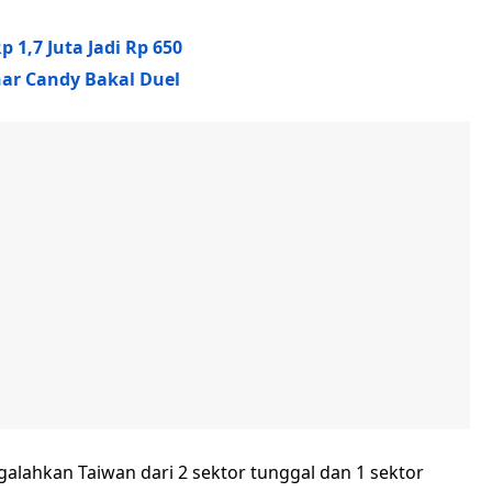
 1,7 Juta Jadi Rp 650
inar Candy Bakal Duel
alahkan Taiwan dari 2 sektor tunggal dan 1 sektor