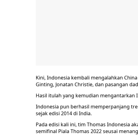
Kini, Indonesia kembali mengalahkan China
Ginting, Jonatan Christie, dan pasangan 
Hasil itulah yang kemudian mengantarkan I
Indonesia pun berhasil memperpanjang tr
sejak edisi 2014 di India.
Pada edisi kali ini, tim Thomas Indonesia a
semifinal Piala Thomas 2022 seusai menang 