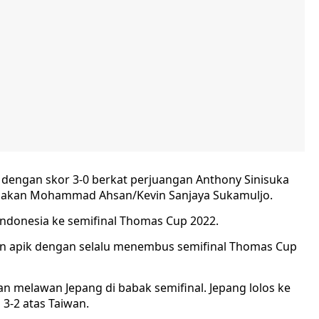
 dengan skor 3-0 berkat perjuangan Anthony Sinisuka
dadakan Mohammad Ahsan/Kevin Sanjaya Sukamuljo.
ndonesia ke semifinal Thomas Cup 2022.
en apik dengan selalu menembus semifinal Thomas Cup
kan melawan Jepang di babak semifinal. Jepang lolos ke
3-2 atas Taiwan.