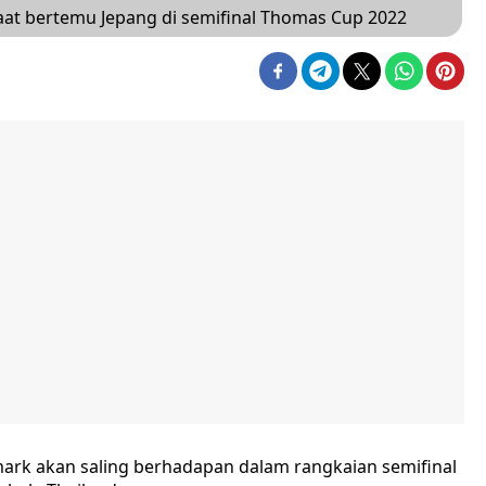
aat bertemu Jepang di semifinal Thomas Cup 2022
mark akan saling berhadapan dalam rangkaian semifinal