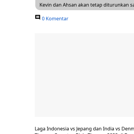
Kevin dan Ahsan akan tetap diturunkan s
0 Komentar
Laga Indonesia vs Jepang dan India vs Den