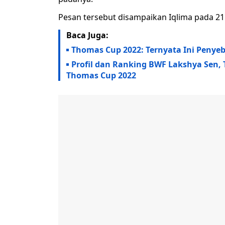
Pesan tersebut disampaikan Iqlima pada 21
Baca Juga:
Thomas Cup 2022: Ternyata Ini Penyeb
Profil dan Ranking BWF Lakshya Sen, 
Thomas Cup 2022