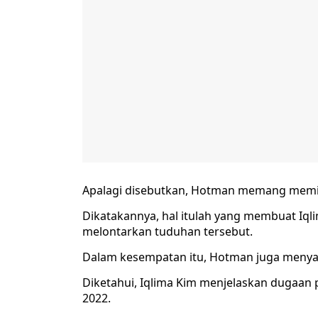
Apalagi disebutkan, Hotman memang memiliki
Dikatakannya, hal itulah yang membuat Iqli
melontarkan tuduhan tersebut.
Dalam kesempatan itu, Hotman juga menya
Diketahui, Iqlima Kim menjelaskan dugaan 
2022.