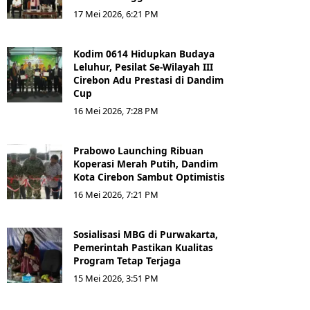
17 Mei 2026, 6:21 PM
Kodim 0614 Hidupkan Budaya
Leluhur, Pesilat Se-Wilayah III
Cirebon Adu Prestasi di Dandim
Cup
16 Mei 2026, 7:28 PM
Prabowo Launching Ribuan
Koperasi Merah Putih, Dandim
Kota Cirebon Sambut Optimistis
16 Mei 2026, 7:21 PM
Sosialisasi MBG di Purwakarta,
Pemerintah Pastikan Kualitas
Program Tetap Terjaga
15 Mei 2026, 3:51 PM