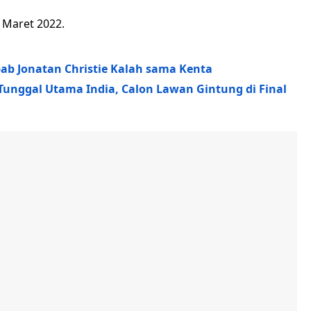
 Maret 2022.
ab Jonatan Christie Kalah sama Kenta
Tunggal Utama India, Calon Lawan Gintung di Final