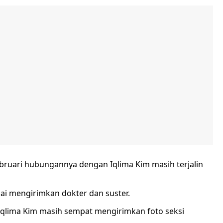
ruari hubungannya dengan Iqlima Kim masih terjalin
ai mengirimkan dokter dan suster.
 Iqlima Kim masih sempat mengirimkan foto seksi