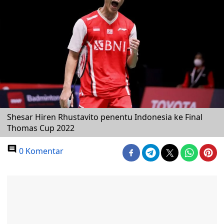
Shesar Hiren Rhustavito penentu Indonesia ke Final
Thomas Cup 2022
0 Komentar