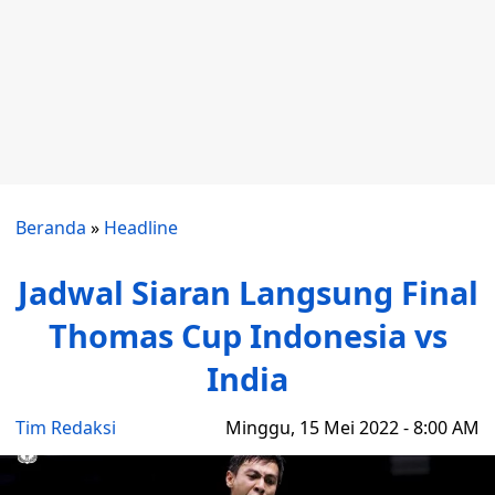
Beranda
»
Headline
Jadwal Siaran Langsung Final
Thomas Cup Indonesia vs
India
Tim Redaksi
Minggu, 15 Mei 2022 - 8:00 AM