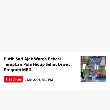
Putih Sari Ajak Warga Bekasi
Terapkan Pola Hidup Sehat Lewat
Program MBG
Headline
9 Mei 2026, 7:30 PM