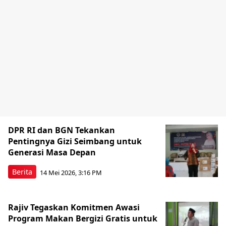
DPR RI dan BGN Tekankan
Pentingnya Gizi Seimbang untuk
Generasi Masa Depan
Berita
14 Mei 2026, 3:16 PM
Rajiv Tegaskan Komitmen Awasi
Program Makan Bergizi Gratis untuk