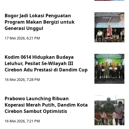
Bogor Jadi Lokasi Penguatan
Program Makan Bergizi untuk
Generasi Unggul
17 Mei 2026, 6:21 PM
Kodim 0614 Hidupkan Budaya
Leluhur, Pesilat Se-Wilayah III
Cirebon Adu Prestasi di Dandim Cup
16 Mei 2026, 7:28 PM
Prabowo Launching Ribuan
Koperasi Merah Putih, Dandim Kota
Cirebon Sambut Optimistis
16 Mei 2026, 7:21 PM