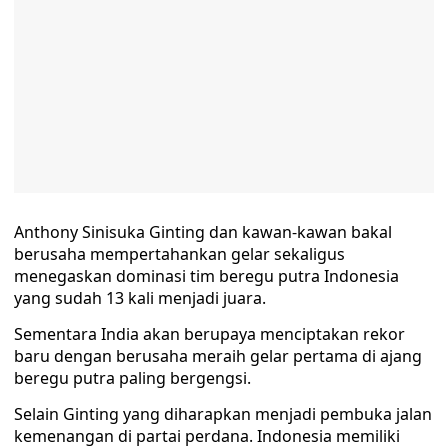
Anthony Sinisuka Ginting dan kawan-kawan bakal
berusaha mempertahankan gelar sekaligus
menegaskan dominasi tim beregu putra Indonesia
yang sudah 13 kali menjadi juara.
Sementara India akan berupaya menciptakan rekor
baru dengan berusaha meraih gelar pertama di ajang
beregu putra paling bergengsi.
Selain Ginting yang diharapkan menjadi pembuka jalan
kemenangan di partai perdana. Indonesia memiliki