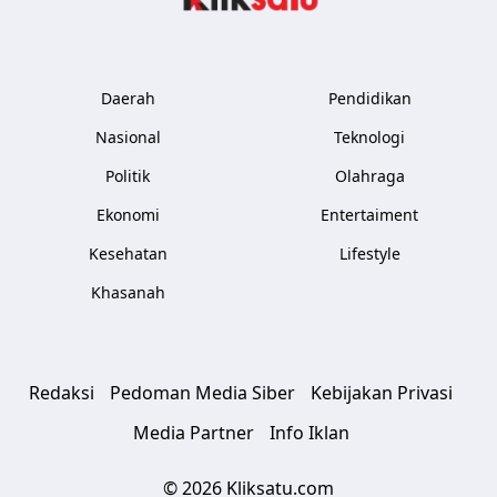
Daerah
Pendidikan
Nasional
Teknologi
Politik
Olahraga
Ekonomi
Entertaiment
Kesehatan
Lifestyle
Khasanah
Redaksi
Pedoman Media Siber
Kebijakan Privasi
Media Partner
Info Iklan
© 2026 Kliksatu.com