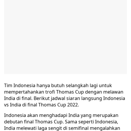
Tim Indonesia hanya butuh selangkah lagi untuk
mempertahankan trofi Thomas Cup dengan melawan
India di final. Berikut jadwal siaran langsung Indonesia
vs India di final Thomas Cup 2022.
Indonesia akan menghadapi India yang merupakan
debutan final Thomas Cup. Sama seperti Indonesia,
India melewati laga sengit di semifinal mengalahkan