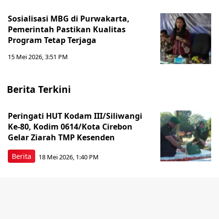
Sosialisasi MBG di Purwakarta,
Pemerintah Pastikan Kualitas
Program Tetap Terjaga
15 Mei 2026, 3:51 PM
Berita Terkini
Peringati HUT Kodam III/Siliwangi
Ke-80, Kodim 0614/Kota Cirebon
Gelar Ziarah TMP Kesenden
Berita
18 Mei 2026, 1:40 PM