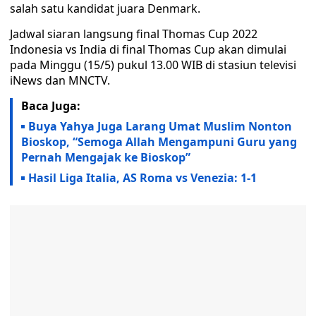
salah satu kandidat juara Denmark.
Jadwal siaran langsung final Thomas Cup 2022
Indonesia vs India di final Thomas Cup akan dimulai
pada Minggu (15/5) pukul 13.00 WIB di stasiun televisi
iNews dan MNCTV.
Baca Juga:
Buya Yahya Juga Larang Umat Muslim Nonton
Bioskop, “Semoga Allah Mengampuni Guru yang
Pernah Mengajak ke Bioskop”
Hasil Liga Italia, AS Roma vs Venezia: 1-1