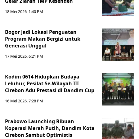
Gelar Ziarah TMP Kesenden
18 Mei 2026, 1:40 PM
Bogor Jadi Lokasi Penguatan
Program Makan Bergizi untuk
Generasi Unggul
17 Mei 2026, 6:21 PM
Kodim 0614 Hidupkan Budaya
Leluhur, Pesilat Se-Wilayah III
Cirebon Adu Prestasi di Dandim Cup
16 Mei 2026, 7:28 PM
Prabowo Launching Ribuan
Koperasi Merah Putih, Dandim Kota
Cirebon Sambut Optimistis