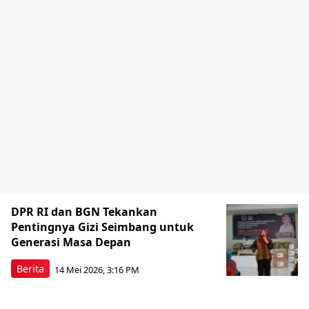
DPR RI dan BGN Tekankan
Pentingnya Gizi Seimbang untuk
Generasi Masa Depan
Berita
14 Mei 2026, 3:16 PM