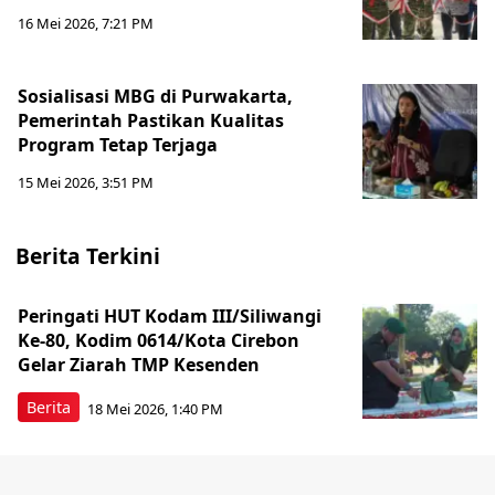
16 Mei 2026, 7:21 PM
Sosialisasi MBG di Purwakarta,
Pemerintah Pastikan Kualitas
Program Tetap Terjaga
15 Mei 2026, 3:51 PM
Berita Terkini
Peringati HUT Kodam III/Siliwangi
Ke-80, Kodim 0614/Kota Cirebon
Gelar Ziarah TMP Kesenden
Berita
18 Mei 2026, 1:40 PM