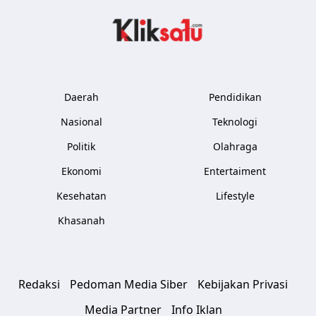
Kliksatu.com
Daerah
Pendidikan
Nasional
Teknologi
Politik
Olahraga
Ekonomi
Entertaiment
Kesehatan
Lifestyle
Khasanah
Redaksi
Pedoman Media Siber
Kebijakan Privasi
Media Partner
Info Iklan