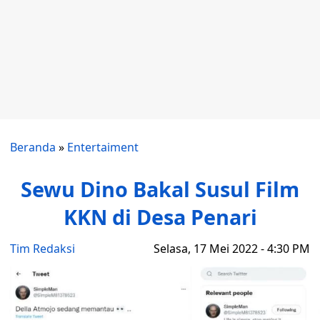
Beranda
»
Entertaiment
Sewu Dino Bakal Susul Film
KKN di Desa Penari
Tim Redaksi
Selasa, 17 Mei 2022 - 4:30 PM