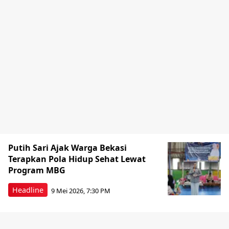
Putih Sari Ajak Warga Bekasi
Terapkan Pola Hidup Sehat Lewat
Program MBG
Headline
9 Mei 2026, 7:30 PM