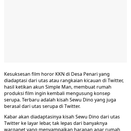
Kesuksesan film horor KKN di Desa Penari yang
diadaptasi dari utas atau rangkaian kicauan di Twitter,
hasil ketikan akun Simple Man, membuat rumah
produksi film ingin kembali mengusung konsep
serupa. Terbaru adalah kisah Sewu Dino yang juga
berasal dari utas serupa di Twitter.
Kabar akan diadaptasinya kisah Sewu Dino dari utas
Twitter ke layar lebar, tak lepas dari banyaknya
warganet yang menyampaikan harapan agar rumah