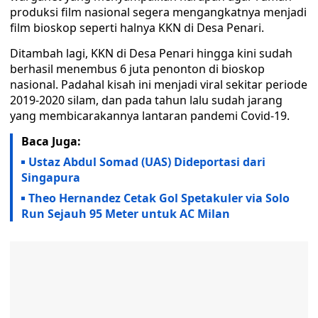
produksi film nasional segera mengangkatnya menjadi
film bioskop seperti halnya KKN di Desa Penari.
Ditambah lagi, KKN di Desa Penari hingga kini sudah
berhasil menembus 6 juta penonton di bioskop
nasional. Padahal kisah ini menjadi viral sekitar periode
2019-2020 silam, dan pada tahun lalu sudah jarang
yang membicarakannya lantaran pandemi Covid-19.
Baca Juga:
Ustaz Abdul Somad (UAS) Dideportasi dari
Singapura
Theo Hernandez Cetak Gol Spetakuler via Solo
Run Sejauh 95 Meter untuk AC Milan