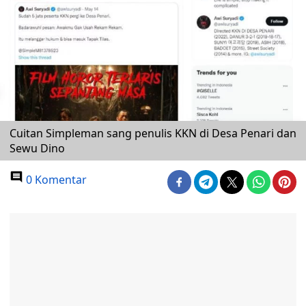
Cuitan Simpleman sang penulis KKN di Desa Penari dan
Sewu Dino
0 Komentar