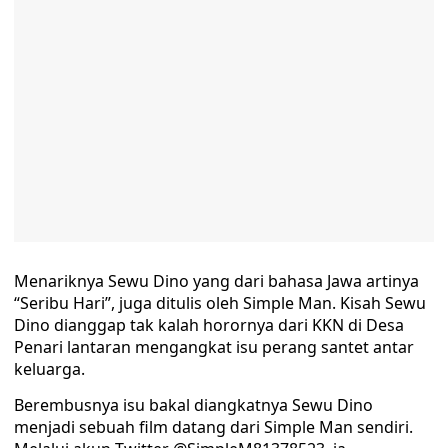
Menariknya Sewu Dino yang dari bahasa Jawa artinya
“Seribu Hari”, juga ditulis oleh Simple Man. Kisah Sewu
Dino dianggap tak kalah horornya dari KKN di Desa
Penari lantaran mengangkat isu perang santet antar
keluarga.
Berembusnya isu bakal diangkatnya Sewu Dino
menjadi sebuah film datang dari Simple Man sendiri.