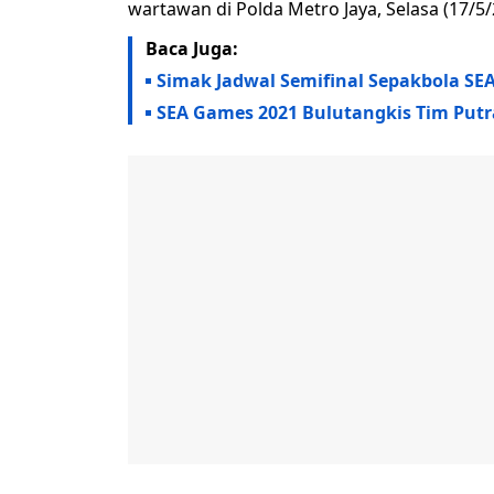
wartawan di Polda Metro Jaya, Selasa (17/5/
Baca Juga:
Simak Jadwal Semifinal Sepakbola SE
SEA Games 2021 Bulutangkis Tim Putr