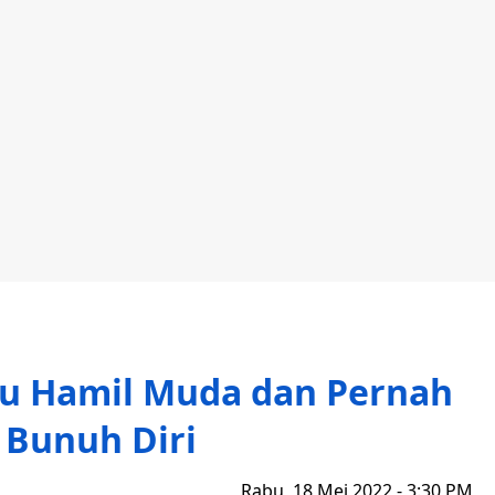
u Hamil Muda dan Pernah
 Bunuh Diri
Rabu, 18 Mei 2022 - 3:30 PM