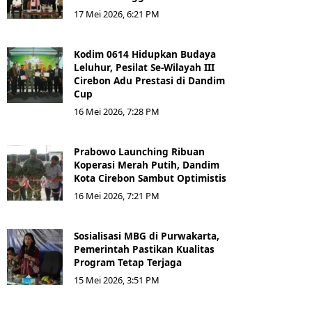
17 Mei 2026, 6:21 PM
Kodim 0614 Hidupkan Budaya
Leluhur, Pesilat Se-Wilayah III
Cirebon Adu Prestasi di Dandim
Cup
16 Mei 2026, 7:28 PM
Prabowo Launching Ribuan
Koperasi Merah Putih, Dandim
Kota Cirebon Sambut Optimistis
16 Mei 2026, 7:21 PM
Sosialisasi MBG di Purwakarta,
Pemerintah Pastikan Kualitas
Program Tetap Terjaga
15 Mei 2026, 3:51 PM