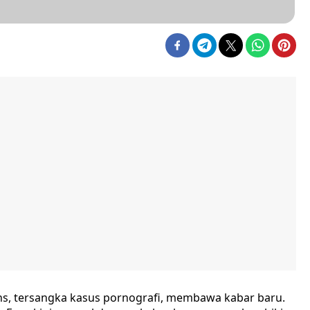
ns, tersangka kasus pornografi, membawa kabar baru.