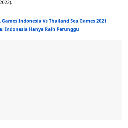
2022).
A Games Indonesia Vs Thailand Sea Games 2021
a: Indonesia Hanya Raih Perunggu