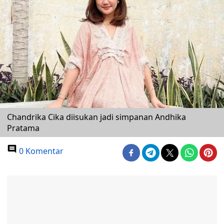
Chandrika Cika diisukan jadi simpanan Andhika
Pratama
0 Komentar