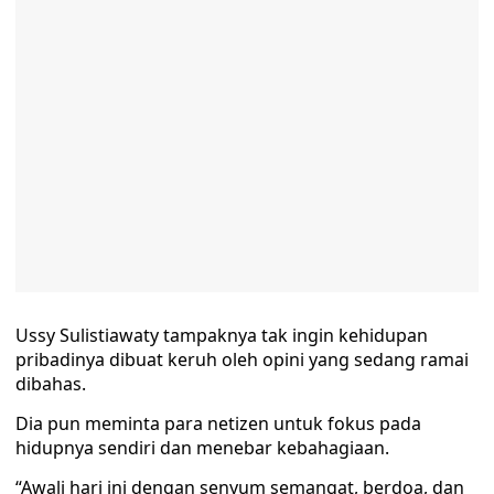
Ussy Sulistiawaty tampaknya tak ingin kehidupan
pribadinya dibuat keruh oleh opini yang sedang ramai
dibahas.
Dia pun meminta para netizen untuk fokus pada
hidupnya sendiri dan menebar kebahagiaan.
“Awali hari ini dengan senyum semangat, berdoa, dan