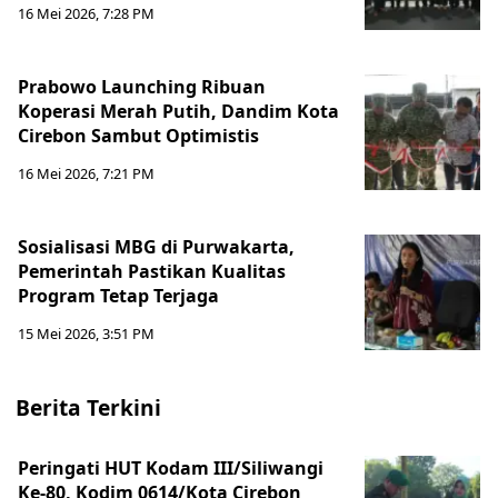
16 Mei 2026, 7:28 PM
Prabowo Launching Ribuan
Koperasi Merah Putih, Dandim Kota
Cirebon Sambut Optimistis
16 Mei 2026, 7:21 PM
Sosialisasi MBG di Purwakarta,
Pemerintah Pastikan Kualitas
Program Tetap Terjaga
15 Mei 2026, 3:51 PM
Berita Terkini
Peringati HUT Kodam III/Siliwangi
Ke-80, Kodim 0614/Kota Cirebon