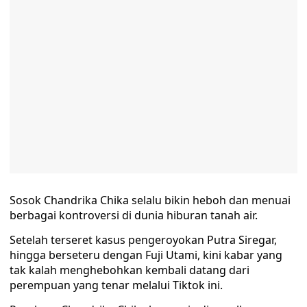
Sosok Chandrika Chika selalu bikin heboh dan menuai
berbagai kontroversi di dunia hiburan tanah air.
Setelah terseret kasus pengeroyokan Putra Siregar,
hingga berseteru dengan Fuji Utami, kini kabar yang
tak kalah menghebohkan kembali datang dari
perempuan yang tenar melalui Tiktok ini.