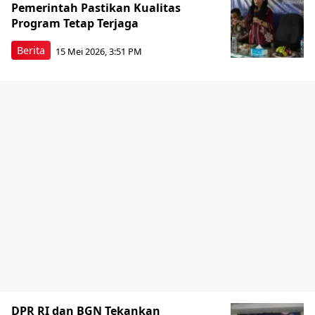
Pemerintah Pastikan Kualitas
Program Tetap Terjaga
Berita
15 Mei 2026, 3:51 PM
DPR RI dan BGN Tekankan