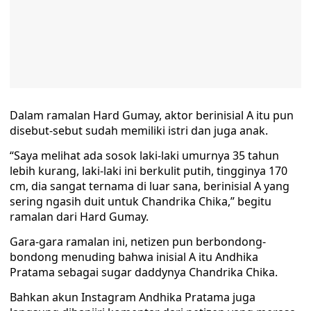
Dalam ramalan Hard Gumay, aktor berinisial A itu pun
disebut-sebut sudah memiliki istri dan juga anak.
“Saya melihat ada sosok laki-laki umurnya 35 tahun
lebih kurang, laki-laki ini berkulit putih, tingginya 170
cm, dia sangat ternama di luar sana, berinisial A yang
sering ngasih duit untuk Chandrika Chika,” begitu
ramalan dari Hard Gumay.
Gara-gara ramalan ini, netizen pun berbondong-
bondong menuding bahwa inisial A itu Andhika
Pratama sebagai sugar daddynya Chandrika Chika.
Bahkan akun Instagram Andhika Pratama juga