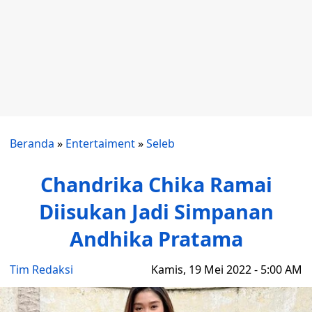
Beranda
»
Entertaiment
»
Seleb
Chandrika Chika Ramai
Diisukan Jadi Simpanan
Andhika Pratama
Tim Redaksi
Kamis, 19 Mei 2022 - 5:00 AM