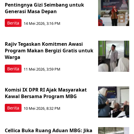
Pentingnya Gizi Seimbang untuk
Generasi Masa Depan
Berita
14 Mei 2026, 3:16 PM
Rajiv Tegaskan Komitmen Awasi
Program Makan Bergizi Gratis untuk
Warga
Berita
11 Mei 2026, 3:59 PM
Komisi IX DPR RI Ajak Masyarakat
Kawal Bersama Program MBG
Berita
10 Mei 2026, 8:32 PM
Cellica Buka Ruang Aduan MBG: Jika