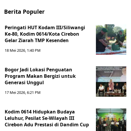
Berita Populer
Peringati HUT Kodam III/Siliwangi
Ke-80, Kodim 0614/Kota Cirebon
Gelar Ziarah TMP Kesenden
18 Mei 2026, 1:40 PM
Bogor Jadi Lokasi Penguatan
Program Makan Bergizi untuk
Generasi Unggul
17 Mei 2026, 6:21 PM
Kodim 0614 Hidupkan Budaya
Leluhur, Pesilat Se-Wilayah III
Cirebon Adu Prestasi di Dandim Cup