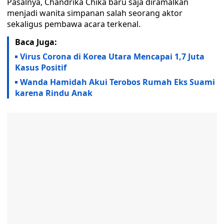
Pasalnya, Chandrika Chika baru saja diramalkan
menjadi wanita simpanan salah seorang aktor
sekaligus pembawa acara terkenal.
Baca Juga:
Virus Corona di Korea Utara Mencapai 1,7 Juta
Kasus Positif
Wanda Hamidah Akui Terobos Rumah Eks Suami
karena Rindu Anak