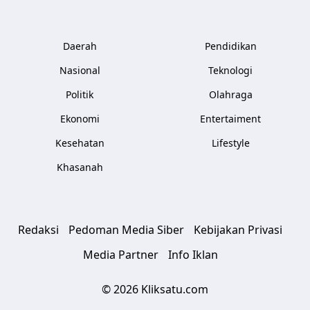
Daerah
Pendidikan
Nasional
Teknologi
Politik
Olahraga
Ekonomi
Entertaiment
Kesehatan
Lifestyle
Khasanah
Redaksi
Pedoman Media Siber
Kebijakan Privasi
Media Partner
Info Iklan
© 2026 Kliksatu.com