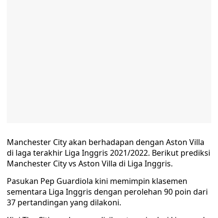
Manchester City akan berhadapan dengan Aston Villa
di laga terakhir Liga Inggris 2021/2022. Berikut prediksi
Manchester City vs Aston Villa di Liga Inggris.
Pasukan Pep Guardiola kini memimpin klasemen
sementara Liga Inggris dengan perolehan 90 poin dari
37 pertandingan yang dilakoni.