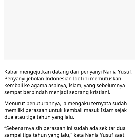
Kabar mengejutkan datang dari penyanyi Nania Yusuf.
Penyanyi jebolan Indonesian Idol ini memutuskan
kembali ke agama asalnya, Islam, yang sebelumnya
sempat berpindah menjadi seorang kristiani.
Menurut penuturannya, ia mengaku ternyata sudah
memiliki perasaan untuk kembali masuk Islam sejak
dua atau tiga tahun yang lalu.
“Sebenarnya sih perasaan ini sudah ada sekitar dua
sampai tiga tahun yang lalu,” kata Nania Yusuf saat