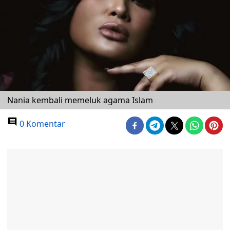
Nania kembali memeluk agama Islam
0 Komentar