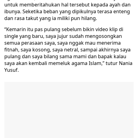
untuk memberitahukan hal tersebut kepada ayah dan
ibunya. Seketika beban yang dipikulnya terasa enteng
dan rasa takut yang ia miliki pun hilang.
“Kemarin itu pas pulang sebelum bikin video klip di
single yang baru, saya jujur sudah mengosongkan
semua perasaan saya, saya nggak mau menerima
fitnah, saya kosong, saya netral, sampai akhirnya saya
pulang dan saya bilang sama mami dan bapak kalau
saya akan kembali memeluk agama Islam,” tutur Nania
Yusuf.