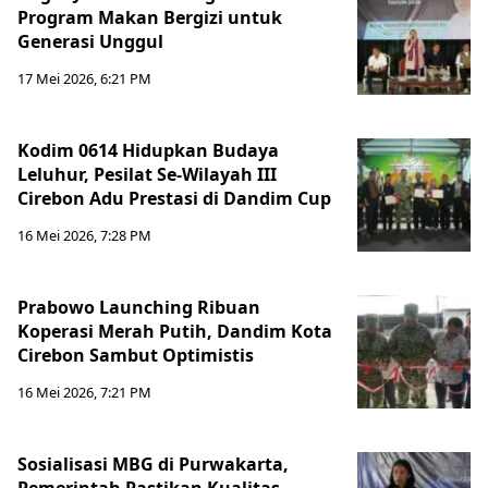
Program Makan Bergizi untuk
Generasi Unggul
17 Mei 2026, 6:21 PM
Kodim 0614 Hidupkan Budaya
Leluhur, Pesilat Se-Wilayah III
Cirebon Adu Prestasi di Dandim Cup
16 Mei 2026, 7:28 PM
Prabowo Launching Ribuan
Koperasi Merah Putih, Dandim Kota
Cirebon Sambut Optimistis
16 Mei 2026, 7:21 PM
Sosialisasi MBG di Purwakarta,