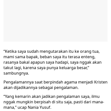
“Ketika saya sudah mengutarakan itu ke orang tua,
mami sama bapak, beban saya itu terasa enteng,
rasanya bakal apapun saya hadapi, saya nggak akan
takut lagi, karena saya punya keluarga besar,”
sambungnya.
Pengalamannya saat berpindah agama menjadi Kristen
akan dijadikannya sebagai pengalaman.
“Yang kemarin akan jadikan pengalaman saya, ilmu
nggak mungkin berpisah di situ saja, pasti dari mana-
mana,” ucap Nania Yusuf.