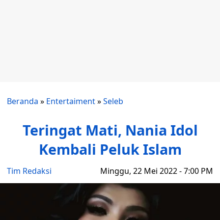
Beranda
»
Entertaiment
»
Seleb
Teringat Mati, Nania Idol
Kembali Peluk Islam
Tim Redaksi
Minggu, 22 Mei 2022 - 7:00 PM