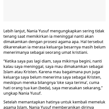
Lebih lanjut, Nania Yusuf mengungkapkan sering tidak
tenang saat memikirkan ia meninggal nanti akan
dimakamkan dengan prosesi agama apa. Hal tersebut
dikarenakan ia merasa keluarga besarnya masih belum
menerimanya sebagai seorang umat kristiani.
“Ketika saya pas lagi diam, saya mikirnya begini, nanti
kalau saya meninggal, saya mau dimakamkan sebagai
Islam atau Kristen. Karena mau bagaimana pun juga
keluarga saya belum menerima saya sebagai Kristen,
meskipun mereka bilangnya ‘oke saya terima’, cuma
hati orang tua kan (beda), saya merasakan sekarang,”
ungkap Nania Yusuf.
Setelah memantapkan hatinya untuk kembali memeluk
agama Islam, Nania Yusuf memberanikan dirinya