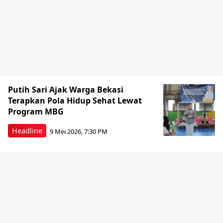
Putih Sari Ajak Warga Bekasi
Terapkan Pola Hidup Sehat Lewat
Program MBG
Headline
9 Mei 2026, 7:30 PM