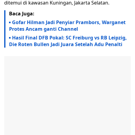
ditemui di kawasan Kuningan, Jakarta Selatan.
Baca Juga:
Gofar Hilman Jadi Penyiar Prambors, Warganet
Protes Ancam ganti Channel
Hasil Final DFB Pokal: SC Freiburg vs RB Leipzig,
Die Roten Bullen Jadi Juara Setelah Adu Penalti