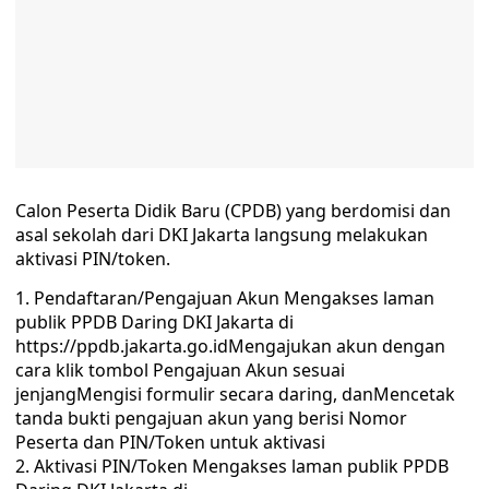
Calon Peserta Didik Baru (CPDB) yang berdomisi dan
asal sekolah dari DKI Jakarta langsung melakukan
aktivasi PIN/token.
Pendaftaran/Pengajuan Akun Mengakses laman
publik PPDB Daring DKI Jakarta di
https://ppdb.jakarta.go.idMengajukan akun dengan
cara klik tombol Pengajuan Akun sesuai
jenjangMengisi formulir secara daring, danMencetak
tanda bukti pengajuan akun yang berisi Nomor
Peserta dan PIN/Token untuk aktivasi
Aktivasi PIN/Token Mengakses laman publik PPDB