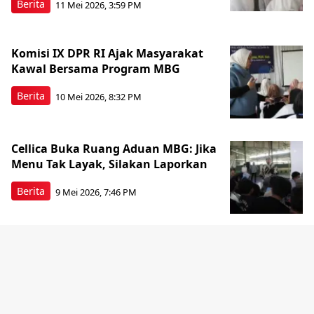
Berita
11 Mei 2026, 3:59 PM
Komisi IX DPR RI Ajak Masyarakat
Kawal Bersama Program MBG
Berita
10 Mei 2026, 8:32 PM
Cellica Buka Ruang Aduan MBG: Jika
Menu Tak Layak, Silakan Laporkan
Berita
9 Mei 2026, 7:46 PM