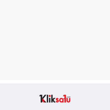
Kliksatu.com