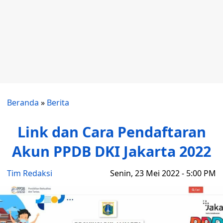
Beranda
»
Berita
Link dan Cara Pendaftaran
Akun PPDB DKI Jakarta 2022
Tim Redaksi
Senin, 23 Mei 2022 - 5:00 PM