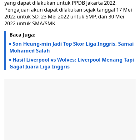
yang dapat dilakukan untuk PPDB Jakarta 2022.
Pengajuan akun dapat dilakukan sejak tanggal 17 Mei
2022 untuk SD, 23 Mei 2022 untuk SMP, dan 30 Mei
2022 untuk SMA/SMK.
Baca Juga:
Son Heung-min Jadi Top Skor Liga Inggris, Samai
Mohamed Salah
Hasil Liverpool vs Wolves: Liverpool Menang Tapi
Gagal Juara Liga Inggris