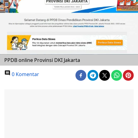
PPDB online Provinsi DKI Jakarta
0 Komentar