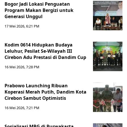
Bogor Jadi Lokasi Penguatan
Program Makan Bergizi untuk
Generasi Unggul
17 Mei 2026, 6:21 PM
Kodim 0614 Hidupkan Budaya
Leluhur, Pesilat Se-Wilayah III
Cirebon Adu Prestasi di Dandim Cup
16 Mei 2026, 7:28 PM
Prabowo Launching Ribuan
Koperasi Merah Putih, Dandim Kota
Cirebon Sambut Optimistis
16 Mei 2026, 7:21 PM
Sosialisasi MBG di Purwakarta,