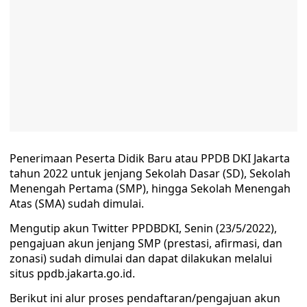
Penerimaan Peserta Didik Baru atau PPDB DKI Jakarta
tahun 2022 untuk jenjang Sekolah Dasar (SD), Sekolah
Menengah Pertama (SMP), hingga Sekolah Menengah
Atas (SMA) sudah dimulai.
Mengutip akun Twitter PPDBDKI, Senin (23/5/2022),
pengajuan akun jenjang SMP (prestasi, afirmasi, dan
zonasi) sudah dimulai dan dapat dilakukan melalui
situs ppdb.jakarta.go.id.
Berikut ini alur proses pendaftaran/pengajuan akun