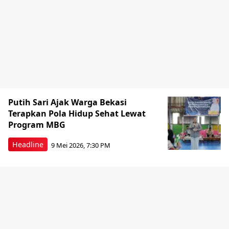
Putih Sari Ajak Warga Bekasi
Terapkan Pola Hidup Sehat Lewat
Program MBG
Headline
9 Mei 2026, 7:30 PM