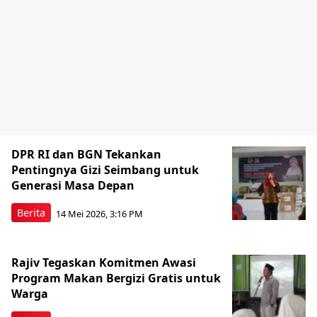
DPR RI dan BGN Tekankan
Pentingnya Gizi Seimbang untuk
Generasi Masa Depan
Berita
14 Mei 2026, 3:16 PM
Rajiv Tegaskan Komitmen Awasi
Program Makan Bergizi Gratis untuk
Warga