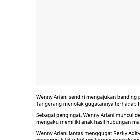
Wenny Ariani sendiri mengajukan banding p
Tangerang menolak gugatannya terhadap R
Sebagai pengingat, Wenny Ariani muncul de
mengaku memiliki anak hasil hubungan mas
Wenny Ariani lantas menggugat Rezky Adity