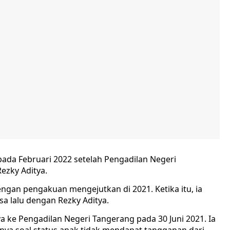
ada Februari 2022 setelah Pengadilan Negeri
ezky Aditya.
ngan pengakuan mengejutkan di 2021. Ketika itu, ia
a lalu dengan Rezky Aditya.
a ke Pengadilan Negeri Tangerang pada 30 Juni 2021. Ia