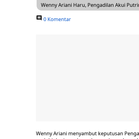
Wenny Ariani Haru, Pengadilan Akui Putri
0 Komentar
Wenny Ariani menyambut keputusan Pengadil