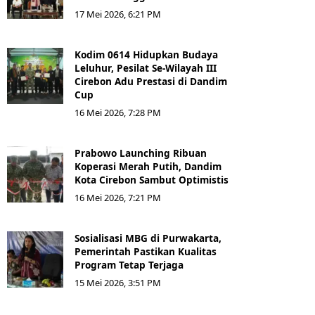
17 Mei 2026, 6:21 PM
Kodim 0614 Hidupkan Budaya
Leluhur, Pesilat Se-Wilayah III
Cirebon Adu Prestasi di Dandim
Cup
16 Mei 2026, 7:28 PM
Prabowo Launching Ribuan
Koperasi Merah Putih, Dandim
Kota Cirebon Sambut Optimistis
16 Mei 2026, 7:21 PM
Sosialisasi MBG di Purwakarta,
Pemerintah Pastikan Kualitas
Program Tetap Terjaga
15 Mei 2026, 3:51 PM