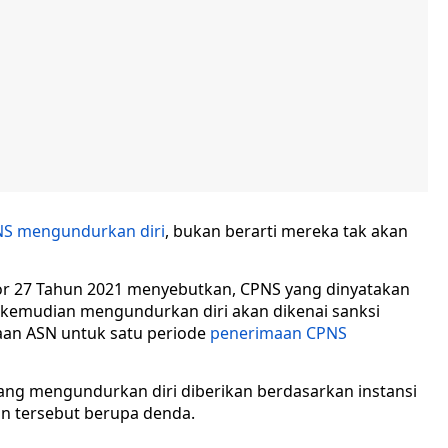
S mengundurkan diri
, bukan berarti mereka tak akan
or 27 Tahun 2021 menyebutkan, CPNS yang dinyatakan
P kemudian mengundurkan diri akan dikenai sanksi
aan ASN untuk satu periode
penerimaan CPNS
ang mengundurkan diri diberikan berdasarkan instansi
an tersebut berupa denda.