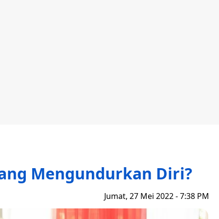
Yang Mengundurkan Diri?
Jumat, 27 Mei 2022 - 7:38 PM