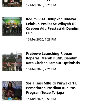
17 Mei 2026, 6:21 PM
Kodim 0614 Hidupkan Budaya
Leluhur, Pesilat Se-Wilayah III
Cirebon Adu Prestasi di Dandim
Cup
16 Mei 2026, 7:28 PM
Prabowo Launching Ribuan
Koperasi Merah Putih, Dandim
Kota Cirebon Sambut Optimistis
16 Mei 2026, 7:21 PM
Sosialisasi MBG di Purwakarta,
Pemerintah Pastikan Kualitas
Program Tetap Terjaga
15 Mei 2026, 3:51 PM