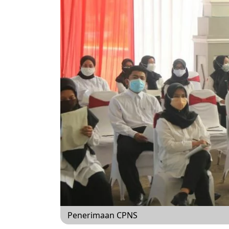
Penerimaan CPNS