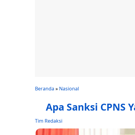
Beranda
»
Nasional
Apa Sanksi CPNS 
Tim Redaksi