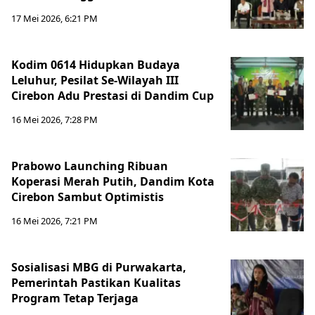
17 Mei 2026, 6:21 PM
Kodim 0614 Hidupkan Budaya
Leluhur, Pesilat Se-Wilayah III
Cirebon Adu Prestasi di Dandim Cup
16 Mei 2026, 7:28 PM
Prabowo Launching Ribuan
Koperasi Merah Putih, Dandim Kota
Cirebon Sambut Optimistis
16 Mei 2026, 7:21 PM
Sosialisasi MBG di Purwakarta,
Pemerintah Pastikan Kualitas
Program Tetap Terjaga