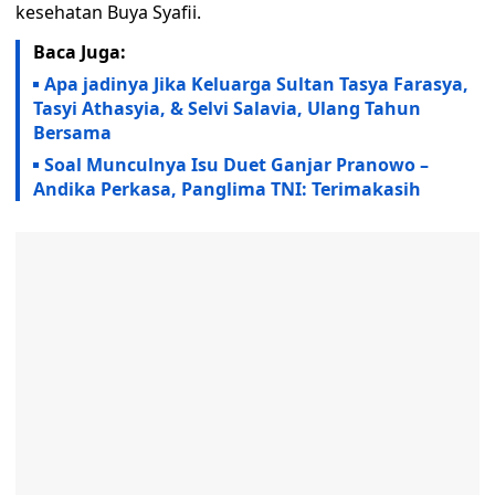
kesehatan Buya Syafii.
Baca Juga:
Apa jadinya Jika Keluarga Sultan Tasya Farasya,
Tasyi Athasyia, & Selvi Salavia, Ulang Tahun
Bersama
Soal Munculnya Isu Duet Ganjar Pranowo –
Andika Perkasa, Panglima TNI: Terimakasih