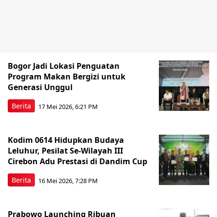
Bogor Jadi Lokasi Penguatan
Program Makan Bergizi untuk
Generasi Unggul
Berita
17 Mei 2026, 6:21 PM
Kodim 0614 Hidupkan Budaya
Leluhur, Pesilat Se-Wilayah III
Cirebon Adu Prestasi di Dandim Cup
Berita
16 Mei 2026, 7:28 PM
Prabowo Launching Ribuan