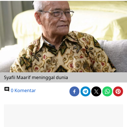
Syafii Maarif meninggal dunia
0 Komentar