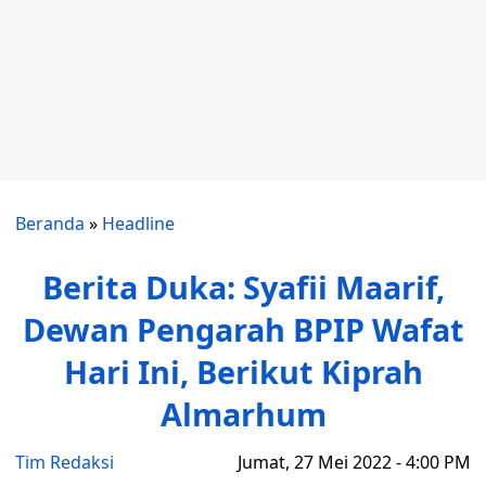
Beranda
»
Headline
Berita Duka: Syafii Maarif,
Dewan Pengarah BPIP Wafat
Hari Ini, Berikut Kiprah
Almarhum
Tim Redaksi
Jumat, 27 Mei 2022 - 4:00 PM