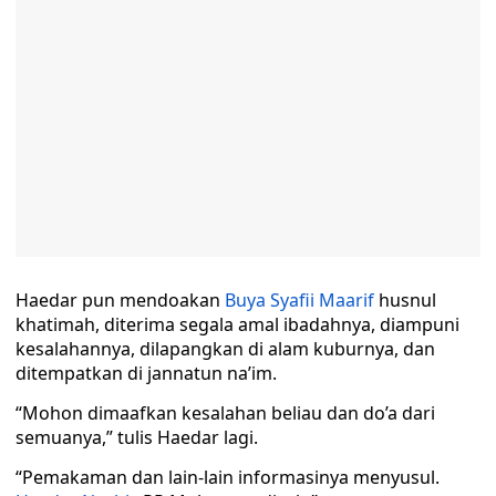
Haedar pun mendoakan
Buya Syafii Maarif
husnul
khatimah, diterima segala amal ibadahnya, diampuni
kesalahannya, dilapangkan di alam kuburnya, dan
ditempatkan di jannatun na’im.
“Mohon dimaafkan kesalahan beliau dan do’a dari
semuanya,” tulis Haedar lagi.
“Pemakaman dan lain-lain informasinya menyusul.