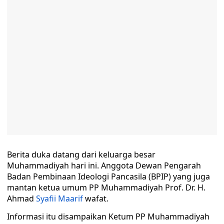
Berita duka datang dari keluarga besar
Muhammadiyah hari ini. Anggota Dewan Pengarah
Badan Pembinaan Ideologi Pancasila (BPIP) yang juga
mantan ketua umum PP Muhammadiyah Prof. Dr. H.
Ahmad
Syafii Maarif
wafat.
Informasi itu disampaikan Ketum PP Muhammadiyah