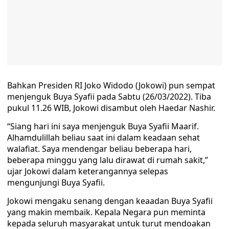
Bahkan Presiden RI Joko Widodo (Jokowi) pun sempat
menjenguk Buya Syafii pada Sabtu (26/03/2022). Tiba
pukul 11.26 WIB, Jokowi disambut oleh Haedar Nashir.
“Siang hari ini saya menjenguk Buya Syafii Maarif.
Alhamdulillah beliau saat ini dalam keadaan sehat
walafiat. Saya mendengar beliau beberapa hari,
beberapa minggu yang lalu dirawat di rumah sakit,”
ujar Jokowi dalam keterangannya selepas
mengunjungi Buya Syafii.
Jokowi mengaku senang dengan keaadan Buya Syafii
yang makin membaik. Kepala Negara pun meminta
kepada seluruh masyarakat untuk turut mendoakan