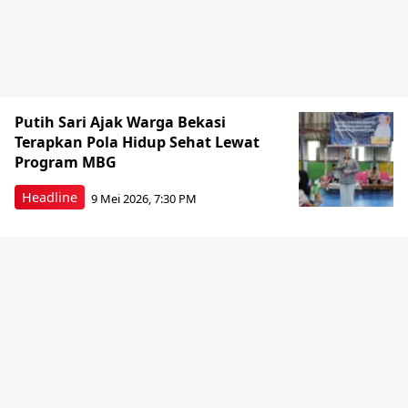
Putih Sari Ajak Warga Bekasi
Terapkan Pola Hidup Sehat Lewat
Program MBG
Headline
9 Mei 2026, 7:30 PM