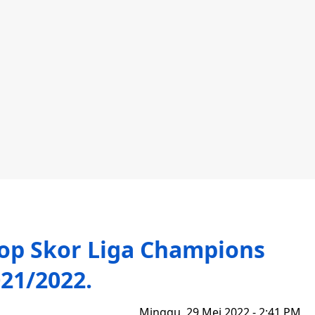
op Skor Liga Champions
21/2022.
Minggu, 29 Mei 2022 - 2:41 PM