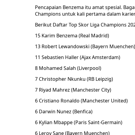
Pencapaian Benzema itu amat spesial. Baga
Champions untuk kali pertama dalam karier
Berikut Daftar Top Skor Liga Champions 20
15 Karim Benzema (Real Madrid)
13 Robert Lewandowski (Bayern Muenchen
11 Sebastien Haller (Ajax Amsterdam)
8 Mohamed Salah (Liverpool)
7 Christopher Nkunku (RB Leipzig)
7 Riyad Mahrez (Manchester City)
6 Cristiano Ronaldo (Manchester United)
6 Darwin Nunez (Benfica)
6 Kylian Mbappe (Paris Saint-Germain)
6 Leroy Sane (Bayern Muenchen)