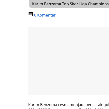
Karim Benzema Top Skor Liga Champions
0 Komentar
Karim Benzema resmi menjadi pencetak gol 