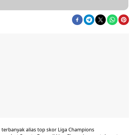
terbanyak alias top skor Liga Champions