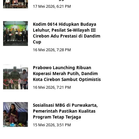
17 Mei 2026, 6:21 PM
Kodim 0614 Hidupkan Budaya
Leluhur, Pesilat Se-Wilayah III
Cirebon Adu Prestasi di Dandim
Cup
16 Mei 2026, 7:28 PM
Prabowo Launching Ribuan
Koperasi Merah Putih, Dandim
Kota Cirebon Sambut Optimistis
16 Mei 2026, 7:21 PM
Sosialisasi MBG di Purwakarta,
Pemerintah Pastikan Kualitas
Program Tetap Terjaga
15 Mei 2026, 3:51 PM