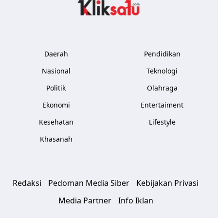
Kliksatu.com
Daerah
Pendidikan
Nasional
Teknologi
Politik
Olahraga
Ekonomi
Entertaiment
Kesehatan
Lifestyle
Khasanah
Redaksi
Pedoman Media Siber
Kebijakan Privasi
Media Partner
Info Iklan