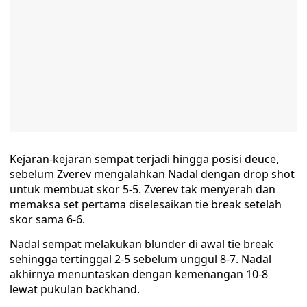
Kejaran-kejaran sempat terjadi hingga posisi deuce,
sebelum Zverev mengalahkan Nadal dengan drop shot
untuk membuat skor 5-5. Zverev tak menyerah dan
memaksa set pertama diselesaikan tie break setelah
skor sama 6-6.
Nadal sempat melakukan blunder di awal tie break
sehingga tertinggal 2-5 sebelum unggul 8-7. Nadal
akhirnya menuntaskan dengan kemenangan 10-8
lewat pukulan backhand.