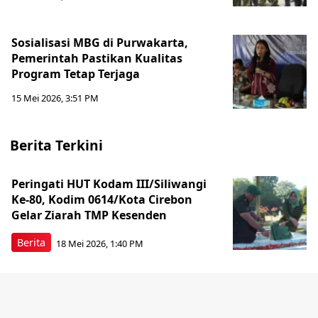
Sosialisasi MBG di Purwakarta,
Pemerintah Pastikan Kualitas
Program Tetap Terjaga
15 Mei 2026, 3:51 PM
Berita Terkini
Peringati HUT Kodam III/Siliwangi
Ke-80, Kodim 0614/Kota Cirebon
Gelar Ziarah TMP Kesenden
Berita
18 Mei 2026, 1:40 PM