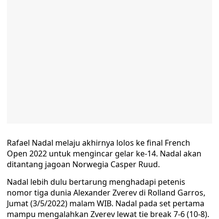
Rafael Nadal melaju akhirnya lolos ke final French
Open 2022 untuk mengincar gelar ke-14. Nadal akan
ditantang jagoan Norwegia Casper Ruud.
Nadal lebih dulu bertarung menghadapi petenis
nomor tiga dunia Alexander Zverev di Rolland Garros,
Jumat (3/5/2022) malam WIB. Nadal pada set pertama
mampu mengalahkan Zverev lewat tie break 7-6 (10-8).