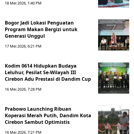
18 Mei 2026, 1:40 PM
Bogor Jadi Lokasi Penguatan
Program Makan Bergizi untuk
Generasi Unggul
17 Mei 2026, 6:21 PM
Kodim 0614 Hidupkan Budaya
Leluhur, Pesilat Se-Wilayah III
Cirebon Adu Prestasi di Dandim Cup
16 Mei 2026, 7:28 PM
Prabowo Launching Ribuan
Koperasi Merah Putih, Dandim Kota
Cirebon Sambut Optimistis
16 Mei 2026, 7:21 PM