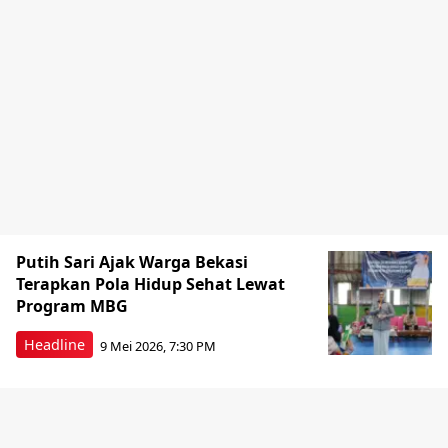
Putih Sari Ajak Warga Bekasi
Terapkan Pola Hidup Sehat Lewat
Program MBG
Headline
9 Mei 2026, 7:30 PM