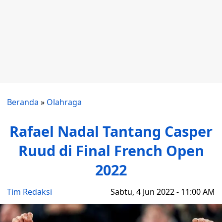
Beranda
»
Olahraga
Rafael Nadal Tantang Casper
Ruud di Final French Open
2022
Tim Redaksi
Sabtu, 4 Jun 2022 - 11:00 AM