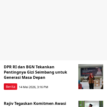
DPR RI dan BGN Tekankan
Pentingnya Gizi Seimbang untuk
Generasi Masa Depan
Berita
14 Mei 2026, 3:16 PM
Rajiv Tegaskan Komitmen Awasi