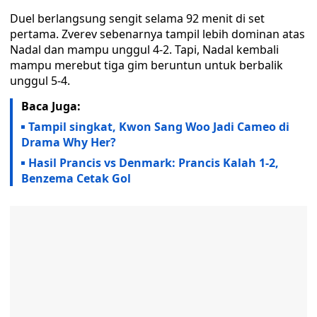
Duel berlangsung sengit selama 92 menit di set
pertama. Zverev sebenarnya tampil lebih dominan atas
Nadal dan mampu unggul 4-2. Tapi, Nadal kembali
mampu merebut tiga gim beruntun untuk berbalik
unggul 5-4.
Baca Juga:
Tampil singkat, Kwon Sang Woo Jadi Cameo di
Drama Why Her?
Hasil Prancis vs Denmark: Prancis Kalah 1-2,
Benzema Cetak Gol