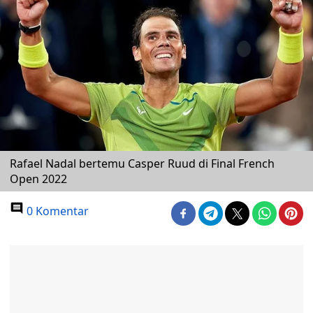
Rafael Nadal bertemu Casper Ruud di Final French
Open 2022
0 Komentar