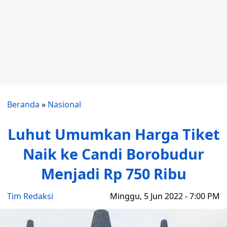
Beranda
»
Nasional
Luhut Umumkan Harga Tiket
Naik ke Candi Borobudur
Menjadi Rp 750 Ribu
Tim Redaksi
Minggu, 5 Jun 2022 - 7:00 PM