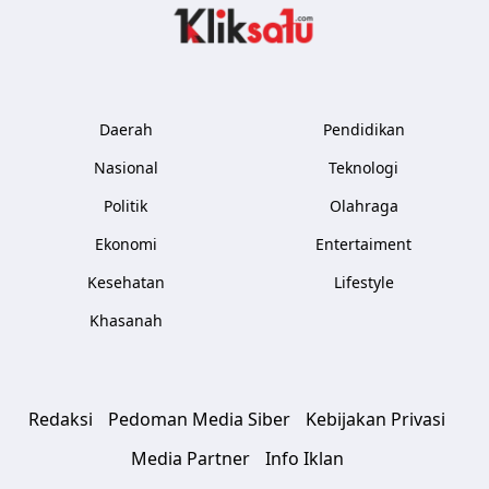
Kliksatu.com
Daerah
Pendidikan
Nasional
Teknologi
Politik
Olahraga
Ekonomi
Entertaiment
Kesehatan
Lifestyle
Khasanah
Redaksi
Pedoman Media Siber
Kebijakan Privasi
Media Partner
Info Iklan