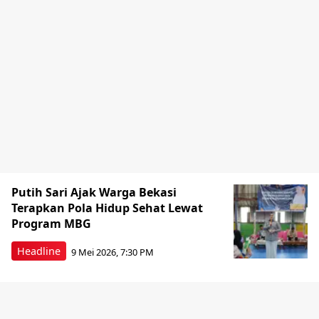
Putih Sari Ajak Warga Bekasi
Terapkan Pola Hidup Sehat Lewat
Program MBG
Headline
9 Mei 2026, 7:30 PM