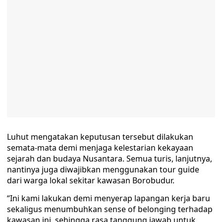
Luhut mengatakan keputusan tersebut dilakukan
semata-mata demi menjaga kelestarian kekayaan
sejarah dan budaya Nusantara. Semua turis, lanjutnya,
nantinya juga diwajibkan menggunakan tour guide
dari warga lokal sekitar kawasan Borobudur.
“Ini kami lakukan demi menyerap lapangan kerja baru
sekaligus menumbuhkan sense of belonging terhadap
kawasan ini, sehingga rasa tanggung jawab untuk