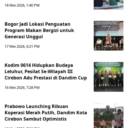
18 Mei 2026, 1:40 PM
Bogor Jadi Lokasi Penguatan
Program Makan Bergizi untuk
Generasi Unggul
17 Mei 2026, 6:21 PM
Kodim 0614 Hidupkan Budaya
Leluhur, Pesilat Se-Wilayah III
Cirebon Adu Prestasi di Dandim Cup
16 Mei 2026, 7:28 PM
Prabowo Launching Ribuan
Koperasi Merah Putih, Dandim Kota
Cirebon Sambut Optimistis