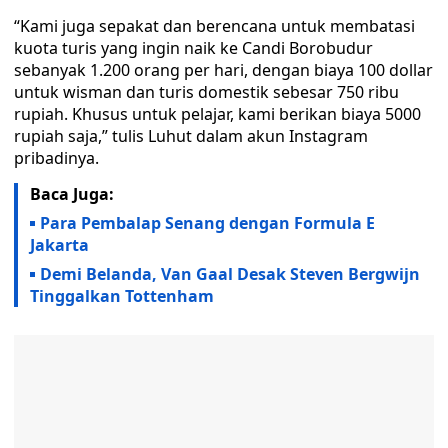
“Kami juga sepakat dan berencana untuk membatasi
kuota turis yang ingin naik ke Candi Borobudur
sebanyak 1.200 orang per hari, dengan biaya 100 dollar
untuk wisman dan turis domestik sebesar 750 ribu
rupiah. Khusus untuk pelajar, kami berikan biaya 5000
rupiah saja,” tulis Luhut dalam akun Instagram
pribadinya.
Baca Juga:
Para Pembalap Senang dengan Formula E
Jakarta
Demi Belanda, Van Gaal Desak Steven Bergwijn
Tinggalkan Tottenham