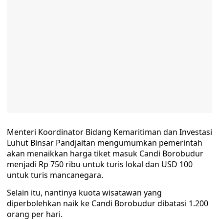
Menteri Koordinator Bidang Kemaritiman dan Investasi
Luhut Binsar Pandjaitan mengumumkan pemerintah
akan menaikkan harga tiket masuk Candi Borobudur
menjadi Rp 750 ribu untuk turis lokal dan USD 100
untuk turis mancanegara.
Selain itu, nantinya kuota wisatawan yang
diperbolehkan naik ke Candi Borobudur dibatasi 1.200
orang per hari.