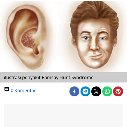
ilustrasi penyakit Ramsay Hunt Syndrome
0 Komentar