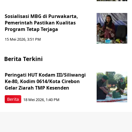
Sosialisasi MBG di Purwakarta,
Pemerintah Pastikan Kualitas
Program Tetap Terjaga
15 Mei 2026, 3:51 PM
Berita Terkini
Peringati HUT Kodam III/Siliwangi
Ke-80, Kodim 0614/Kota Cirebon
Gelar Ziarah TMP Kesenden
Berita
18 Mei 2026, 1:40 PM