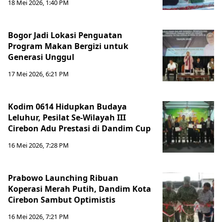
18 Mei 2026, 1:40 PM
Bogor Jadi Lokasi Penguatan
Program Makan Bergizi untuk
Generasi Unggul
17 Mei 2026, 6:21 PM
Kodim 0614 Hidupkan Budaya
Leluhur, Pesilat Se-Wilayah III
Cirebon Adu Prestasi di Dandim Cup
16 Mei 2026, 7:28 PM
Prabowo Launching Ribuan
Koperasi Merah Putih, Dandim Kota
Cirebon Sambut Optimistis
16 Mei 2026, 7:21 PM