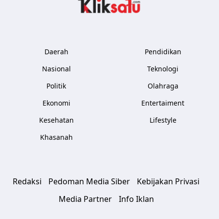
Kliksatu.com
Daerah
Pendidikan
Nasional
Teknologi
Politik
Olahraga
Ekonomi
Entertaiment
Kesehatan
Lifestyle
Khasanah
Redaksi
Pedoman Media Siber
Kebijakan Privasi
Media Partner
Info Iklan