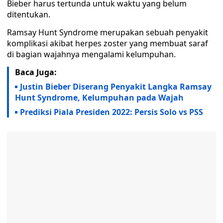
Bieber harus tertunda untuk waktu yang belum
ditentukan.
Ramsay Hunt Syndrome merupakan sebuah penyakit
komplikasi akibat herpes zoster yang membuat saraf
di bagian wajahnya mengalami kelumpuhan.
Baca Juga:
Justin Bieber Diserang Penyakit Langka Ramsay
Hunt Syndrome, Kelumpuhan pada Wajah
Prediksi Piala Presiden 2022: Persis Solo vs PSS