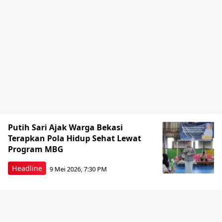
Putih Sari Ajak Warga Bekasi
Terapkan Pola Hidup Sehat Lewat
Program MBG
Headline
9 Mei 2026, 7:30 PM