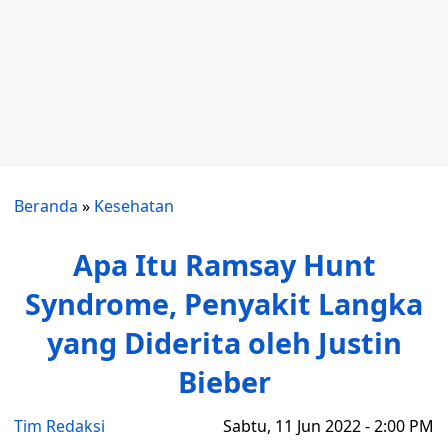
Beranda
»
Kesehatan
Apa Itu Ramsay Hunt
Syndrome, Penyakit Langka
yang Diderita oleh Justin
Bieber
Tim Redaksi
Sabtu, 11 Jun 2022 - 2:00 PM