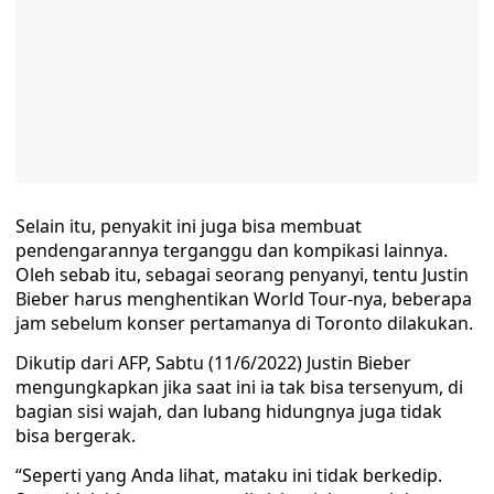
Selain itu, penyakit ini juga bisa membuat
pendengarannya terganggu dan kompikasi lainnya.
Oleh sebab itu, sebagai seorang penyanyi, tentu Justin
Bieber harus menghentikan World Tour-nya, beberapa
jam sebelum konser pertamanya di Toronto dilakukan.
Dikutip dari AFP, Sabtu (11/6/2022) Justin Bieber
mengungkapkan jika saat ini ia tak bisa tersenyum, di
bagian sisi wajah, dan lubang hidungnya juga tidak
bisa bergerak.
“Seperti yang Anda lihat, mataku ini tidak berkedip.