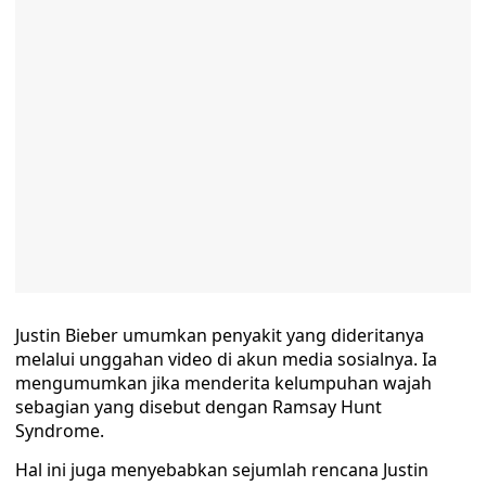
Justin Bieber umumkan penyakit yang dideritanya
melalui unggahan video di akun media sosialnya. Ia
mengumumkan jika menderita kelumpuhan wajah
sebagian yang disebut dengan Ramsay Hunt
Syndrome.
Hal ini juga menyebabkan sejumlah rencana Justin