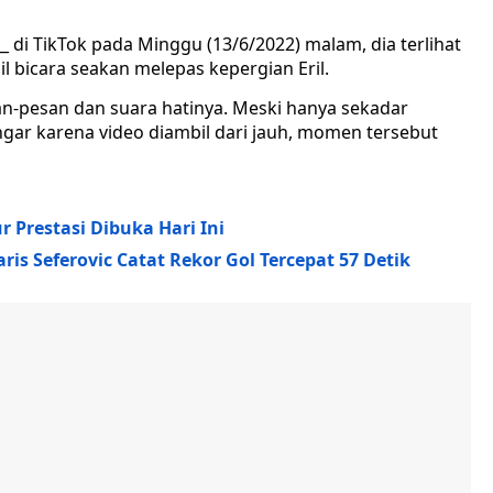
 di TikTok pada Minggu (13/6/2022) malam, dia terlihat
 bicara seakan melepas kepergian Eril.
n-pesan dan suara hatinya. Meski hanya sekadar
gar karena video diambil dari jauh, momen tersebut
 Prestasi Dibuka Hari Ini
ris Seferovic Catat Rekor Gol Tercepat 57 Detik