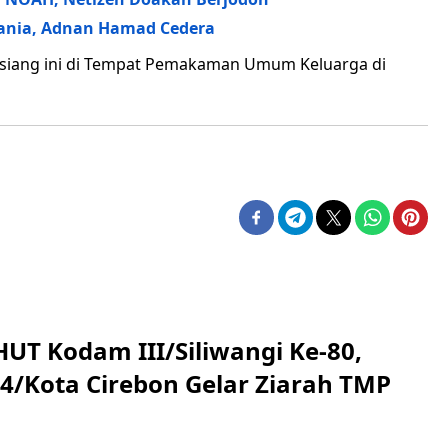
dania, Adnan Hamad Cedera
 siang ini di Tempat Pemakaman Umum Keluarga di
HUT Kodam III/Siliwangi Ke-80,
4/Kota Cirebon Gelar Ziarah TMP