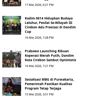
17 Mei 2026, 6:21 PM
Kodim 0614 Hidupkan Budaya
Leluhur, Pesilat Se-Wilayah III
Cirebon Adu Prestasi di Dandim
Cup
16 Mei 2026, 7:28 PM
Prabowo Launching Ribuan
Koperasi Merah Putih, Dandim
Kota Cirebon Sambut Optimistis
16 Mei 2026, 7:21 PM
Sosialisasi MBG di Purwakarta,
Pemerintah Pastikan Kualitas
Program Tetap Terjaga
15 Mei 2026, 3:51 PM