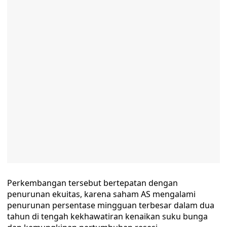
Perkembangan tersebut bertepatan dengan
penurunan ekuitas, karena saham AS mengalami
penurunan persentase mingguan terbesar dalam dua
tahun di tengah kekhawatiran kenaikan suku bunga