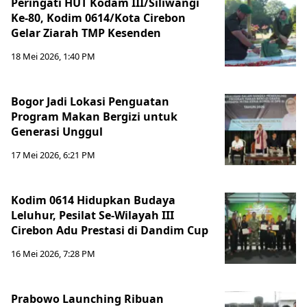
Peringati HUT Kodam III/Siliwangi
Ke-80, Kodim 0614/Kota Cirebon
Gelar Ziarah TMP Kesenden
18 Mei 2026, 1:40 PM
Bogor Jadi Lokasi Penguatan
Program Makan Bergizi untuk
Generasi Unggul
17 Mei 2026, 6:21 PM
Kodim 0614 Hidupkan Budaya
Leluhur, Pesilat Se-Wilayah III
Cirebon Adu Prestasi di Dandim Cup
16 Mei 2026, 7:28 PM
Prabowo Launching Ribuan