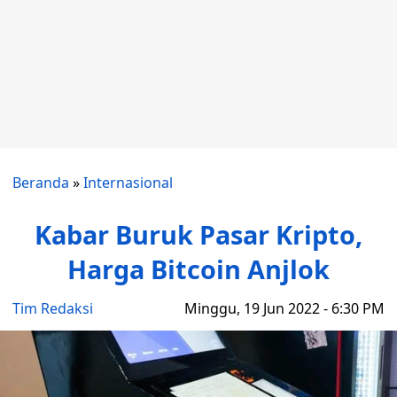
Beranda
»
Internasional
Kabar Buruk Pasar Kripto,
Harga Bitcoin Anjlok
Tim Redaksi
Minggu, 19 Jun 2022 - 6:30 PM