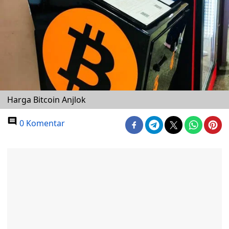
Harga Bitcoin Anjlok
0 Komentar