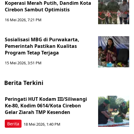
Koperasi Merah Putih, Dandim Kota
Cirebon Sambut Optimistis
16 Mei 2026, 7:21 PM
Sosialisasi MBG di Purwakarta,
Pemerintah Pastikan Kualitas
Program Tetap Terjaga
15 Mei 2026, 3:51 PM
Berita Terkini
Peringati HUT Kodam III/Siliwangi
Ke-80, Kodim 0614/Kota Cirebon
Gelar Ziarah TMP Kesenden
Berita
18 Mei 2026, 1:40 PM