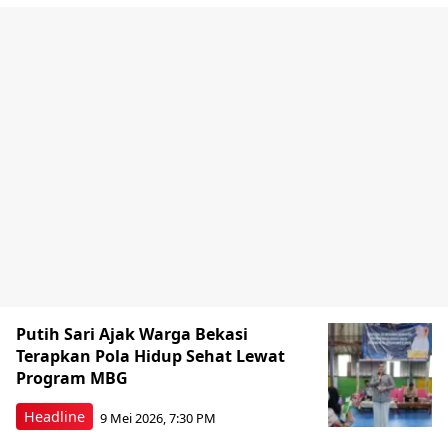
Putih Sari Ajak Warga Bekasi
Terapkan Pola Hidup Sehat Lewat
Program MBG
Headline
9 Mei 2026, 7:30 PM