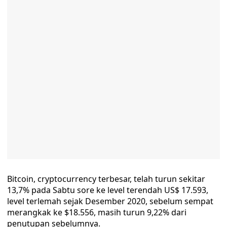
Bitcoin, cryptocurrency terbesar, telah turun sekitar
13,7% pada Sabtu sore ke level terendah US$ 17.593,
level terlemah sejak Desember 2020, sebelum sempat
merangkak ke $18.556, masih turun 9,22% dari
penutupan sebelumnya.