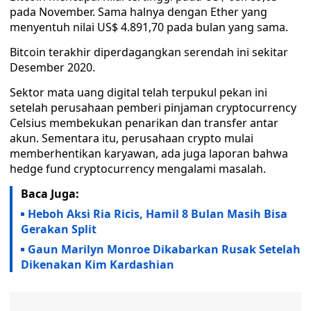
pada November. Sama halnya dengan Ether yang
menyentuh nilai US$ 4.891,70 pada bulan yang sama.
Bitcoin terakhir diperdagangkan serendah ini sekitar
Desember 2020.
Sektor mata uang digital telah terpukul pekan ini
setelah perusahaan pemberi pinjaman cryptocurrency
Celsius membekukan penarikan dan transfer antar
akun. Sementara itu, perusahaan crypto mulai
memberhentikan karyawan, ada juga laporan bahwa
hedge fund cryptocurrency mengalami masalah.
Baca Juga:
Heboh Aksi Ria Ricis, Hamil 8 Bulan Masih Bisa
Gerakan Split
Gaun Marilyn Monroe Dikabarkan Rusak Setelah
Dikenakan Kim Kardashian