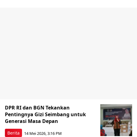
DPR RI dan BGN Tekankan
Pentingnya Gizi Seimbang untuk
Generasi Masa Depan
Berita
14 Mei 2026, 3:16 PM