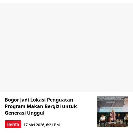
Bogor Jadi Lokasi Penguatan
Program Makan Bergizi untuk
Generasi Unggul
Berita
17 Mei 2026, 6:21 PM