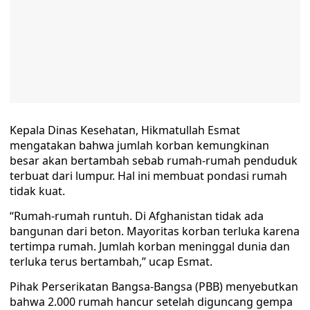
Kepala Dinas Kesehatan, Hikmatullah Esmat
mengatakan bahwa jumlah korban kemungkinan
besar akan bertambah sebab rumah-rumah penduduk
terbuat dari lumpur. Hal ini membuat pondasi rumah
tidak kuat.
“Rumah-rumah runtuh. Di Afghanistan tidak ada
bangunan dari beton. Mayoritas korban terluka karena
tertimpa rumah. Jumlah korban meninggal dunia dan
terluka terus bertambah,” ucap Esmat.
Pihak Perserikatan Bangsa-Bangsa (PBB) menyebutkan
bahwa 2.000 rumah hancur setelah diguncang gempa