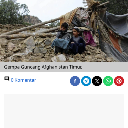
Gempa Guncang Afghanistan Timur,
0 Komentar