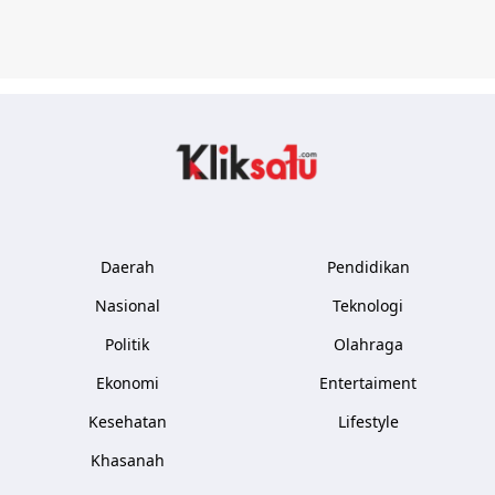
Kliksatu.com
Daerah
Pendidikan
Nasional
Teknologi
Politik
Olahraga
Ekonomi
Entertaiment
Kesehatan
Lifestyle
Khasanah