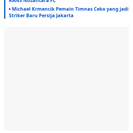
RANS Nusantara FC
Michael Krmencik Pemain Timnas Ceko yang jadi
Striker Baru Persija Jakarta