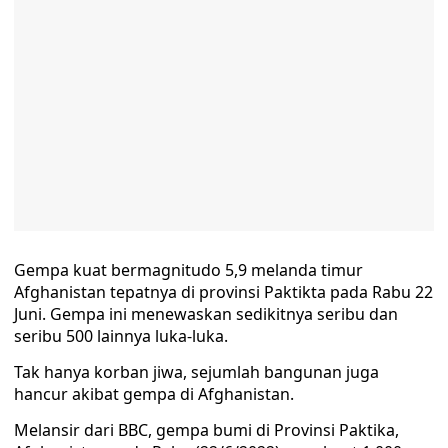
Gempa kuat bermagnitudo 5,9 melanda timur
Afghanistan tepatnya di provinsi Paktikta pada Rabu 22
Juni. Gempa ini menewaskan sedikitnya seribu dan
seribu 500 lainnya luka-luka.
Tak hanya korban jiwa, sejumlah bangunan juga
hancur akibat gempa di Afghanistan.
Melansir dari BBC, gempa bumi di Provinsi Paktika,