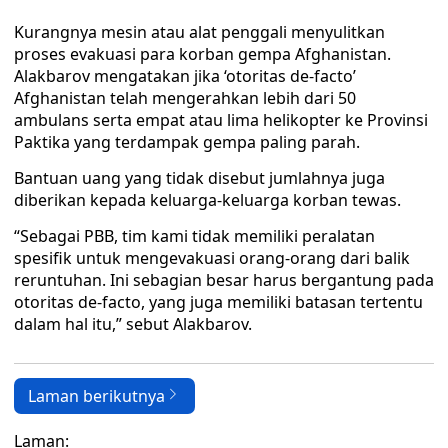
Kurangnya mesin atau alat penggali menyulitkan
proses evakuasi para korban gempa Afghanistan.
Alakbarov mengatakan jika ‘otoritas de-facto’
Afghanistan telah mengerahkan lebih dari 50
ambulans serta empat atau lima helikopter ke Provinsi
Paktika yang terdampak gempa paling parah.
Bantuan uang yang tidak disebut jumlahnya juga
diberikan kepada keluarga-keluarga korban tewas.
“Sebagai PBB, tim kami tidak memiliki peralatan
spesifik untuk mengevakuasi orang-orang dari balik
reruntuhan. Ini sebagian besar harus bergantung pada
otoritas de-facto, yang juga memiliki batasan tertentu
dalam hal itu,” sebut Alakbarov.
Laman berikutnya
Laman: