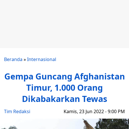
Beranda
»
Internasional
Gempa Guncang Afghanistan
Timur, 1.000 Orang
Dikabakarkan Tewas
Tim Redaksi
Kamis, 23 Jun 2022 - 9:00 PM