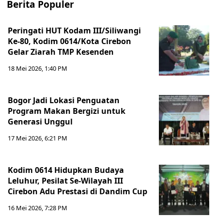
Berita Populer
Peringati HUT Kodam III/Siliwangi
Ke-80, Kodim 0614/Kota Cirebon
Gelar Ziarah TMP Kesenden
18 Mei 2026, 1:40 PM
Bogor Jadi Lokasi Penguatan
Program Makan Bergizi untuk
Generasi Unggul
17 Mei 2026, 6:21 PM
Kodim 0614 Hidupkan Budaya
Leluhur, Pesilat Se-Wilayah III
Cirebon Adu Prestasi di Dandim Cup
16 Mei 2026, 7:28 PM