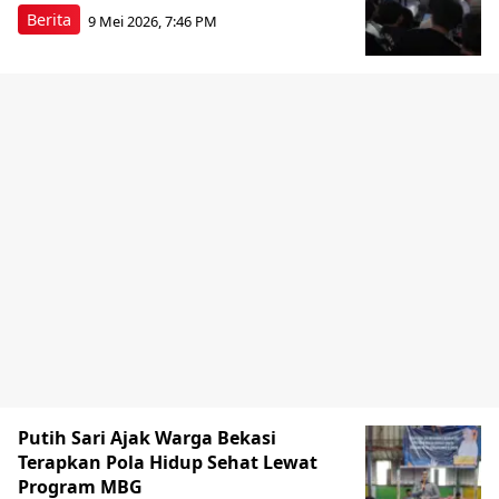
Berita
9 Mei 2026, 7:46 PM
Putih Sari Ajak Warga Bekasi
Terapkan Pola Hidup Sehat Lewat
Program MBG