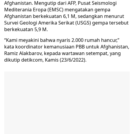
Afghanistan. Mengutip dari AFP, Pusat Seismologi
Mediterania Eropa (EMSC) mengatakan gempa
Afghanistan berkekuatan 6,1 M, sedangkan menurut
Survei Geologi Amerika Serikat (USGS) gempa tersebut
berkekuatan 5,9 M.
“Kami meyakini bahwa nyaris 2.000 rumah hancur,”
kata koordinator kemanusiaan PBB untuk Afghanistan,
Ramiz Alakbarov, kepada wartawan setempat, yang
dikutip detikcom, Kamis (23/6/2022).