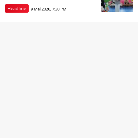
Headline
9 Mei 2026, 7:30 PM