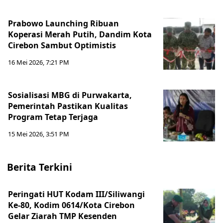
Prabowo Launching Ribuan
Koperasi Merah Putih, Dandim Kota
Cirebon Sambut Optimistis
16 Mei 2026, 7:21 PM
Sosialisasi MBG di Purwakarta,
Pemerintah Pastikan Kualitas
Program Tetap Terjaga
15 Mei 2026, 3:51 PM
Berita Terkini
Peringati HUT Kodam III/Siliwangi
Ke-80, Kodim 0614/Kota Cirebon
Gelar Ziarah TMP Kesenden