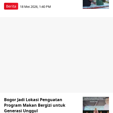
Berita
18 Mei 2026, 1:40 PM
Bogor Jadi Lokasi Penguatan
Program Makan Bergizi untuk
Generasi Unggul