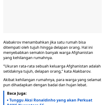
Alabakrov menambahkan jika satu rumah bisa
ditempati oleh tujuh hingga delapan orang. Hal ini
menyebabkan semakin banyak warga Afghanistan
yang kehilangan rumahnya.
“Ukuran rata-rata sebuah keluarga Afghanistan adalah
setidaknya tujuh, delapan orang,” kata Alakbarov.
Akibat kehilangan rumahnya, para warga yang selamat
pun dihadapkan dengan badai dan hujan lebat.
Baca Juga:
Tunggu Aksi Ronaldinho yang akan Perkuat