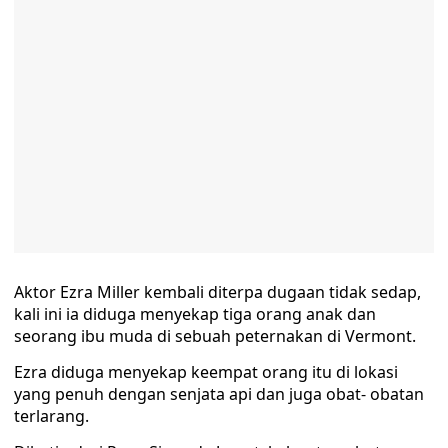
Aktor Ezra Miller kembali diterpa dugaan tidak sedap,
kali ini ia diduga menyekap tiga orang anak dan
seorang ibu muda di sebuah peternakan di Vermont.
Ezra diduga menyekap keempat orang itu di lokasi
yang penuh dengan senjata api dan juga obat- obatan
terlarang.