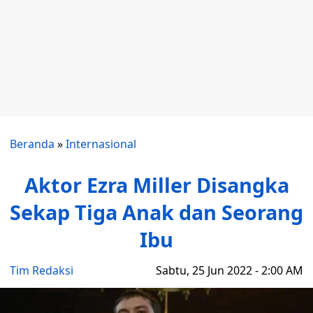
Beranda
»
Internasional
Aktor Ezra Miller Disangka
Sekap Tiga Anak dan Seorang
Ibu
Tim Redaksi
Sabtu, 25 Jun 2022 - 2:00 AM