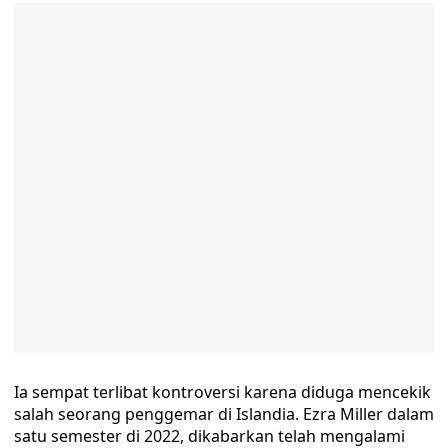
Ia sempat terlibat kontroversi karena diduga mencekik
salah seorang penggemar di Islandia. Ezra Miller dalam
satu semester di 2022, dikabarkan telah mengalami