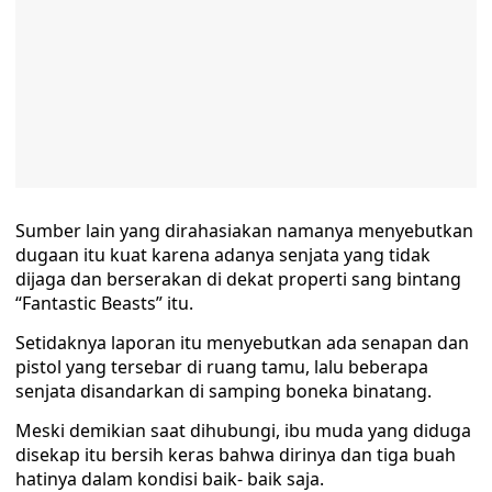
Sumber lain yang dirahasiakan namanya menyebutkan
dugaan itu kuat karena adanya senjata yang tidak
dijaga dan berserakan di dekat properti sang bintang
“Fantastic Beasts” itu.
Setidaknya laporan itu menyebutkan ada senapan dan
pistol yang tersebar di ruang tamu, lalu beberapa
senjata disandarkan di samping boneka binatang.
Meski demikian saat dihubungi, ibu muda yang diduga
disekap itu bersih keras bahwa dirinya dan tiga buah
hatinya dalam kondisi baik- baik saja.