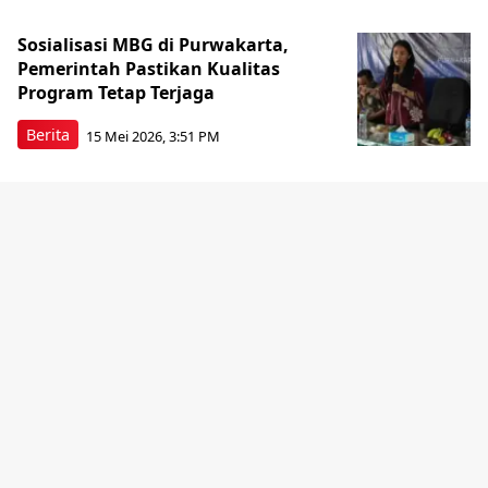
Sosialisasi MBG di Purwakarta,
Pemerintah Pastikan Kualitas
Program Tetap Terjaga
Berita
15 Mei 2026, 3:51 PM