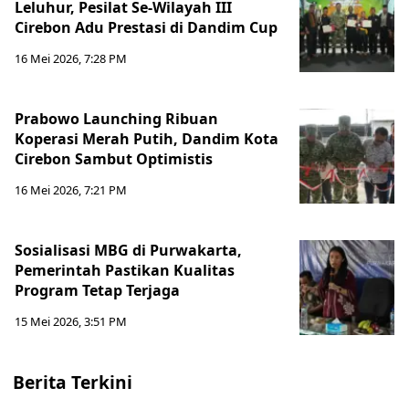
Leluhur, Pesilat Se-Wilayah III
Cirebon Adu Prestasi di Dandim Cup
16 Mei 2026, 7:28 PM
Prabowo Launching Ribuan
Koperasi Merah Putih, Dandim Kota
Cirebon Sambut Optimistis
16 Mei 2026, 7:21 PM
Sosialisasi MBG di Purwakarta,
Pemerintah Pastikan Kualitas
Program Tetap Terjaga
15 Mei 2026, 3:51 PM
Berita Terkini