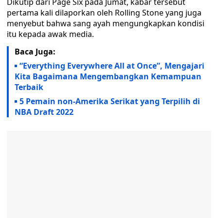
Dikutip dari Page Six pada Jumat, kabar tersebut
pertama kali dilaporkan oleh Rolling Stone yang juga
menyebut bahwa sang ayah mengungkapkan kondisi
itu kepada awak media.
Baca Juga:
“Everything Everywhere All at Once”, Mengajari
Kita Bagaimana Mengembangkan Kemampuan
Terbaik
5 Pemain non-Amerika Serikat yang Terpilih di
NBA Draft 2022