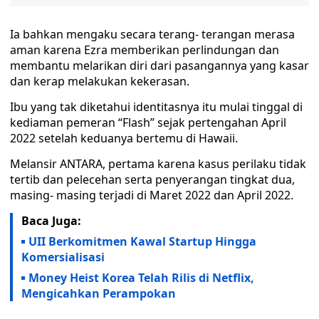
Ia bahkan mengaku secara terang- terangan merasa
aman karena Ezra memberikan perlindungan dan
membantu melarikan diri dari pasangannya yang kasar
dan kerap melakukan kekerasan.
Ibu yang tak diketahui identitasnya itu mulai tinggal di
kediaman pemeran “Flash” sejak pertengahan April
2022 setelah keduanya bertemu di Hawaii.
Melansir ANTARA, pertama karena kasus perilaku tidak
tertib dan pelecehan serta penyerangan tingkat dua,
masing- masing terjadi di Maret 2022 dan April 2022.
Baca Juga:
UII Berkomitmen Kawal Startup Hingga
Komersialisasi
Money Heist Korea Telah Rilis di Netflix,
Mengicahkan Perampokan