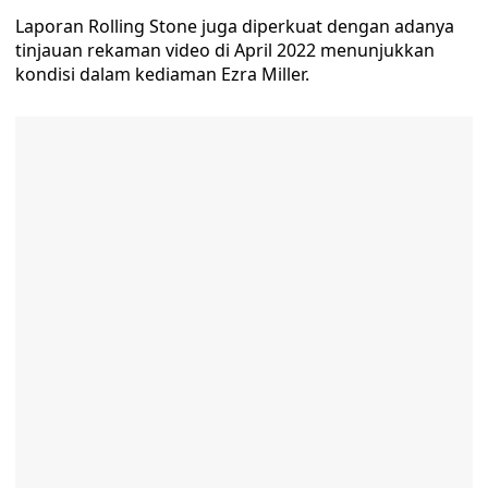
Laporan Rolling Stone juga diperkuat dengan adanya
tinjauan rekaman video di April 2022 menunjukkan
kondisi dalam kediaman Ezra Miller.