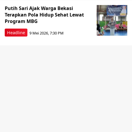
Putih Sari Ajak Warga Bekasi
Terapkan Pola Hidup Sehat Lewat
Program MBG
Headline
9 Mei 2026, 7:30 PM