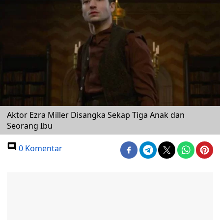
Aktor Ezra Miller Disangka Sekap Tiga Anak dan
Seorang Ibu
0 Komentar