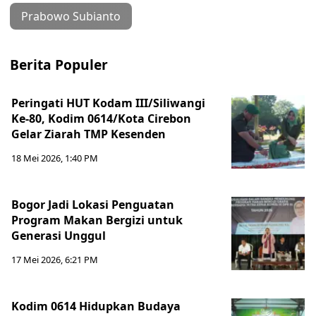
Prabowo Subianto
Berita Populer
Peringati HUT Kodam III/Siliwangi
Ke-80, Kodim 0614/Kota Cirebon
Gelar Ziarah TMP Kesenden
18 Mei 2026, 1:40 PM
Bogor Jadi Lokasi Penguatan
Program Makan Bergizi untuk
Generasi Unggul
17 Mei 2026, 6:21 PM
Kodim 0614 Hidupkan Budaya