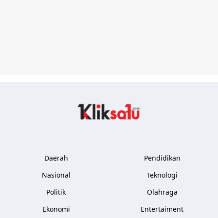
Kliksatu.com
Daerah
Pendidikan
Nasional
Teknologi
Politik
Olahraga
Ekonomi
Entertaiment