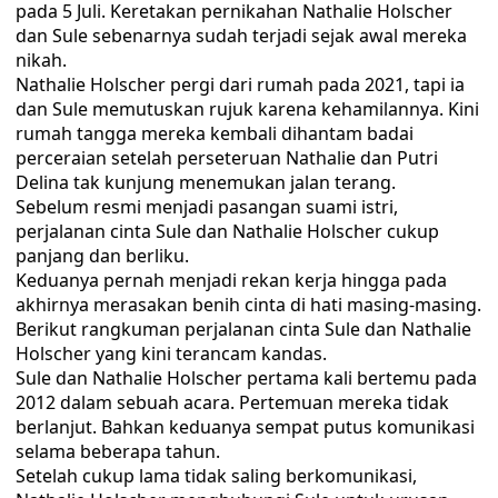
pada 5 Juli. Keretakan pernikahan Nathalie Holscher
dan Sule sebenarnya sudah terjadi sejak awal mereka
nikah.
Nathalie Holscher pergi dari rumah pada 2021, tapi ia
dan Sule memutuskan rujuk karena kehamilannya. Kini
rumah tangga mereka kembali dihantam badai
perceraian setelah perseteruan Nathalie dan Putri
Delina tak kunjung menemukan jalan terang.
Sebelum resmi menjadi pasangan suami istri,
perjalanan cinta Sule dan Nathalie Holscher cukup
panjang dan berliku.
Keduanya pernah menjadi rekan kerja hingga pada
akhirnya merasakan benih cinta di hati masing-masing.
Berikut rangkuman perjalanan cinta Sule dan Nathalie
Holscher yang kini terancam kandas.
Sule dan Nathalie Holscher pertama kali bertemu pada
2012 dalam sebuah acara. Pertemuan mereka tidak
berlanjut. Bahkan keduanya sempat putus komunikasi
selama beberapa tahun.
Setelah cukup lama tidak saling berkomunikasi,