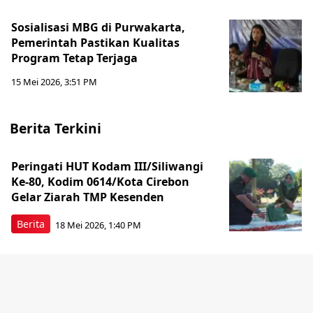
Sosialisasi MBG di Purwakarta,
Pemerintah Pastikan Kualitas
Program Tetap Terjaga
15 Mei 2026, 3:51 PM
Berita Terkini
Peringati HUT Kodam III/Siliwangi
Ke-80, Kodim 0614/Kota Cirebon
Gelar Ziarah TMP Kesenden
Berita
18 Mei 2026, 1:40 PM