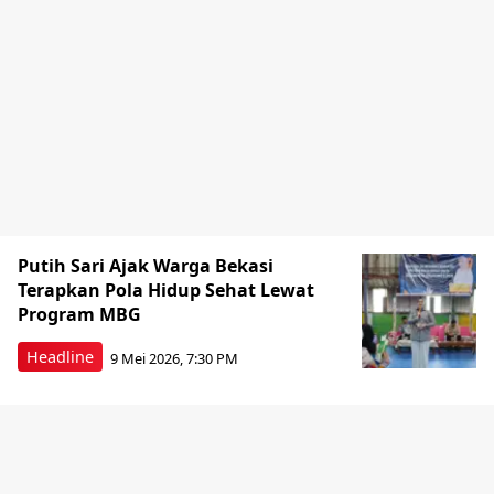
Putih Sari Ajak Warga Bekasi
Terapkan Pola Hidup Sehat Lewat
Program MBG
Headline
9 Mei 2026, 7:30 PM