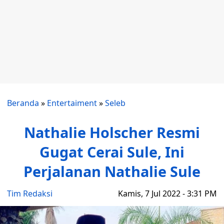
Beranda
»
Entertaiment
»
Seleb
Nathalie Holscher Resmi
Gugat Cerai Sule, Ini
Perjalanan Nathalie Sule
Tim Redaksi
Kamis, 7 Jul 2022 - 3:31 PM