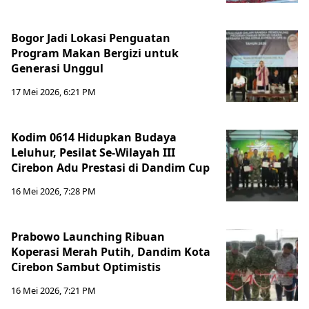
Bogor Jadi Lokasi Penguatan
Program Makan Bergizi untuk
Generasi Unggul
17 Mei 2026, 6:21 PM
Kodim 0614 Hidupkan Budaya
Leluhur, Pesilat Se-Wilayah III
Cirebon Adu Prestasi di Dandim Cup
16 Mei 2026, 7:28 PM
Prabowo Launching Ribuan
Koperasi Merah Putih, Dandim Kota
Cirebon Sambut Optimistis
16 Mei 2026, 7:21 PM