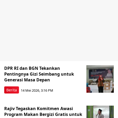
DPR RI dan BGN Tekankan
Pentingnya Gizi Seimbang untuk
Generasi Masa Depan
Berita
14 Mei 2026, 3:16 PM
Rajiv Tegaskan Komitmen Awasi
Program Makan Bergizi Gratis untuk