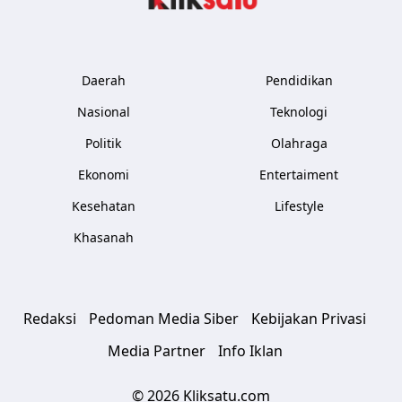
Daerah
Pendidikan
Nasional
Teknologi
Politik
Olahraga
Ekonomi
Entertaiment
Kesehatan
Lifestyle
Khasanah
Redaksi
Pedoman Media Siber
Kebijakan Privasi
Media Partner
Info Iklan
© 2026 Kliksatu.com