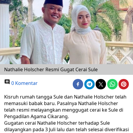
Nathalie Holscher Resmi Gugat Cerai Sule
0 Komentar
Kisruh rumah tangga Sule dan Nathalie Holscher telah
memasuki babak baru. Pasalnya Nathalie Holscher
telah resmi melayangkan menggugat cerai ke Sule di
Pengadilan Agama Cikarang.
Gugatan cerai Nathalie Holscher terhadap Sule
dilayangkan pada 3 Juli lalu dan telah selesai diverifikasi