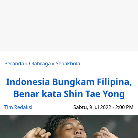
Beranda
»
Olahraga
»
Sepakbola
Indonesia Bungkam Filipina,
Benar kata Shin Tae Yong
Tim Redaksi
Sabtu, 9 Jul 2022 - 2:00 PM