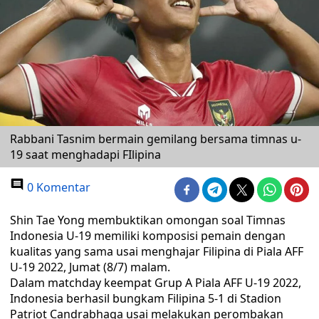
Rabbani Tasnim bermain gemilang bersama timnas u-
19 saat menghadapi FIlipina
0 Komentar
Shin Tae Yong membuktikan omongan soal Timnas
Indonesia U-19 memiliki komposisi pemain dengan
kualitas yang sama usai menghajar Filipina di Piala AFF
U-19 2022, Jumat (8/7) malam.
Dalam matchday keempat Grup A Piala AFF U-19 2022,
Indonesia berhasil bungkam Filipina 5-1 di Stadion
Patriot Candrabhaga usai melakukan perombakan