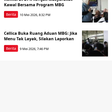
Kawal Bersama Program MBG
Berita
10 Mei 2026, 8:32 PM
Cellica Buka Ruang Aduan MBG: Jika
Menu Tak Layak, Silakan Laporkan
Berita
9 Mei 2026, 7:46 PM