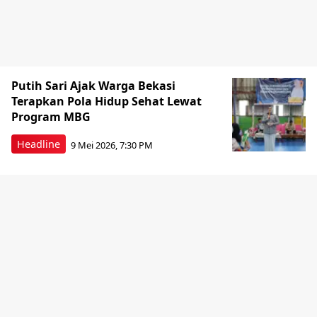
Putih Sari Ajak Warga Bekasi
Terapkan Pola Hidup Sehat Lewat
Program MBG
Headline
9 Mei 2026, 7:30 PM