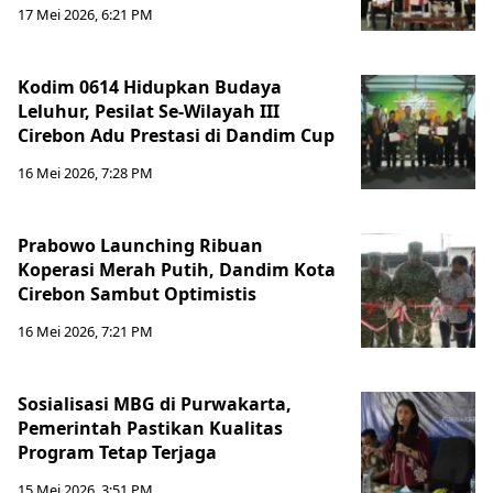
17 Mei 2026, 6:21 PM
Kodim 0614 Hidupkan Budaya
Leluhur, Pesilat Se-Wilayah III
Cirebon Adu Prestasi di Dandim Cup
16 Mei 2026, 7:28 PM
Prabowo Launching Ribuan
Koperasi Merah Putih, Dandim Kota
Cirebon Sambut Optimistis
16 Mei 2026, 7:21 PM
Sosialisasi MBG di Purwakarta,
Pemerintah Pastikan Kualitas
Program Tetap Terjaga
15 Mei 2026, 3:51 PM